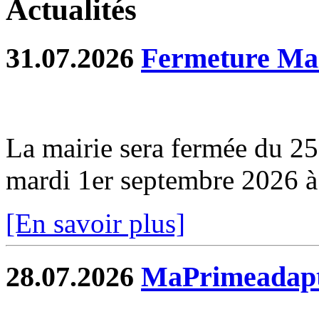
Actualités
31.07.2026
Fermeture Mai
La mairie sera fermée du 2
mardi 1er septembre 2026 
[En savoir plus]
28.07.2026
MaPrimeadapt