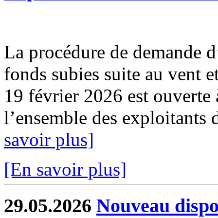
La procédure de demande d’
fonds subies suite au vent e
19 février 2026 est ouverte 
l’ensemble des exploitants d
savoir plus]
[En savoir plus]
29.05.2026
Nouveau dispos