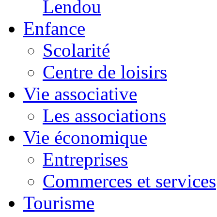
Lendou
Enfance
Scolarité
Centre de loisirs
Vie associative
Les associations
Vie économique
Entreprises
Commerces et services
Tourisme