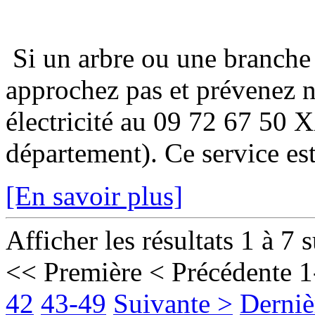
Si un arbre ou une branche
approchez pas et prévenez 
électricité au 09 72 67 50 
département). Ce service est
[En savoir plus]
Afficher les résultats 1 à 7 
<< Première
< Précédente
1
42
43-49
Suivante >
Derniè