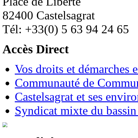
Place de Liberté
82400 Castelsagrat
Tél: +33(0) 5 63 94 24 65
Accès Direct
Vos droits et démarches e
Communauté de Commune
Castelsagrat et ses envir
Syndicat mixte du bassin