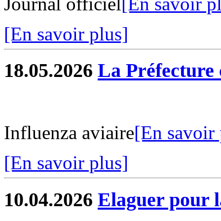
Journal officiel
[En savoir p
[En savoir plus]
18.05.2026
La Préfectur
Influenza aviaire
[En savoir 
[En savoir plus]
10.04.2026
Elaguer pour l