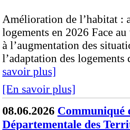
Amélioration de l’habitat : 
logements en 2026 Face au v
à l’augmentation des situat
l’adaptation des logements 
savoir plus]
[En savoir plus]
08.06.2026
Communiqué de
Départementale des Terri