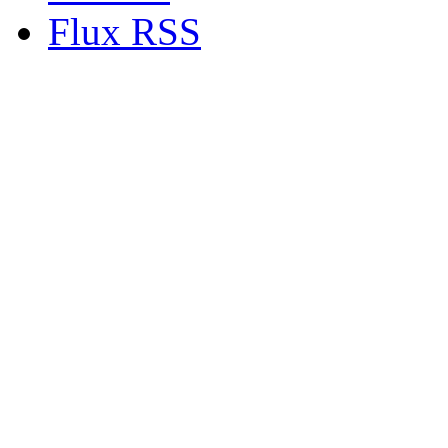
Flux RSS