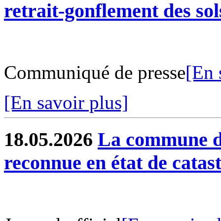
retrait-gonflement des sol
Communiqué de presse
[En 
[En savoir plus]
18.05.2026
La commune de
reconnue en état de catas