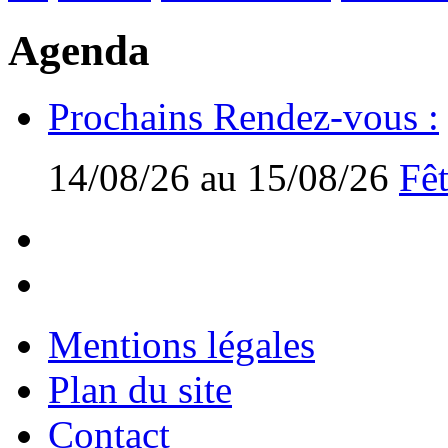
Agenda
Prochains Rendez-vous :
14/08/26 au 15/08/26
Fêt
Mentions légales
Plan du site
Contact