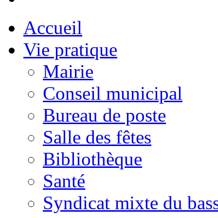
Accueil
Vie pratique
Mairie
Conseil municipal
Bureau de poste
Salle des fêtes
Bibliothèque
Santé
Syndicat mixte du bass