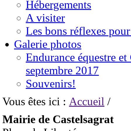
Hébergements
A visiter
Les bons réflexes pou
Galerie photos
Endurance équestre et 
septembre 2017
Souvenirs!
Vous êtes ici :
Accueil
/
Mairie de Castelsagrat