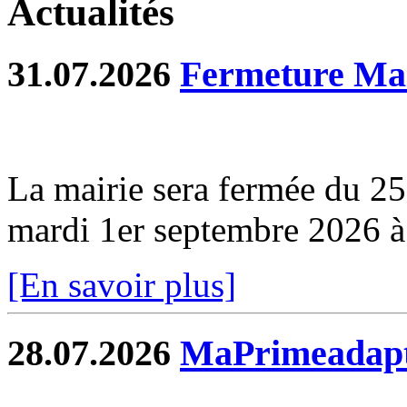
Actualités
31.07.2026
Fermeture Mai
La mairie sera fermée du 2
mardi 1er septembre 2026 
[En savoir plus]
28.07.2026
MaPrimeadapt