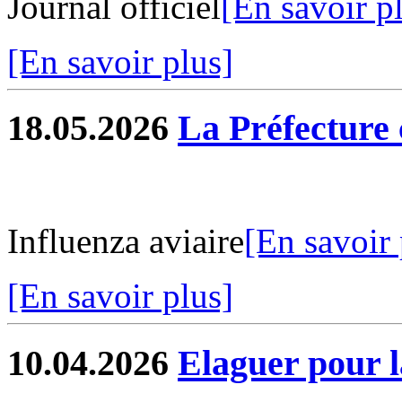
Journal officiel
[En savoir p
[En savoir plus]
18.05.2026
La Préfectur
Influenza aviaire
[En savoir 
[En savoir plus]
10.04.2026
Elaguer pour l