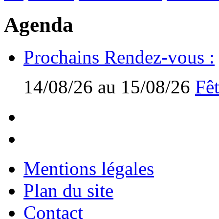
Agenda
Prochains Rendez-vous :
14/08/26 au 15/08/26
Fêt
Mentions légales
Plan du site
Contact