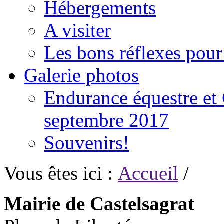
Hébergements
A visiter
Les bons réflexes pou
Galerie photos
Endurance équestre et 
septembre 2017
Souvenirs!
Vous êtes ici :
Accueil
/
Mairie de Castelsagrat