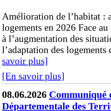
Amélioration de l’habitat : 
logements en 2026 Face au v
à l’augmentation des situat
l’adaptation des logements 
savoir plus]
[En savoir plus]
08.06.2026
Communiqué de
Départementale des Terri