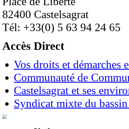
Place de Liberté
82400 Castelsagrat
Tél: +33(0) 5 63 94 24 65
Accès Direct
Vos droits et démarches e
Communauté de Commune
Castelsagrat et ses envir
Syndicat mixte du bassin