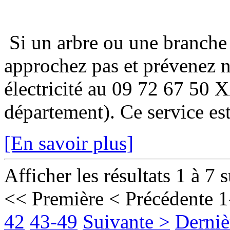
Si un arbre ou une branche
approchez pas et prévenez 
électricité au 09 72 67 50 
département). Ce service est
[En savoir plus]
Afficher les résultats 1 à 7 
<< Première
< Précédente
1
42
43-49
Suivante >
Derniè