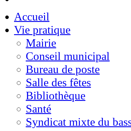
Accueil
Vie pratique
Mairie
Conseil municipal
Bureau de poste
Salle des fêtes
Bibliothèque
Santé
Syndicat mixte du bass