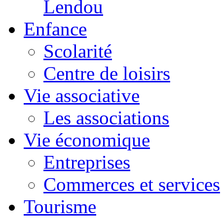
Lendou
Enfance
Scolarité
Centre de loisirs
Vie associative
Les associations
Vie économique
Entreprises
Commerces et services
Tourisme