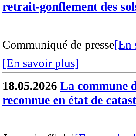
retrait-gonflement des sol
Communiqué de presse
[En 
[En savoir plus]
18.05.2026
La commune de
reconnue en état de catas