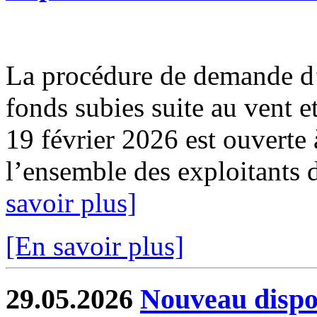
La procédure de demande d’
fonds subies suite au vent e
19 février 2026 est ouverte 
l’ensemble des exploitants d
savoir plus]
[En savoir plus]
29.05.2026
Nouveau dispos