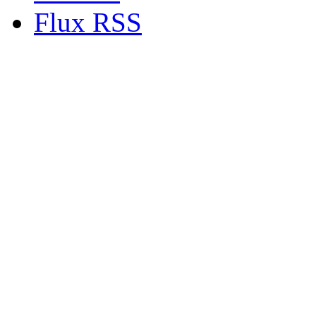
Flux RSS