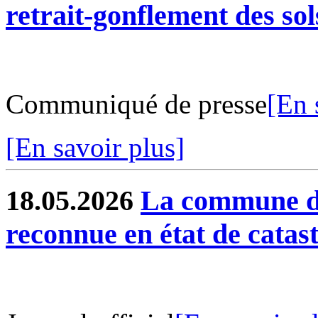
retrait-gonflement des sol
Communiqué de presse
[En 
[En savoir plus]
18.05.2026
La commune de
reconnue en état de catas