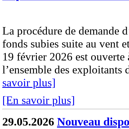
La procédure de demande d’
fonds subies suite au vent e
19 février 2026 est ouverte 
l’ensemble des exploitants d
savoir plus]
[En savoir plus]
29.05.2026
Nouveau dispos