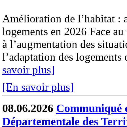
Amélioration de l’habitat : 
logements en 2026 Face au v
à l’augmentation des situat
l’adaptation des logements 
savoir plus]
[En savoir plus]
08.06.2026
Communiqué de
Départementale des Terri