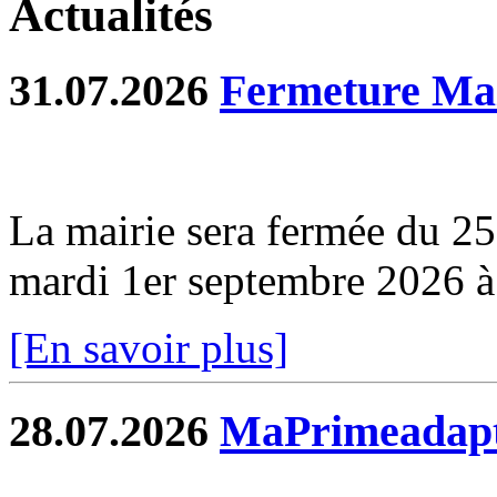
Actualités
31.07.2026
Fermeture Mai
La mairie sera fermée du 2
mardi 1er septembre 2026 
[En savoir plus]
28.07.2026
MaPrimeadapt