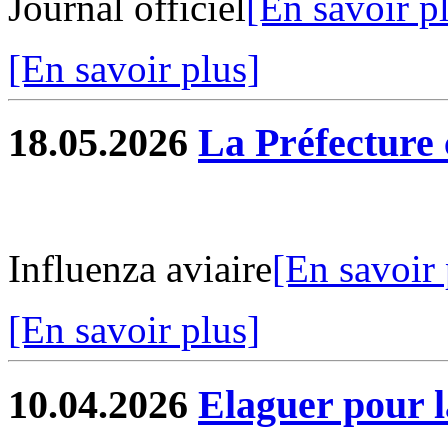
Journal officiel
[En savoir p
[En savoir plus]
18.05.2026
La Préfectur
Influenza aviaire
[En savoir 
[En savoir plus]
10.04.2026
Elaguer pour l