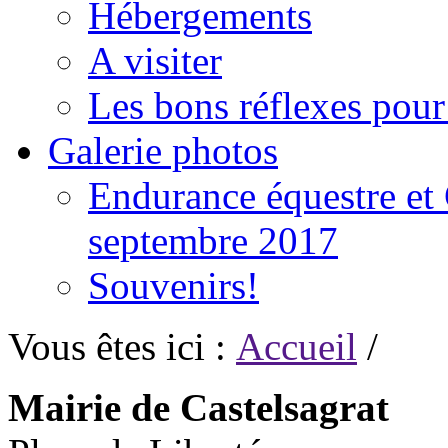
Hébergements
A visiter
Les bons réflexes pou
Galerie photos
Endurance équestre et 
septembre 2017
Souvenirs!
Vous êtes ici :
Accueil
/
Mairie de Castelsagrat