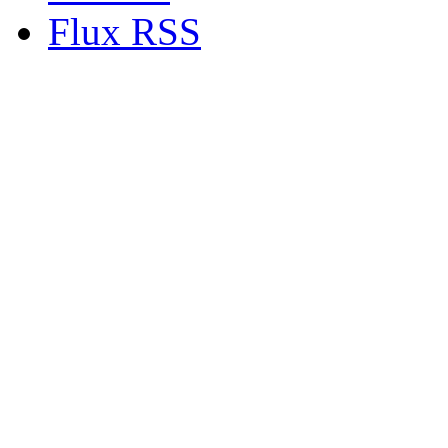
Flux RSS