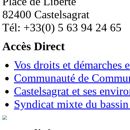
Place de Liberté
82400 Castelsagrat
Tél: +33(0) 5 63 94 24 65
Accès Direct
Vos droits et démarches e
Communauté de Commune
Castelsagrat et ses envir
Syndicat mixte du bassin