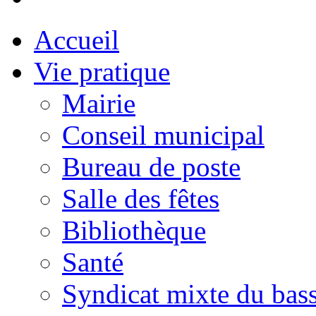
Accueil
Vie pratique
Mairie
Conseil municipal
Bureau de poste
Salle des fêtes
Bibliothèque
Santé
Syndicat mixte du bass