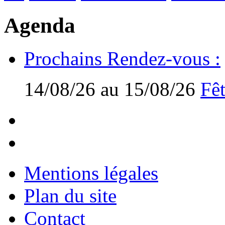
Agenda
Prochains Rendez-vous :
14/08/26 au 15/08/26
Fêt
Mentions légales
Plan du site
Contact