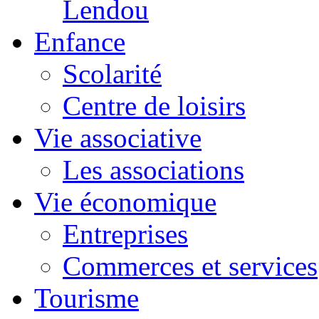
Lendou
Enfance
Scolarité
Centre de loisirs
Vie associative
Les associations
Vie économique
Entreprises
Commerces et services
Tourisme