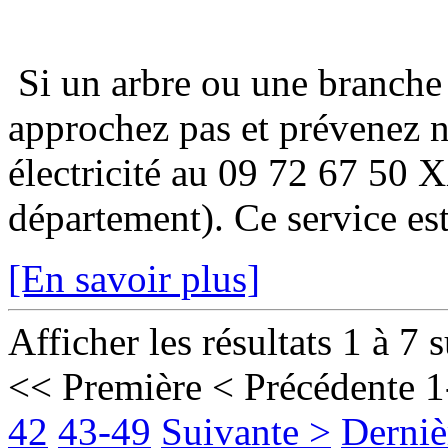
Si un arbre ou une branche
approchez pas et prévenez 
électricité au 09 72 67 50 
département). Ce service est
[En savoir plus]
Afficher les résultats 1 à 7 
<< Première
< Précédente
1
42
43-49
Suivante >
Derniè