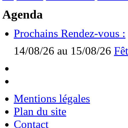
Agenda
Prochains Rendez-vous :
14/08/26 au 15/08/26
Fêt
Mentions légales
Plan du site
Contact