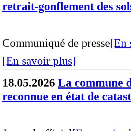
retrait-gonflement des sol
Communiqué de presse
[En 
[En savoir plus]
18.05.2026
La commune de
reconnue en état de catas