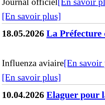
Journal officiel
[En savoir p
[En savoir plus]
18.05.2026
La Préfectur
Influenza aviaire
[En savoir 
[En savoir plus]
10.04.2026
Elaguer pour l