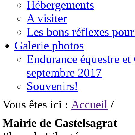
Hébergements
A visiter
Les bons réflexes pou
Galerie photos
Endurance équestre et 
septembre 2017
Souvenirs!
Vous êtes ici :
Accueil
/
Mairie de Castelsagrat