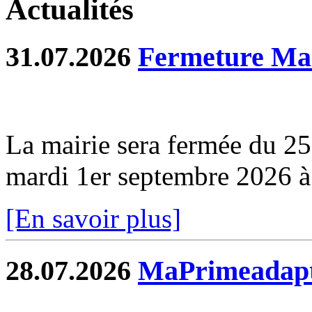
Actualités
31.07.2026
Fermeture Mai
La mairie sera fermée du 2
mardi 1er septembre 2026 
[En savoir plus]
28.07.2026
MaPrimeadapt