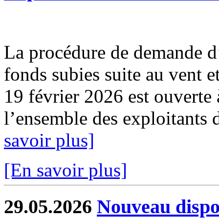
La procédure de demande d’
fonds subies suite au vent e
19 février 2026 est ouverte 
l’ensemble des exploitants d
savoir plus]
[En savoir plus]
29.05.2026
Nouveau dispos