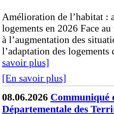
Amélioration de l’habitat : 
logements en 2026 Face au v
à l’augmentation des situat
l’adaptation des logements 
savoir plus]
[En savoir plus]
08.06.2026
Communiqué de
Départementale des Terri