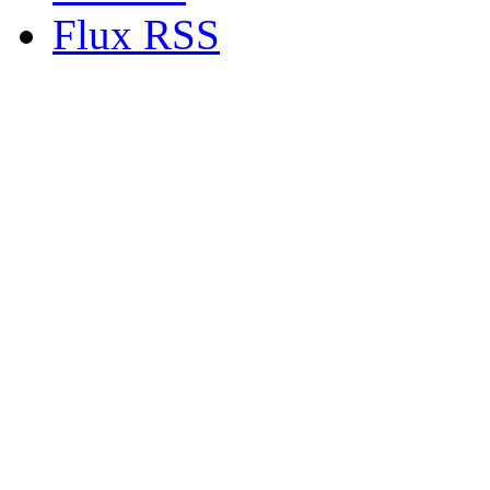
Flux RSS