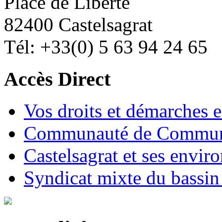
Place de Liberté
82400 Castelsagrat
Tél: +33(0) 5 63 94 24 65
Accès Direct
Vos droits et démarches e
Communauté de Commune
Castelsagrat et ses envir
Syndicat mixte du bassin