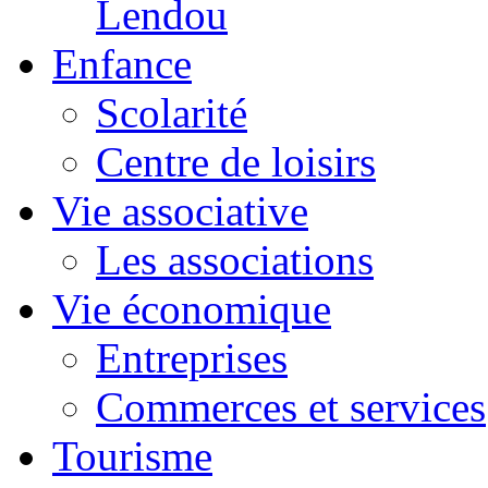
Lendou
Enfance
Scolarité
Centre de loisirs
Vie associative
Les associations
Vie économique
Entreprises
Commerces et services
Tourisme