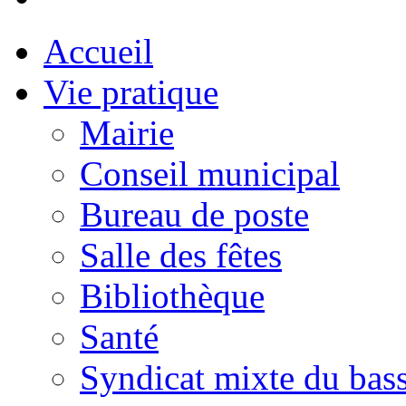
Accueil
Vie pratique
Mairie
Conseil municipal
Bureau de poste
Salle des fêtes
Bibliothèque
Santé
Syndicat mixte du bass