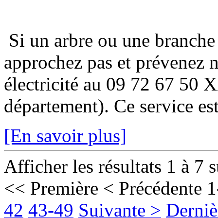
Si un arbre ou une branche
approchez pas et prévenez 
électricité au 09 72 67 50 
département). Ce service est
[En savoir plus]
Afficher les résultats 1 à 7 
<< Première
< Précédente
1
42
43-49
Suivante >
Derniè