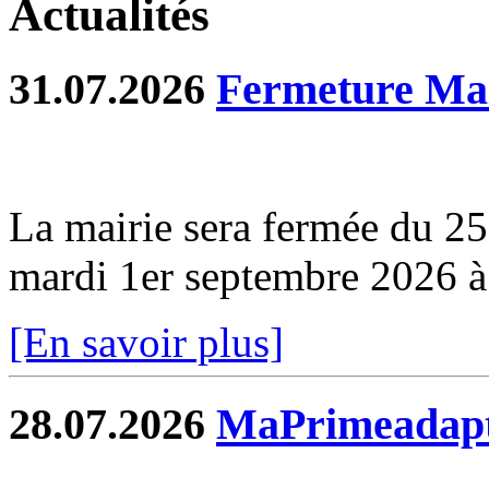
Actualités
31.07.2026
Fermeture Mai
La mairie sera fermée du 2
mardi 1er septembre 2026 
[En savoir plus]
28.07.2026
MaPrimeadapt