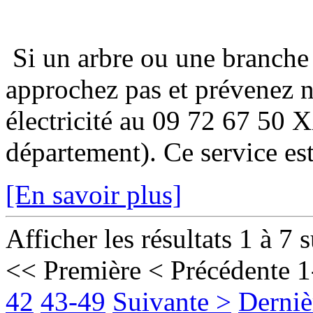
Si un arbre ou une branche
approchez pas et prévenez 
électricité au 09 72 67 50 
département). Ce service est
[En savoir plus]
Afficher les résultats 1 à 7 
<< Première
< Précédente
1
42
43-49
Suivante >
Derniè