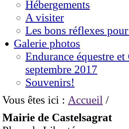
Hébergements
A visiter
Les bons réflexes pou
Galerie photos
Endurance équestre et 
septembre 2017
Souvenirs!
Vous êtes ici :
Accueil
/
Mairie de Castelsagrat