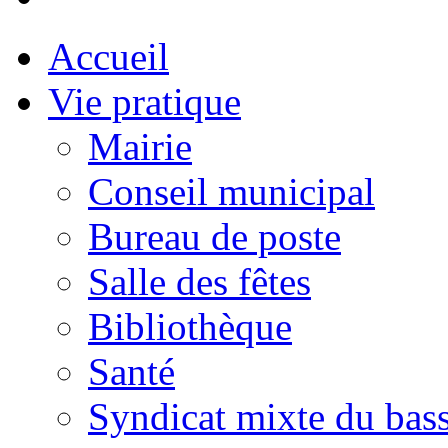
Accueil
Vie pratique
Mairie
Conseil municipal
Bureau de poste
Salle des fêtes
Bibliothèque
Santé
Syndicat mixte du bass