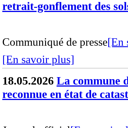
retrait-gonflement des sol
Communiqué de presse
[En 
[En savoir plus]
18.05.2026
La commune de
reconnue en état de catas