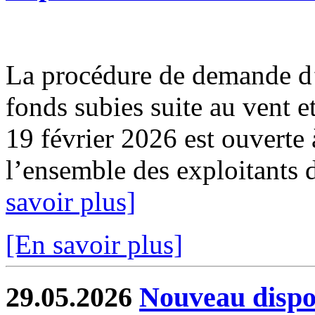
La procédure de demande d’
fonds subies suite au vent e
19 février 2026 est ouverte 
l’ensemble des exploitants d
savoir plus]
[En savoir plus]
29.05.2026
Nouveau dispos