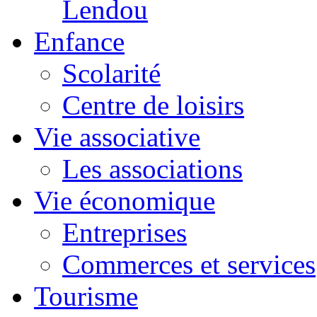
Lendou
Enfance
Scolarité
Centre de loisirs
Vie associative
Les associations
Vie économique
Entreprises
Commerces et services
Tourisme