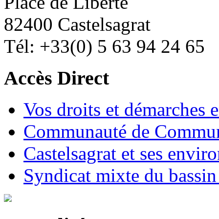
Place de Liberté
82400 Castelsagrat
Tél: +33(0) 5 63 94 24 65
Accès Direct
Vos droits et démarches e
Communauté de Commune
Castelsagrat et ses envir
Syndicat mixte du bassin