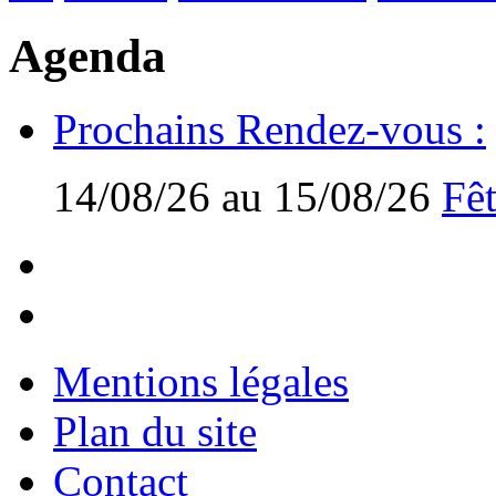
Agenda
Prochains Rendez-vous :
14/08/26 au 15/08/26
Fêt
Mentions légales
Plan du site
Contact