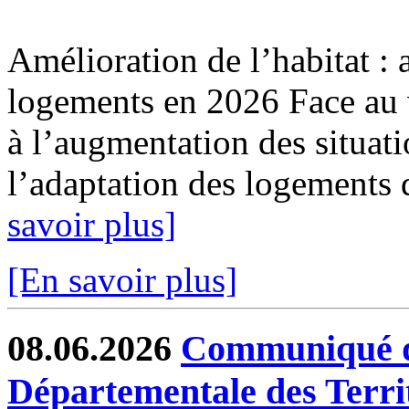
Amélioration de l’habitat : 
logements en 2026 Face au v
à l’augmentation des situat
l’adaptation des logements 
savoir plus]
[En savoir plus]
08.06.2026
Communiqué de
Départementale des Terri