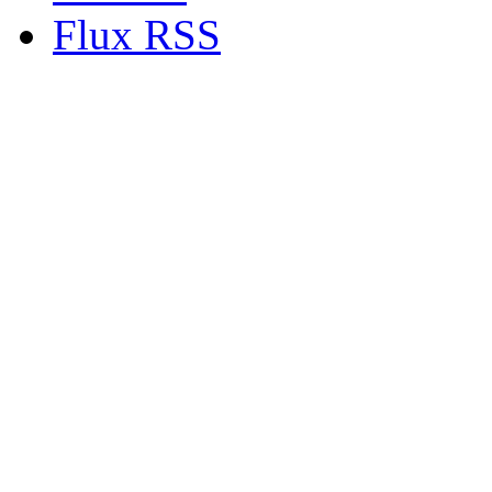
Flux RSS