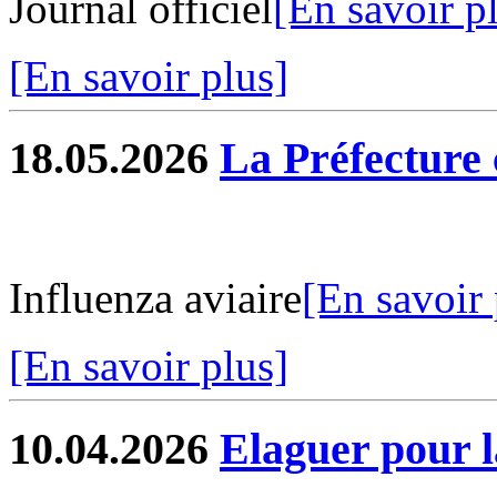
Journal officiel
[En savoir p
[En savoir plus]
18.05.2026
La Préfectur
Influenza aviaire
[En savoir 
[En savoir plus]
10.04.2026
Elaguer pour l