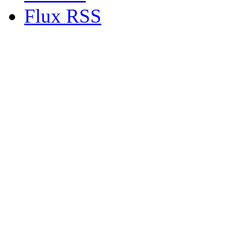
Flux RSS