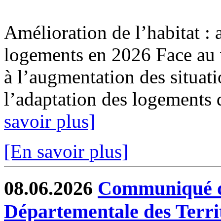
Amélioration de l’habitat : 
logements en 2026 Face au v
à l’augmentation des situat
l’adaptation des logements 
savoir plus]
[En savoir plus]
08.06.2026
Communiqué de
Départementale des Terri