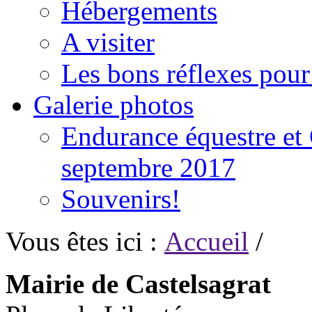
Hébergements
A visiter
Les bons réflexes pou
Galerie photos
Endurance équestre et 
septembre 2017
Souvenirs!
Vous êtes ici :
Accueil
/
Mairie de Castelsagrat