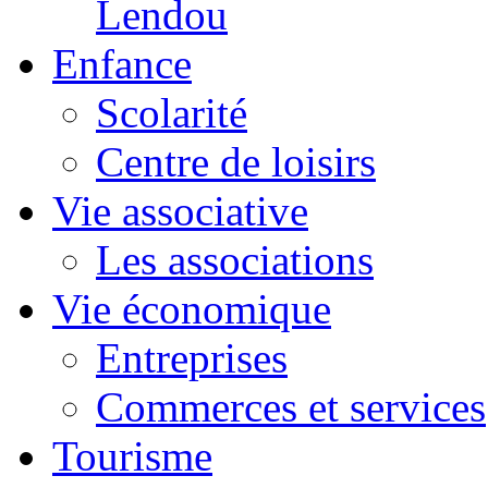
Lendou
Enfance
Scolarité
Centre de loisirs
Vie associative
Les associations
Vie économique
Entreprises
Commerces et services
Tourisme