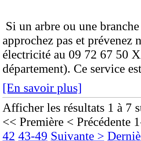
Si un arbre ou une branche
approchez pas et prévenez 
électricité au 09 72 67 50 
département). Ce service est
[En savoir plus]
Afficher les résultats 1 à 7 
<< Première
< Précédente
1
42
43-49
Suivante >
Derniè