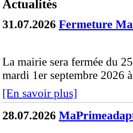
Actualités
31.07.2026
Fermeture Mai
La mairie sera fermée du 2
mardi 1er septembre 2026 
[En savoir plus]
28.07.2026
MaPrimeadapt