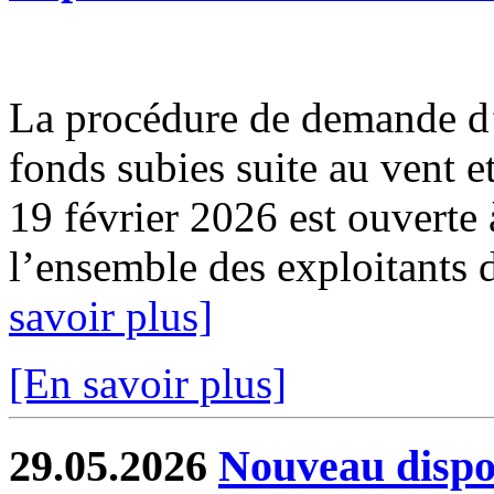
La procédure de demande d’
fonds subies suite au vent e
19 février 2026 est ouverte 
l’ensemble des exploitants d
savoir plus]
[En savoir plus]
29.05.2026
Nouveau dispos