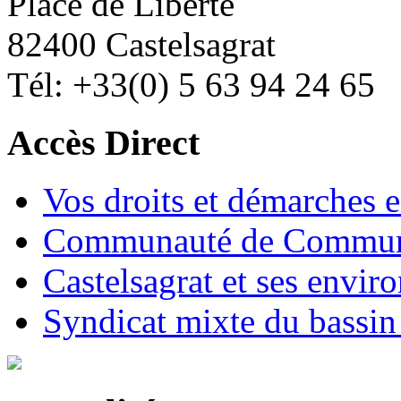
Place de Liberté
82400 Castelsagrat
Tél: +33(0) 5 63 94 24 65
Accès Direct
Vos droits et démarches e
Communauté de Commune
Castelsagrat et ses envir
Syndicat mixte du bassin