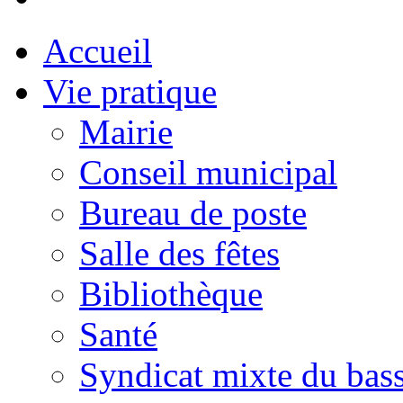
Accueil
Vie pratique
Mairie
Conseil municipal
Bureau de poste
Salle des fêtes
Bibliothèque
Santé
Syndicat mixte du bass