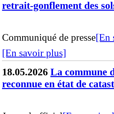
retrait-gonflement des sol
Communiqué de presse
[En 
[En savoir plus]
18.05.2026
La commune de
reconnue en état de catas