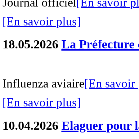
Journal officiel
[En savoir p
[En savoir plus]
18.05.2026
La Préfectur
Influenza aviaire
[En savoir 
[En savoir plus]
10.04.2026
Elaguer pour l