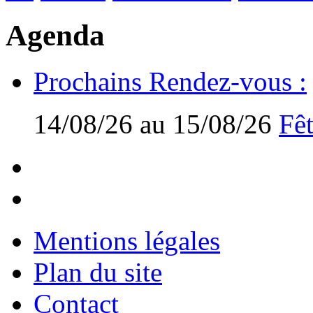
Agenda
Prochains Rendez-vous :
14/08/26 au 15/08/26
Fêt
Mentions légales
Plan du site
Contact