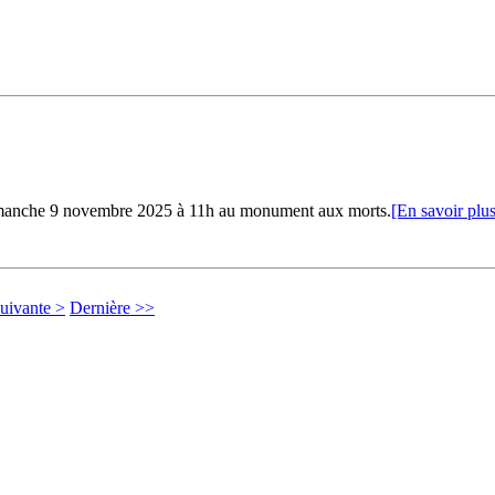
nche 9 novembre 2025 à 11h au monument aux morts.
[En savoir plus
uivante >
Dernière >>