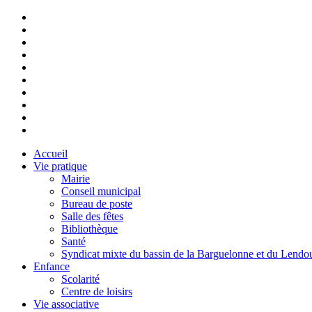
Accueil
Vie pratique
Mairie
Conseil municipal
Bureau de poste
Salle des fêtes
Bibliothèque
Santé
Syndicat mixte du bassin de la Barguelonne et du Lendo
Enfance
Scolarité
Centre de loisirs
Vie associative