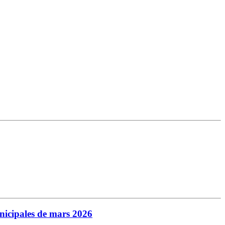
municipales de mars 2026