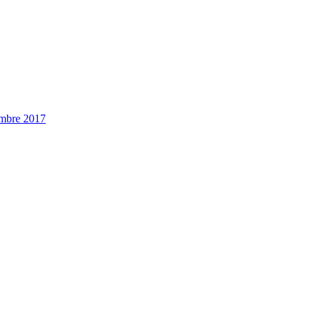
embre 2017