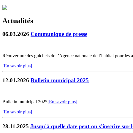
Actualités
06.03.2026
Communiqué de presse
Réouverture des guichets de l’Agence nationale de l’habitat pour les 
[En savoir plus]
12.01.2026
Bulletin municipal 2025
Bulletin municipal 2025
[En savoir plus]
[En savoir plus]
28.11.2025
Jusqu'à quelle date peut-on s'inscrire sur 