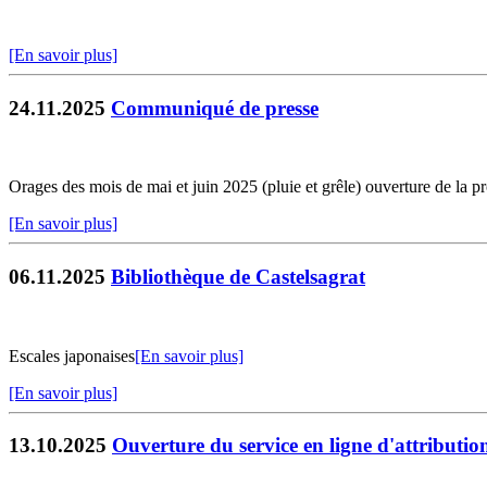
[En savoir plus]
24.11.2025
Communiqué de presse
Orages des mois de mai et juin 2025 (pluie et grêle) ouverture de la p
[En savoir plus]
06.11.2025
Bibliothèque de Castelsagrat
Escales japonaises
[En savoir plus]
[En savoir plus]
13.10.2025
Ouverture du service en ligne d'attributio