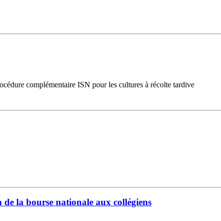
rocédure complémentaire ISN pour les cultures à récolte tardive
n de la bourse nationale aux collégiens