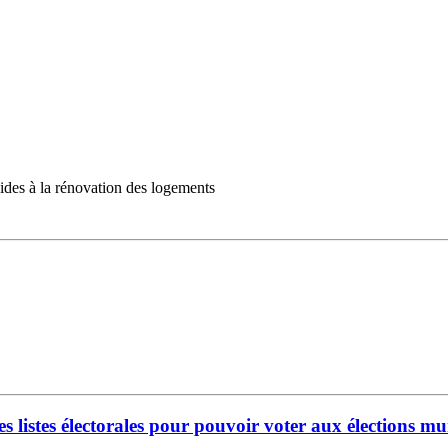
aides à la rénovation des logements
les listes électorales pour pouvoir voter aux élections 