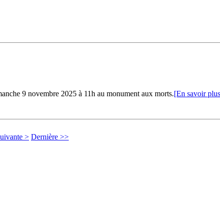
nche 9 novembre 2025 à 11h au monument aux morts.
[En savoir plus
uivante >
Dernière >>