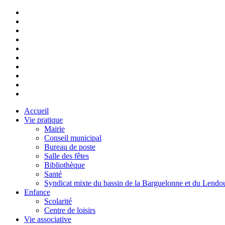
Accueil
Vie pratique
Mairie
Conseil municipal
Bureau de poste
Salle des fêtes
Bibliothèque
Santé
Syndicat mixte du bassin de la Barguelonne et du Lendo
Enfance
Scolarité
Centre de loisirs
Vie associative