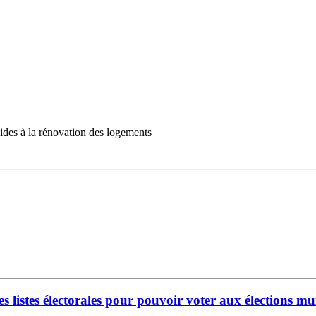
aides à la rénovation des logements
les listes électorales pour pouvoir voter aux élections 