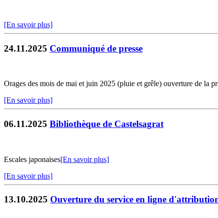
[En savoir plus]
24.11.2025
Communiqué de presse
Orages des mois de mai et juin 2025 (pluie et grêle) ouverture de la p
[En savoir plus]
06.11.2025
Bibliothèque de Castelsagrat
Escales japonaises
[En savoir plus]
[En savoir plus]
13.10.2025
Ouverture du service en ligne d'attributio