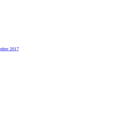
embre 2017