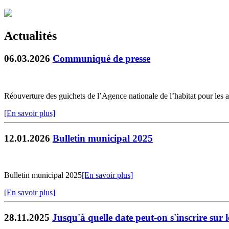
Actualités
06.03.2026
Communiqué de presse
Réouverture des guichets de l’Agence nationale de l’habitat pour les 
[En savoir plus]
12.01.2026
Bulletin municipal 2025
Bulletin municipal 2025
[En savoir plus]
[En savoir plus]
28.11.2025
Jusqu'à quelle date peut-on s'inscrire sur 