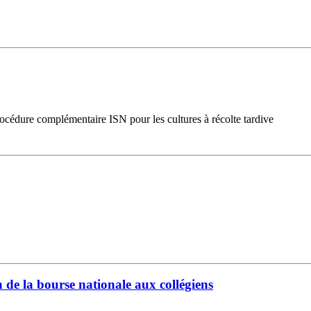
rocédure complémentaire ISN pour les cultures à récolte tardive
n de la bourse nationale aux collégiens