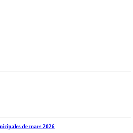
municipales de mars 2026