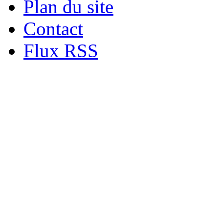
Plan du site
Contact
Flux RSS