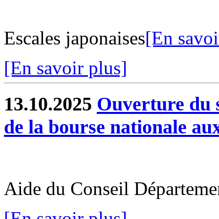
Escales japonaises
[En savoi
[En savoir plus]
13.10.2025
Ouverture du s
de la bourse nationale aux
Aide du Conseil Départeme
[En savoir plus]