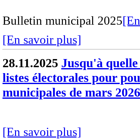
Bulletin municipal 2025
[En
[En savoir plus]
28.11.2025
Jusqu'à quelle 
listes électorales pour po
municipales de mars 202
[En savoir plus]