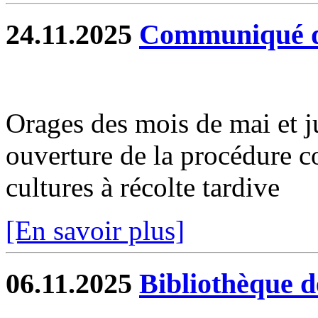
24.11.2025
Communiqué d
Orages des mois de mai et ju
ouverture de la procédure 
cultures à récolte tardive
[En savoir plus]
06.11.2025
Bibliothèque d