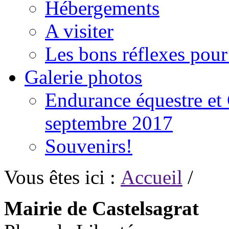
Hébergements
A visiter
Les bons réflexes pou
Galerie photos
Endurance équestre et 
septembre 2017
Souvenirs!
Vous êtes ici :
Accueil
/
Mairie de Castelsagrat