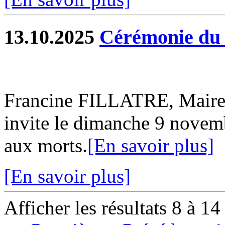
13.10.2025
Cérémonie du
Francine FILLATRE, Mai
invite le dimanche 9 nove
aux morts.
[En savoir plus]
[En savoir plus]
Afficher les résultats 8 à 14