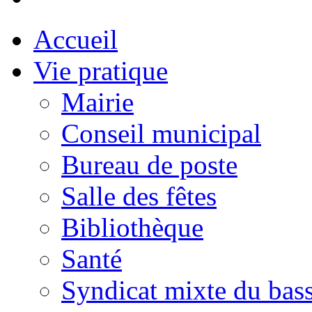
Accueil
Vie pratique
Mairie
Conseil municipal
Bureau de poste
Salle des fêtes
Bibliothèque
Santé
Syndicat mixte du bass