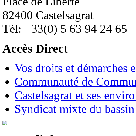
Place de Liberté
82400 Castelsagrat
Tél: +33(0) 5 63 94 24 65
Accès Direct
Vos droits et démarches e
Communauté de Commune
Castelsagrat et ses envir
Syndicat mixte du bassin