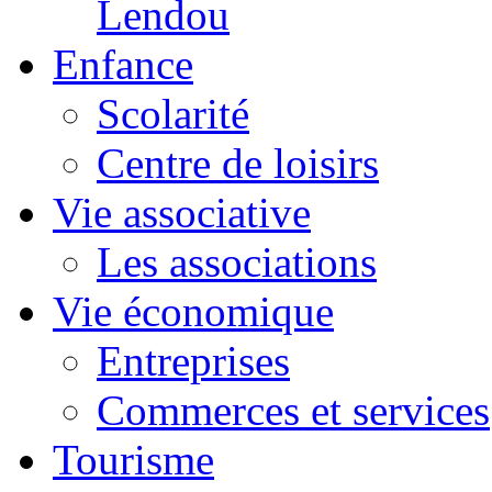
Lendou
Enfance
Scolarité
Centre de loisirs
Vie associative
Les associations
Vie économique
Entreprises
Commerces et services
Tourisme