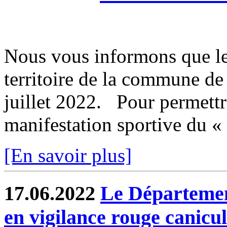
Nous vous informons que le 
territoire de la commune de
juillet 2022. Pour permettr
manifestation sportive du « 
[En savoir plus]
17.06.2022
Le Départemen
en vigilance rouge canicu