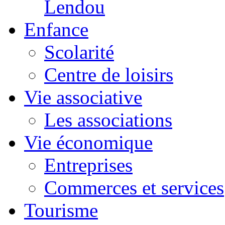
Lendou
Enfance
Scolarité
Centre de loisirs
Vie associative
Les associations
Vie économique
Entreprises
Commerces et services
Tourisme