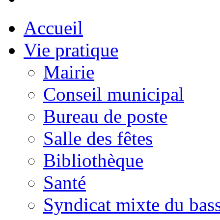
Accueil
Vie pratique
Mairie
Conseil municipal
Bureau de poste
Salle des fêtes
Bibliothèque
Santé
Syndicat mixte du bass