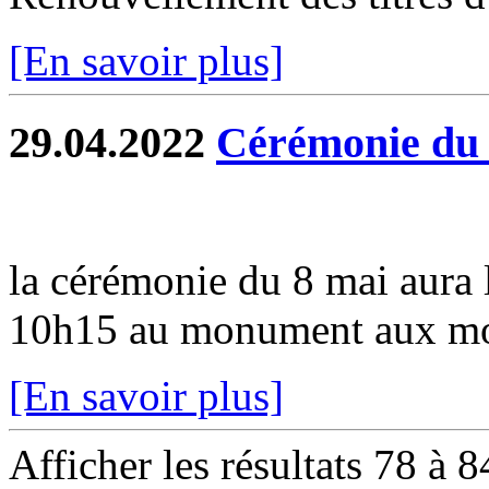
[En savoir plus]
29.04.2022
Cérémonie du 
la cérémonie du 8 mai aura 
10h15 au monument aux mo
[En savoir plus]
Afficher les résultats 78 à 8