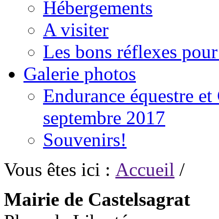
Hébergements
A visiter
Les bons réflexes pou
Galerie photos
Endurance équestre et 
septembre 2017
Souvenirs!
Vous êtes ici :
Accueil
/
Mairie de Castelsagrat