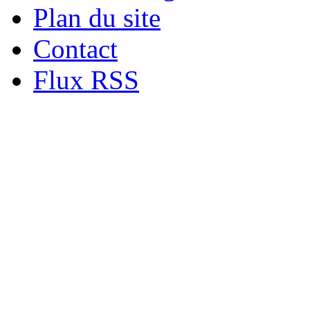
Plan du site
Contact
Flux RSS