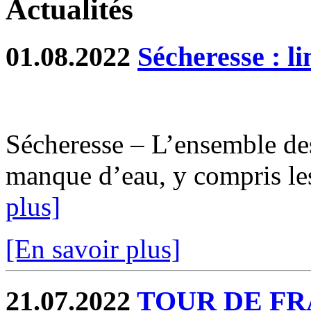
Actualités
01.08.2022
Sécheresse : li
Sécheresse – L’ensemble des
manque d’eau, y compris le
plus]
[En savoir plus]
21.07.2022
TOUR DE FR