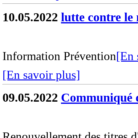
10.05.2022
lutte contre le
Information Prévention
[En 
[En savoir plus]
09.05.2022
Communiqué d
Renouvellement des titres d'