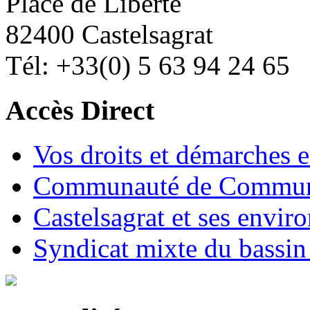
Place de Liberté
82400 Castelsagrat
Tél: +33(0) 5 63 94 24 65
Accès Direct
Vos droits et démarches e
Communauté de Commune
Castelsagrat et ses envir
Syndicat mixte du bassin