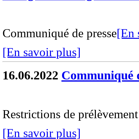
Communiqué de presse
[En 
[En savoir plus]
16.06.2022
Communiqué d
Restrictions de prélèvement
[En savoir plus]