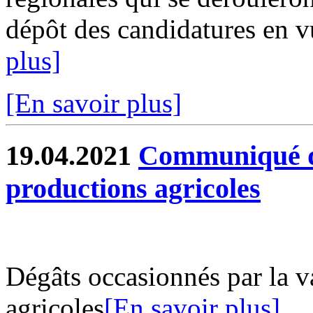
dépôt des candidatures en vu
plus]
[En savoir plus]
19.04.2021
Communiqué de 
productions agricoles
Dégâts occasionnés par la v
agricoles
[En savoir plus]