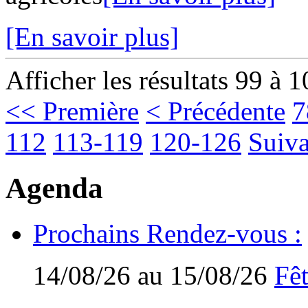
[En savoir plus]
Afficher les résultats 99 à 
<< Première
< Précédente
7
112
113-119
120-126
Suiva
Agenda
Prochains Rendez-vous :
14/08/26 au 15/08/26
Fêt