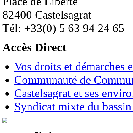
Place de Liberté
82400 Castelsagrat
Tél: +33(0) 5 63 94 24 65
Accès Direct
Vos droits et démarches e
Communauté de Commune
Castelsagrat et ses envir
Syndicat mixte du bassin