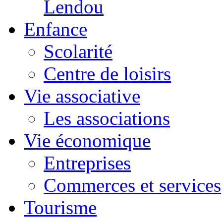
Lendou
Enfance
Scolarité
Centre de loisirs
Vie associative
Les associations
Vie économique
Entreprises
Commerces et services
Tourisme