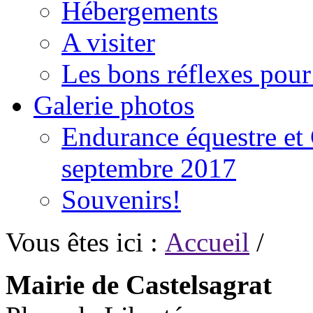
Hébergements
A visiter
Les bons réflexes pou
Galerie photos
Endurance équestre et 
septembre 2017
Souvenirs!
Vous êtes ici :
Accueil
/
Mairie de Castelsagrat