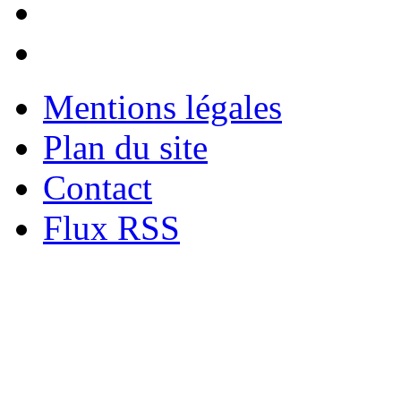
Mentions légales
Plan du site
Contact
Flux RSS