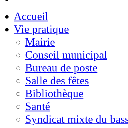
Accueil
Vie pratique
Mairie
Conseil municipal
Bureau de poste
Salle des fêtes
Bibliothèque
Santé
Syndicat mixte du bass