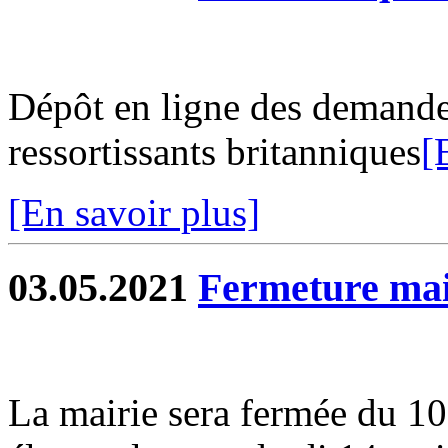
Dépôt en ligne des demandes
ressortissants britanniques
[
[En savoir plus]
03.05.2021
Fermeture mai
La mairie sera fermée du 1