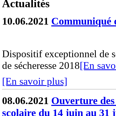
Actualités
10.06.2021
Communiqué d
Dispositif exceptionnel de s
de sécheresse 2018
[En savo
[En savoir plus]
08.06.2021
Ouverture des 
scolaire du 14 juin au 31 j