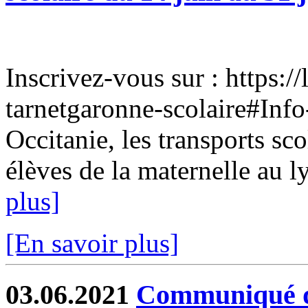
Inscrivez-vous sur : https://
tarnetgaronne-scolaire#Inf
Occitanie, les transports s
élèves de la maternelle au ly
plus]
[En savoir plus]
03.06.2021
Communiqué d