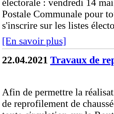
électorale : vendredi 14 ma
Postale Communale pour tou
s'inscrire sur les listes élect
[En savoir plus]
22.04.2021
Travaux de re
Afin de permettre la réalisa
de reprofilement de chaussée,