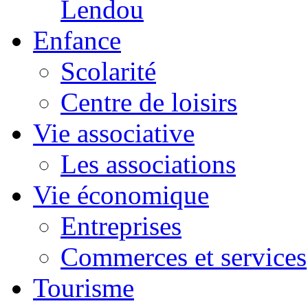
Lendou
Enfance
Scolarité
Centre de loisirs
Vie associative
Les associations
Vie économique
Entreprises
Commerces et services
Tourisme