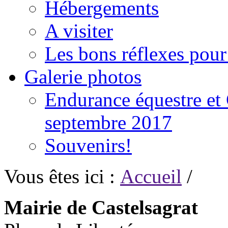
Hébergements
A visiter
Les bons réflexes pou
Galerie photos
Endurance équestre et 
septembre 2017
Souvenirs!
Vous êtes ici :
Accueil
/
Mairie de Castelsagrat