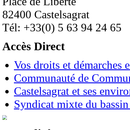
Place de Liberté
82400 Castelsagrat
Tél: +33(0) 5 63 94 24 65
Accès Direct
Vos droits et démarches e
Communauté de Commune
Castelsagrat et ses envir
Syndicat mixte du bassin