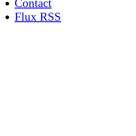
Contact
Flux RSS