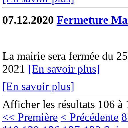
07.12.2020
Fermeture Mai
La mairie sera fermée du 2
2021
[En savoir plus]
[En savoir plus]
Afficher les résultats 106 à
<< Première
< Précédente
8