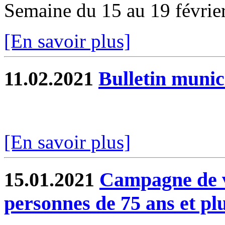
Semaine du 15 au 19 févrie
[En savoir plus]
11.02.2021
Bulletin munic
[En savoir plus]
15.01.2021
Campagne de v
personnes de 75 ans et pl