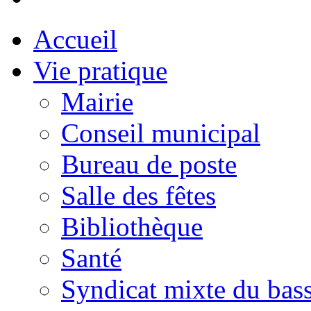
Accueil
Vie pratique
Mairie
Conseil municipal
Bureau de poste
Salle des fêtes
Bibliothèque
Santé
Syndicat mixte du bass