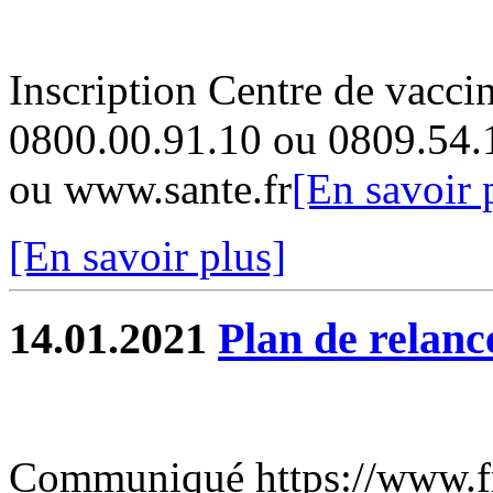
Inscription Centre de vacci
0800.00.91.10 ou 0809.54.
ou www.sante.fr
[En savoir 
[En savoir plus]
14.01.2021
Plan de relanc
Communiqué https://www.fra