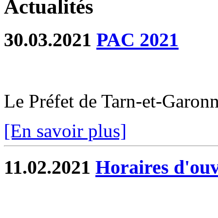
Actualités
30.03.2021
PAC 2021
Le Préfet de Tarn-et-Garo
[En savoir plus]
11.02.2021
Horaires d'ouv