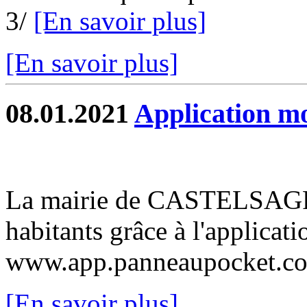
3/
[En savoir plus]
[En savoir plus]
08.01.2021
Application m
La mairie de CASTELSAGRA
habitants grâce à l'applica
www.app.panneaupocket.
[En savoir plus]