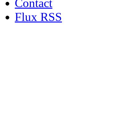
Contact
Flux RSS