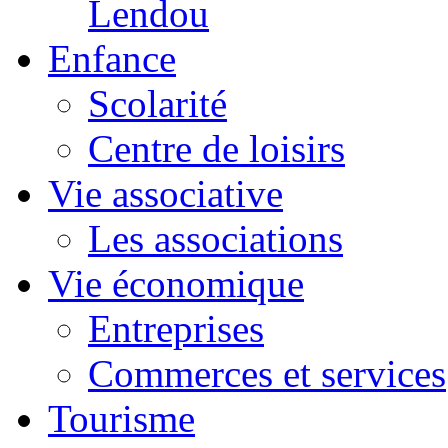
Lendou
Enfance
Scolarité
Centre de loisirs
Vie associative
Les associations
Vie économique
Entreprises
Commerces et services
Tourisme