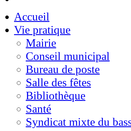
Accueil
Vie pratique
Mairie
Conseil municipal
Bureau de poste
Salle des fêtes
Bibliothèque
Santé
Syndicat mixte du bass