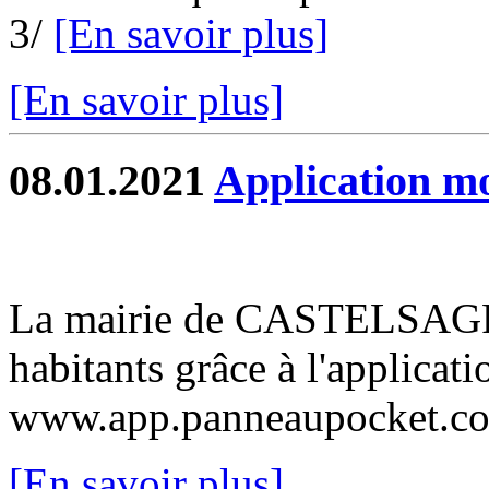
3/
[En savoir plus]
[En savoir plus]
08.01.2021
Application m
La mairie de CASTELSAGRA
habitants grâce à l'applica
www.app.panneaupocket.
[En savoir plus]