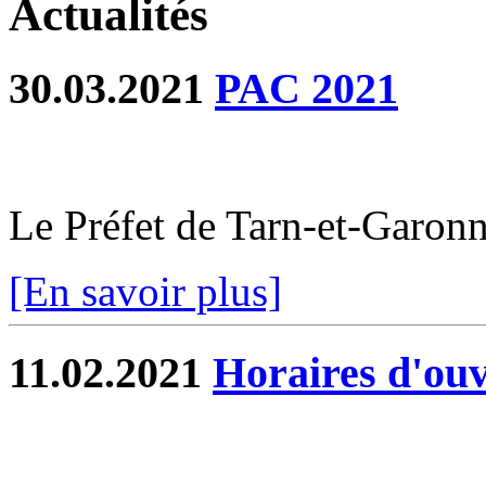
Actualités
30.03.2021
PAC 2021
Le Préfet de Tarn-et-Garo
[En savoir plus]
11.02.2021
Horaires d'ouv