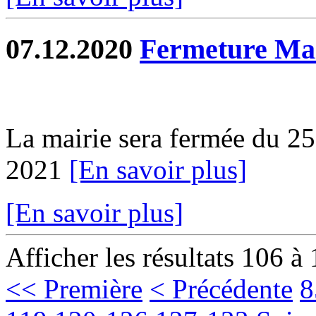
07.12.2020
Fermeture Mai
La mairie sera fermée du 2
2021
[En savoir plus]
[En savoir plus]
Afficher les résultats 106 à
<< Première
< Précédente
8