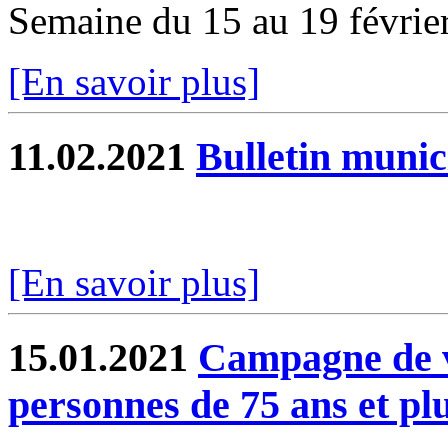
Semaine du 15 au 19 févrie
[En savoir plus]
11.02.2021
Bulletin munic
[En savoir plus]
15.01.2021
Campagne de v
personnes de 75 ans et pl