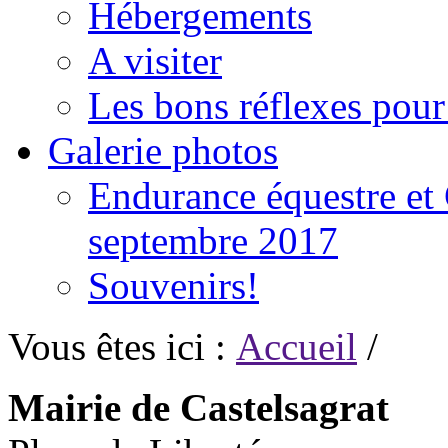
Hébergements
A visiter
Les bons réflexes pou
Galerie photos
Endurance équestre et 
septembre 2017
Souvenirs!
Vous êtes ici :
Accueil
/
Mairie de Castelsagrat