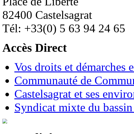
Place de Liberté
82400 Castelsagrat
Tél: +33(0) 5 63 94 24 65
Accès Direct
Vos droits et démarches e
Communauté de Commune
Castelsagrat et ses envir
Syndicat mixte du bassin