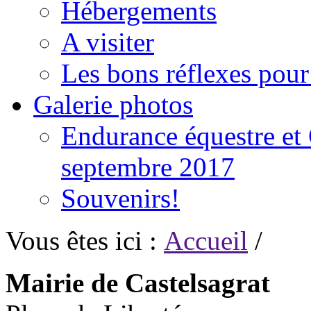
Hébergements
A visiter
Les bons réflexes pou
Galerie photos
Endurance équestre et 
septembre 2017
Souvenirs!
Vous êtes ici :
Accueil
/
Mairie de Castelsagrat