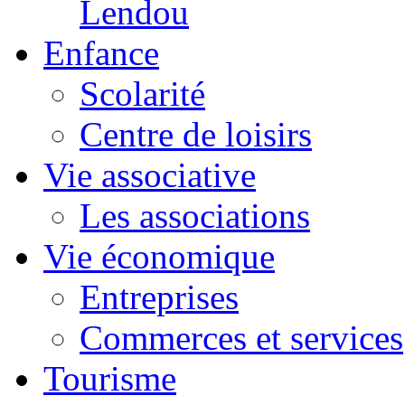
Lendou
Enfance
Scolarité
Centre de loisirs
Vie associative
Les associations
Vie économique
Entreprises
Commerces et services
Tourisme