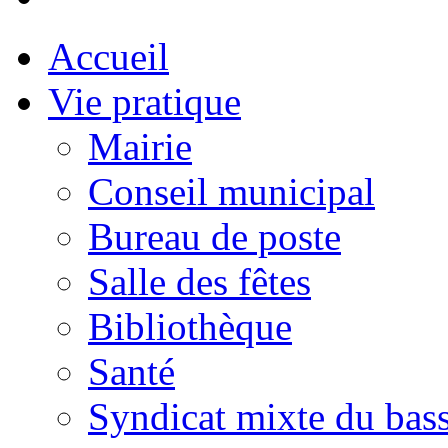
Accueil
Vie pratique
Mairie
Conseil municipal
Bureau de poste
Salle des fêtes
Bibliothèque
Santé
Syndicat mixte du bass