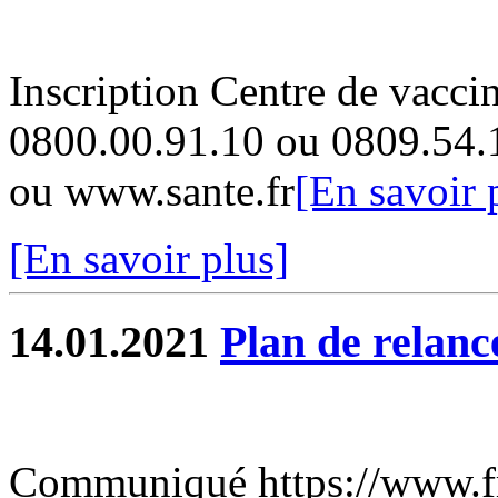
Inscription Centre de vacci
0800.00.91.10 ou 0809.54.
ou www.sante.fr
[En savoir 
[En savoir plus]
14.01.2021
Plan de relanc
Communiqué https://www.fra