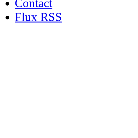
Contact
Flux RSS