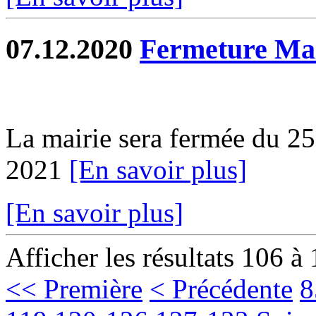
07.12.2020
Fermeture Mai
La mairie sera fermée du 2
2021
[En savoir plus]
[En savoir plus]
Afficher les résultats 106 à
<< Première
< Précédente
8