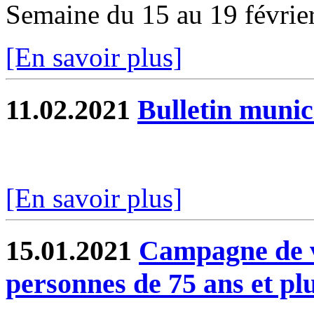
Semaine du 15 au 19 févrie
[En savoir plus]
11.02.2021
Bulletin munic
[En savoir plus]
15.01.2021
Campagne de v
personnes de 75 ans et pl