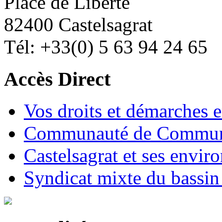
Place de Liberté
82400 Castelsagrat
Tél: +33(0) 5 63 94 24 65
Accès Direct
Vos droits et démarches e
Communauté de Commune
Castelsagrat et ses envir
Syndicat mixte du bassin