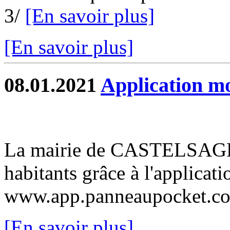
3/
[En savoir plus]
[En savoir plus]
08.01.2021
Application m
La mairie de CASTELSAGRA
habitants grâce à l'applica
www.app.panneaupocket.
[En savoir plus]