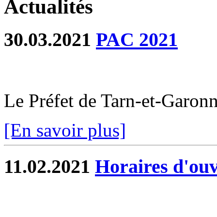
Actualités
30.03.2021
PAC 2021
Le Préfet de Tarn-et-Garo
[En savoir plus]
11.02.2021
Horaires d'ouv