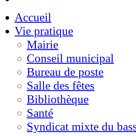
Accueil
Vie pratique
Mairie
Conseil municipal
Bureau de poste
Salle des fêtes
Bibliothèque
Santé
Syndicat mixte du bass