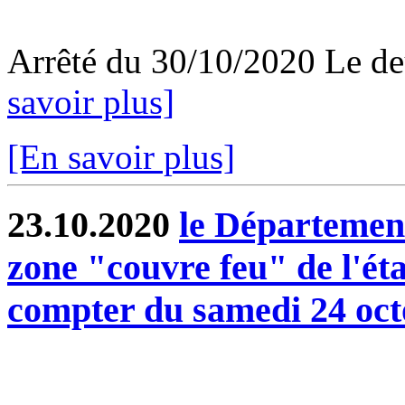
Arrêté du 30/10/2020 Le d
savoir plus]
[En savoir plus]
23.10.2020
le Départemen
zone "couvre feu" de l'éta
compter du samedi 24 oct