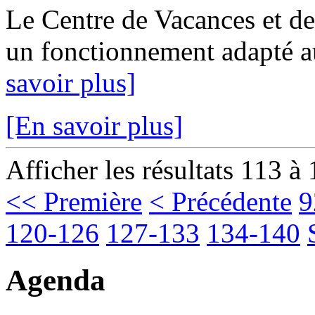
Le Centre de Vacances et de 
un fonctionnement adapté au
savoir plus]
[En savoir plus]
Afficher les résultats 113 à
<< Première
< Précédente
9
120-126
127-133
134-140
Agenda