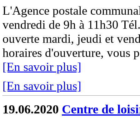
L'Agence postale communale
vendredi de 9h à 11h30 Tél.
ouverte mardi, jeudi et ven
horaires d'ouverture, vous 
[En savoir plus]
[En savoir plus]
19.06.2020
Centre de lois