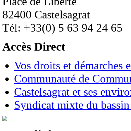
Place de Liberté
82400 Castelsagrat
Tél: +33(0) 5 63 94 24 65
Accès Direct
Vos droits et démarches e
Communauté de Commune
Castelsagrat et ses envir
Syndicat mixte du bassin