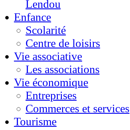
Lendou
Enfance
Scolarité
Centre de loisirs
Vie associative
Les associations
Vie économique
Entreprises
Commerces et services
Tourisme