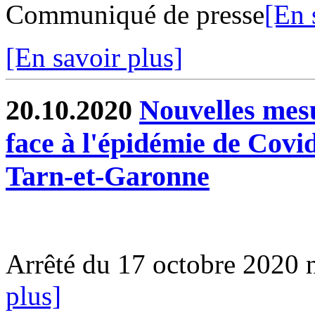
Communiqué de presse
[En 
[En savoir plus]
20.10.2020
Nouvelles mesu
face à l'épidémie de Covi
Tarn-et-Garonne
Arrêté du 17 octobre 2020
plus]