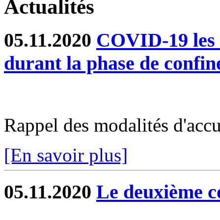
Actualités
05.11.2020
COVID-19 les s
durant la phase de confi
Rappel des modalités d'accu
[En savoir plus]
05.11.2020
Le deuxième c