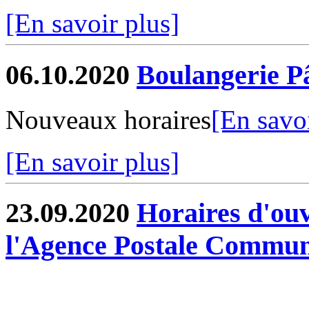
[En savoir plus]
06.10.2020
Boulangerie Pâ
Nouveaux horaires
[En savoi
[En savoir plus]
23.09.2020
Horaires d'ouv
l'Agence Postale Commun