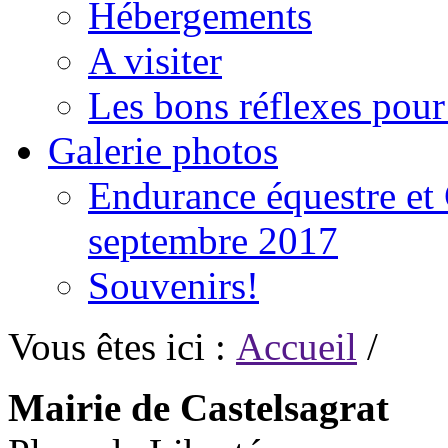
Hébergements
A visiter
Les bons réflexes pou
Galerie photos
Endurance équestre et 
septembre 2017
Souvenirs!
Vous êtes ici :
Accueil
/
Mairie de Castelsagrat