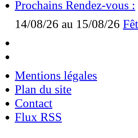
Prochains Rendez-vous :
14/08/26 au 15/08/26
Fêt
Mentions légales
Plan du site
Contact
Flux RSS