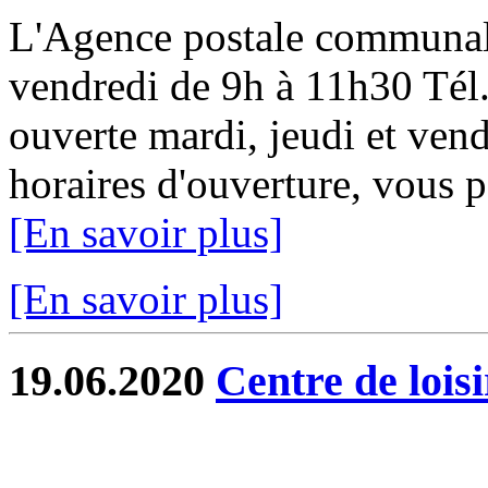
L'Agence postale communale
vendredi de 9h à 11h30 Tél.
ouverte mardi, jeudi et ven
horaires d'ouverture, vous 
[En savoir plus]
[En savoir plus]
19.06.2020
Centre de lois