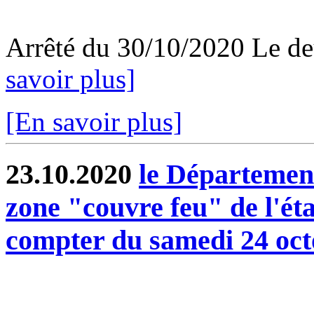
Arrêté du 30/10/2020 Le d
savoir plus]
[En savoir plus]
23.10.2020
le Départemen
zone "couvre feu" de l'éta
compter du samedi 24 oct