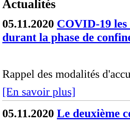
Actualités
05.11.2020
COVID-19 les s
durant la phase de confi
Rappel des modalités d'accu
[En savoir plus]
05.11.2020
Le deuxième c