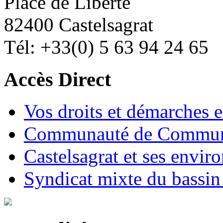
Place de Liberté
82400 Castelsagrat
Tél: +33(0) 5 63 94 24 65
Accès Direct
Vos droits et démarches e
Communauté de Commune
Castelsagrat et ses envir
Syndicat mixte du bassin