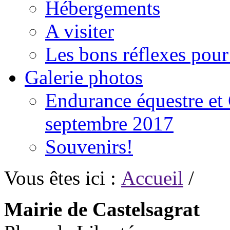
Hébergements
A visiter
Les bons réflexes pou
Galerie photos
Endurance équestre et 
septembre 2017
Souvenirs!
Vous êtes ici :
Accueil
/
Mairie de Castelsagrat