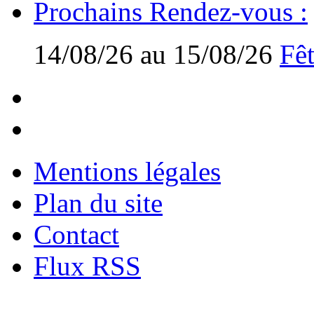
Prochains Rendez-vous :
14/08/26 au 15/08/26
Fêt
Mentions légales
Plan du site
Contact
Flux RSS