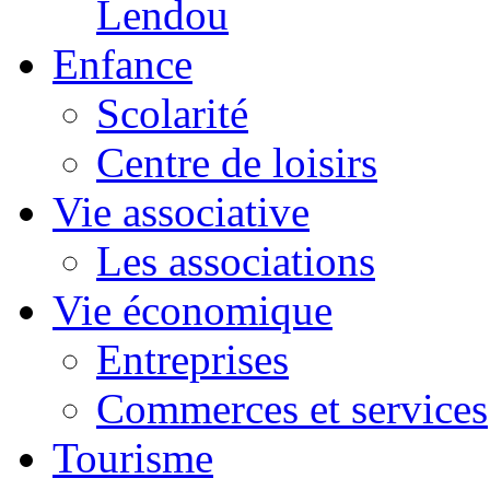
Lendou
Enfance
Scolarité
Centre de loisirs
Vie associative
Les associations
Vie économique
Entreprises
Commerces et services
Tourisme