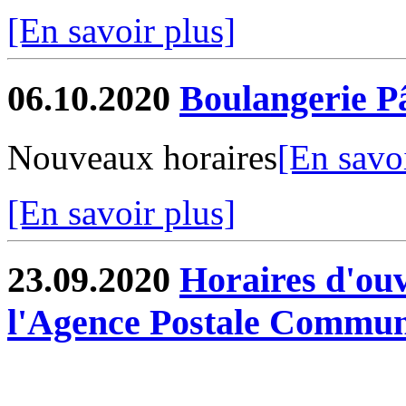
[En savoir plus]
06.10.2020
Boulangerie Pâ
Nouveaux horaires
[En savoi
[En savoir plus]
23.09.2020
Horaires d'ouv
l'Agence Postale Commun