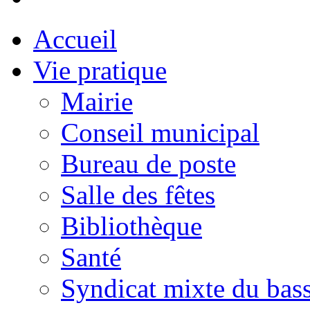
Accueil
Vie pratique
Mairie
Conseil municipal
Bureau de poste
Salle des fêtes
Bibliothèque
Santé
Syndicat mixte du bass