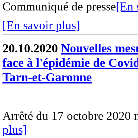
Communiqué de presse
[En 
[En savoir plus]
20.10.2020
Nouvelles mesu
face à l'épidémie de Covi
Tarn-et-Garonne
Arrêté du 17 octobre 2020
plus]