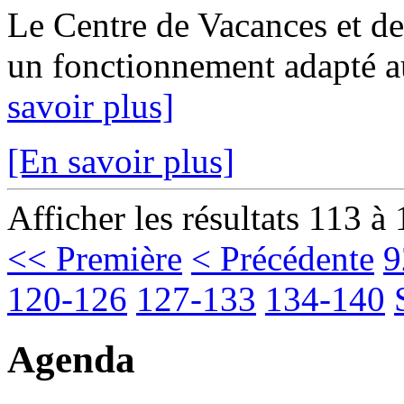
Le Centre de Vacances et de 
un fonctionnement adapté au
savoir plus]
[En savoir plus]
Afficher les résultats 113 à
<< Première
< Précédente
9
120-126
127-133
134-140
Agenda