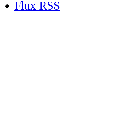
Flux RSS