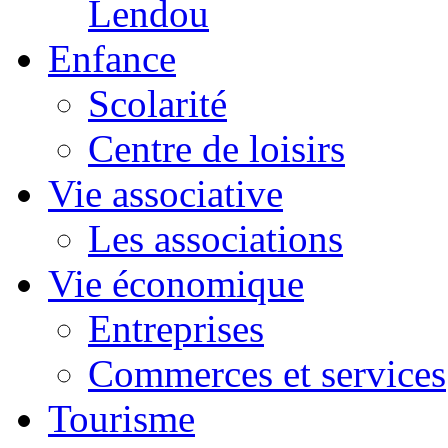
Lendou
Enfance
Scolarité
Centre de loisirs
Vie associative
Les associations
Vie économique
Entreprises
Commerces et services
Tourisme