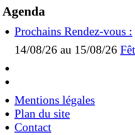
Agenda
Prochains Rendez-vous :
14/08/26 au 15/08/26
Fêt
Mentions légales
Plan du site
Contact