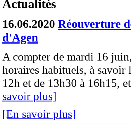
Actualités
16.06.2020
Réouverture de
d'Agen
A compter de mardi 16 juin, 
horaires habituels, à savoir 
12h et de 13h30 à 16h15, et
savoir plus]
[En savoir plus]