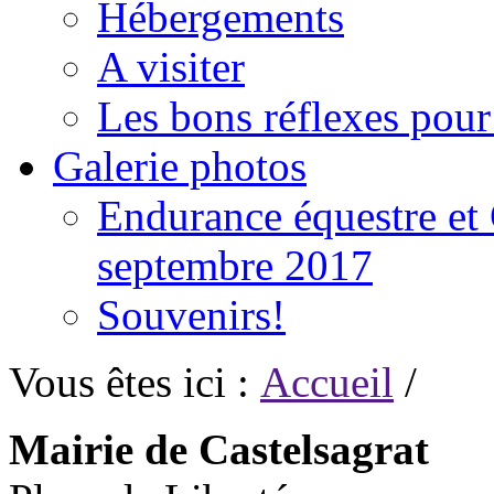
Hébergements
A visiter
Les bons réflexes pou
Galerie photos
Endurance équestre et 
septembre 2017
Souvenirs!
Vous êtes ici :
Accueil
/
Mairie de Castelsagrat