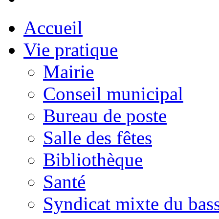
Accueil
Vie pratique
Mairie
Conseil municipal
Bureau de poste
Salle des fêtes
Bibliothèque
Santé
Syndicat mixte du bass