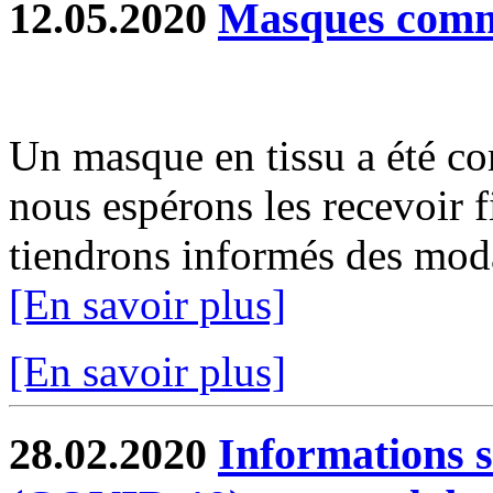
12.05.2020
Masques com
Un masque en tissu a été c
nous espérons les recevoir 
tiendrons informés des modal
[En savoir plus]
[En savoir plus]
28.02.2020
Informations