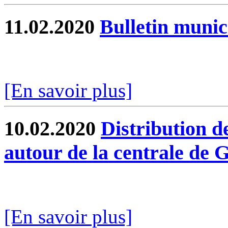
11.02.2020
Bulletin munic
[En savoir plus]
10.02.2020
Distribution d
autour de la centrale de 
[En savoir plus]