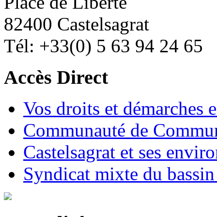
Place de Liberté
82400 Castelsagrat
Tél: +33(0) 5 63 94 24 65
Accès Direct
Vos droits et démarches e
Communauté de Commune
Castelsagrat et ses envir
Syndicat mixte du bassin