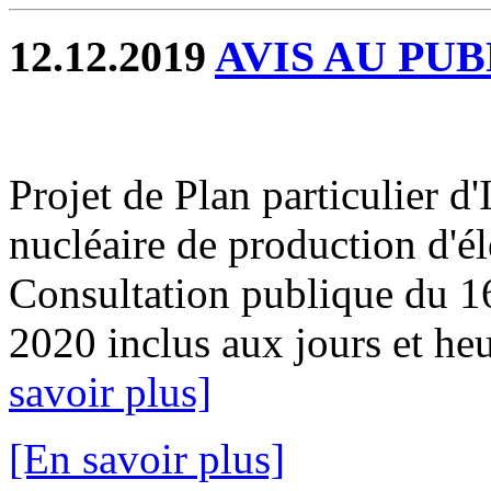
12.12.2019
AVIS AU PUB
Projet de Plan particulier d
nucléaire de production d'é
Consultation publique du 1
2020 inclus aux jours et heu
savoir plus]
[En savoir plus]