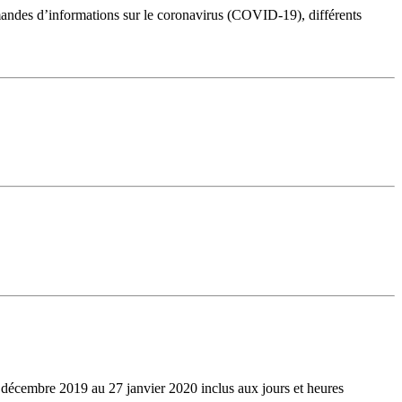
des d’informations sur le coronavirus (COVID-19), différents
6 décembre 2019 au 27 janvier 2020 inclus aux jours et heures