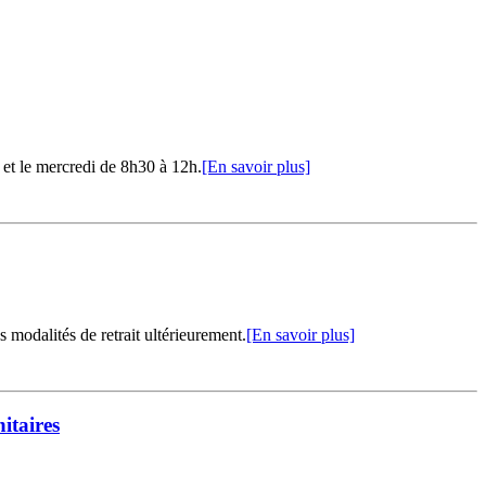
, et le mercredi de 8h30 à 12h.
[En savoir plus]
modalités de retrait ultérieurement.
[En savoir plus]
itaires