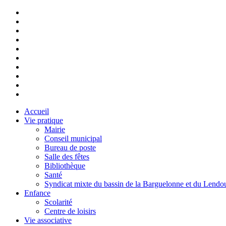
Accueil
Vie pratique
Mairie
Conseil municipal
Bureau de poste
Salle des fêtes
Bibliothèque
Santé
Syndicat mixte du bassin de la Barguelonne et du Lendo
Enfance
Scolarité
Centre de loisirs
Vie associative