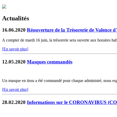
Actualités
16.06.2020
Réouverture de la Trésorerie de Valence 
A compter de mardi 16 juin, la trésorerie sera ouverte aux horaires hab
[En savoir plus]
12.05.2020
Masques commandés
Un masque en tissu a été commandé pour chaque administré, nous espéro
[En savoir plus]
28.02.2020
Informations sur le CORONAVIRUS (COVID