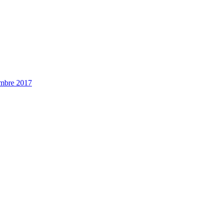
embre 2017