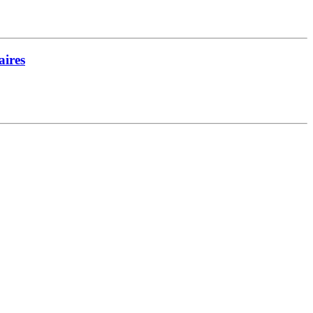
aires