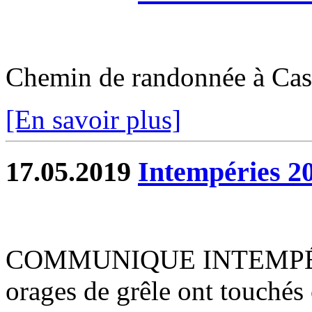
Chemin de randonnée à Cast
[En savoir plus]
17.05.2019
Intempéries 2
COMMUNIQUE INTEMPÉRIES
orages de grêle ont touchés 