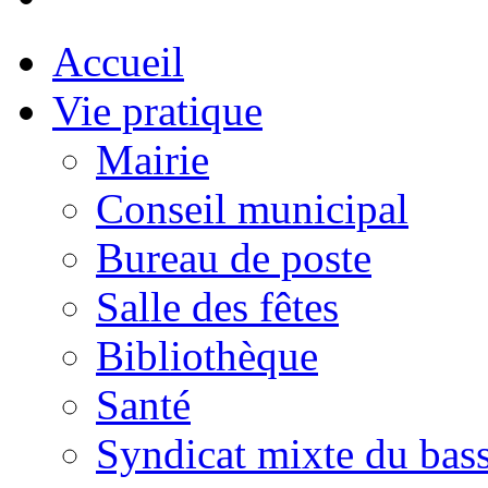
Accueil
Vie pratique
Mairie
Conseil municipal
Bureau de poste
Salle des fêtes
Bibliothèque
Santé
Syndicat mixte du bass