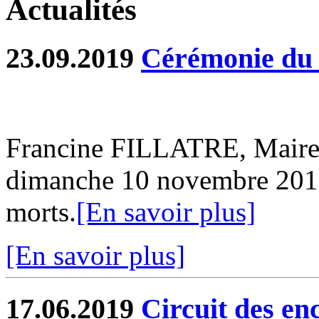
Actualités
23.09.2019
Cérémonie du
Francine FILLATRE, Maire d
dimanche 10 novembre 201
morts.
[En savoir plus]
[En savoir plus]
17.06.2019
Circuit des en