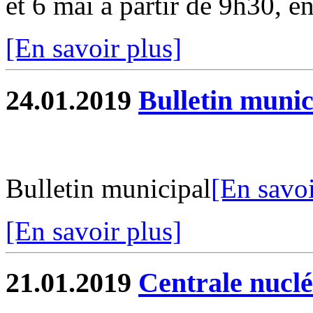
et 6 mai à partir de 9h30, en
[En savoir plus]
24.01.2019
Bulletin munic
Bulletin municipal
[En savoi
[En savoir plus]
21.01.2019
Centrale nuclé