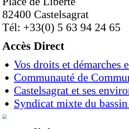
Place de Liberté
82400 Castelsagrat
Tél: +33(0) 5 63 94 24 65
Accès Direct
Vos droits et démarches e
Communauté de Commune
Castelsagrat et ses envir
Syndicat mixte du bassin