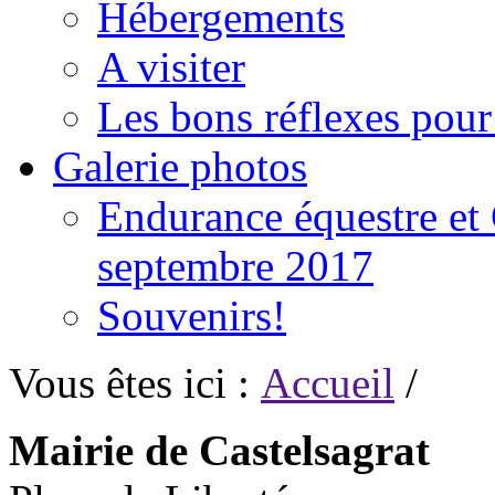
Hébergements
A visiter
Les bons réflexes pou
Galerie photos
Endurance équestre et 
septembre 2017
Souvenirs!
Vous êtes ici :
Accueil
/
Mairie de Castelsagrat