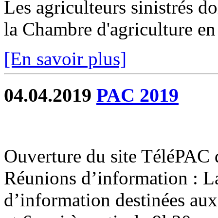
Les agriculteurs sinistrés do
la Chambre d'agriculture en 
[En savoir plus]
04.04.2019
PAC 2019
Ouverture du site TéléPAC 
Réunions d’information : 
d’information destinées aux 