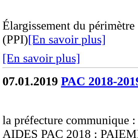
Élargissement du périmètre d
(PPI)
[En savoir plus]
[En savoir plus]
07.01.2019
PAC 2018-2019
la préfecture communiqu
AIDES PAC 2018 : PAI