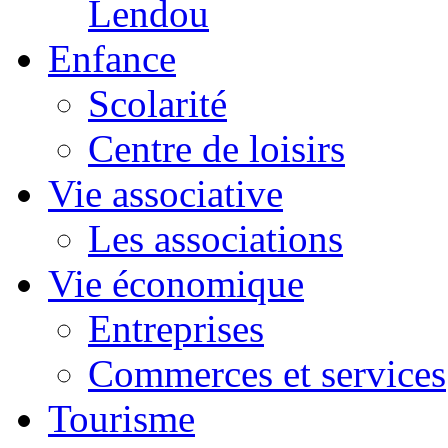
Lendou
Enfance
Scolarité
Centre de loisirs
Vie associative
Les associations
Vie économique
Entreprises
Commerces et services
Tourisme