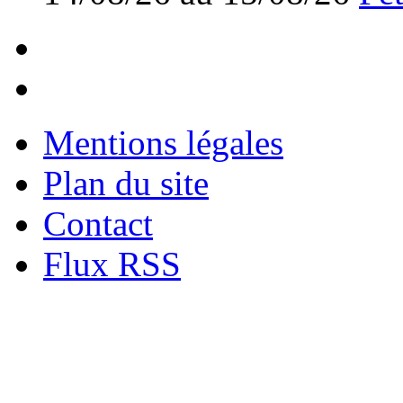
Mentions légales
Plan du site
Contact
Flux RSS