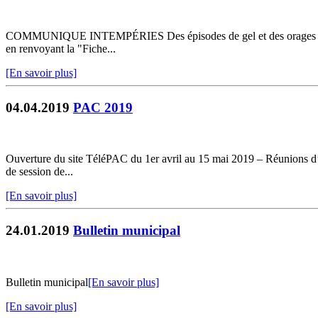
COMMUNIQUE INTEMPÉRIES Des épisodes de gel et des orages de grêle o
en renvoyant la "Fiche...
[En savoir plus]
04.04.2019
PAC 2019
Ouverture du site TéléPAC du 1er avril au 15 mai 2019 – Réunions d’in
de session de...
[En savoir plus]
24.01.2019
Bulletin municipal
Bulletin municipal
[En savoir plus]
[En savoir plus]