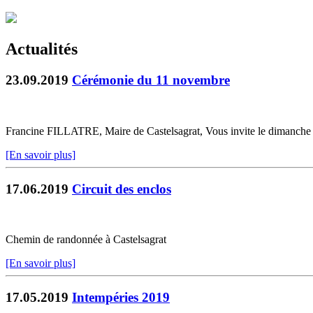
Actualités
23.09.2019
Cérémonie du 11 novembre
Francine FILLATRE, Maire de Castelsagrat, Vous invite le dimanch
[En savoir plus]
17.06.2019
Circuit des enclos
Chemin de randonnée à Castelsagrat
[En savoir plus]
17.05.2019
Intempéries 2019