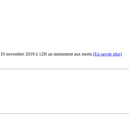
e 10 novembre 2019 à 12H au monument aux morts.
[En savoir plus]