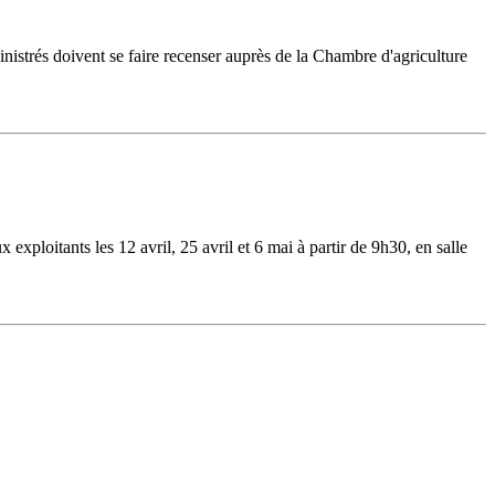
trés doivent se faire recenser auprès de la Chambre d'agriculture
loitants les 12 avril, 25 avril et 6 mai à partir de 9h30, en salle