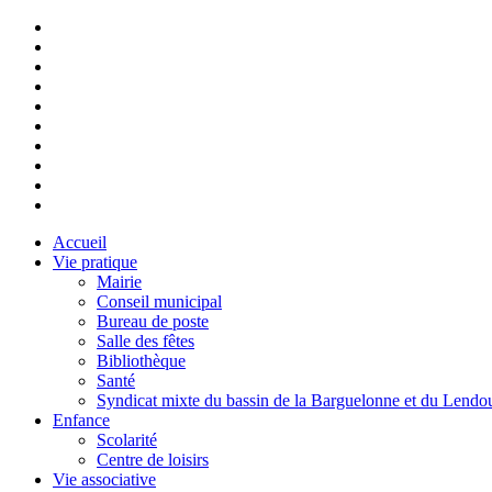
Accueil
Vie pratique
Mairie
Conseil municipal
Bureau de poste
Salle des fêtes
Bibliothèque
Santé
Syndicat mixte du bassin de la Barguelonne et du Lendo
Enfance
Scolarité
Centre de loisirs
Vie associative