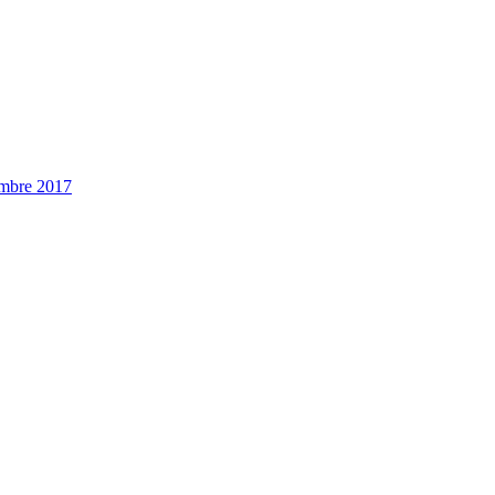
embre 2017