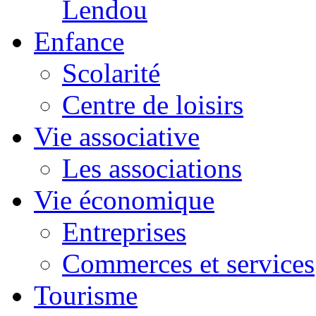
Lendou
Enfance
Scolarité
Centre de loisirs
Vie associative
Les associations
Vie économique
Entreprises
Commerces et services
Tourisme