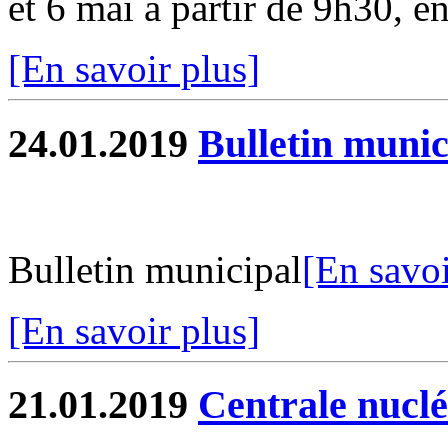
et 6 mai à partir de 9h30, en
[En savoir plus]
24.01.2019
Bulletin munic
Bulletin municipal
[En savoi
[En savoir plus]
21.01.2019
Centrale nuclé