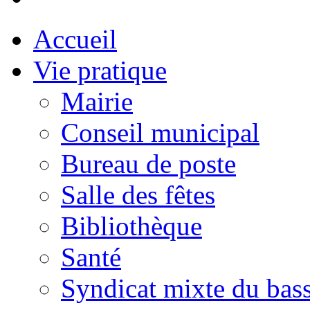
Accueil
Vie pratique
Mairie
Conseil municipal
Bureau de poste
Salle des fêtes
Bibliothèque
Santé
Syndicat mixte du bass