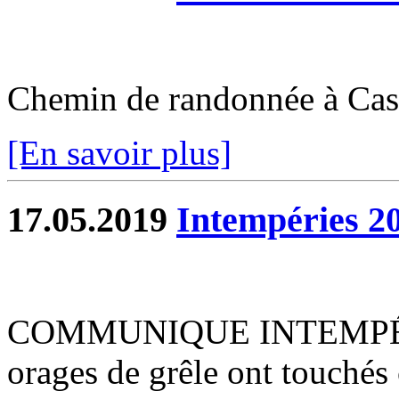
Chemin de randonnée à Cast
[En savoir plus]
17.05.2019
Intempéries 2
COMMUNIQUE INTEMPÉRIES
orages de grêle ont touchés 