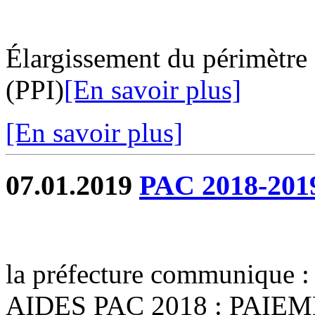
Élargissement du périmètre d
(PPI)
[En savoir plus]
[En savoir plus]
07.01.2019
PAC 2018-2019
la préfecture communiqu
AIDES PAC 2018 : PAI