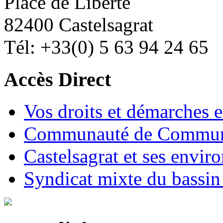
Place de Liberté
82400 Castelsagrat
Tél: +33(0) 5 63 94 24 65
Accès Direct
Vos droits et démarches e
Communauté de Commune
Castelsagrat et ses envir
Syndicat mixte du bassin