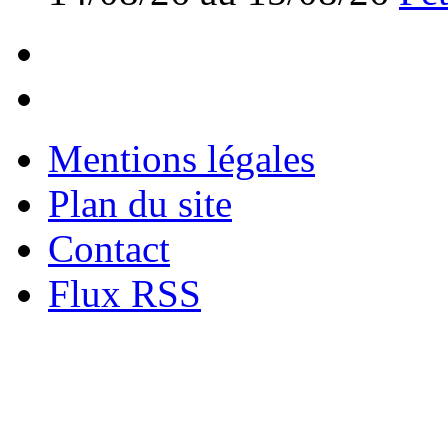
Mentions légales
Plan du site
Contact
Flux RSS