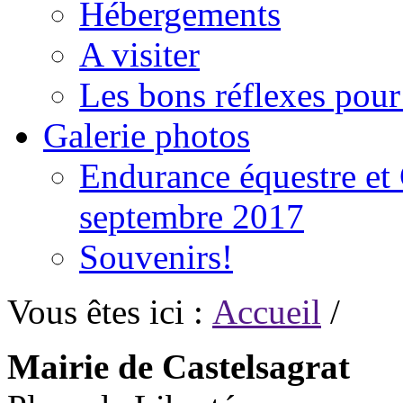
Hébergements
A visiter
Les bons réflexes pou
Galerie photos
Endurance équestre et 
septembre 2017
Souvenirs!
Vous êtes ici :
Accueil
/
Mairie de Castelsagrat