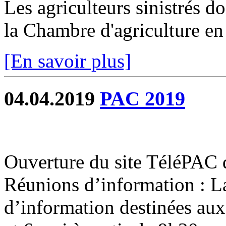
Les agriculteurs sinistrés do
la Chambre d'agriculture en 
[En savoir plus]
04.04.2019
PAC 2019
Ouverture du site TéléPAC 
Réunions d’information : 
d’information destinées aux 