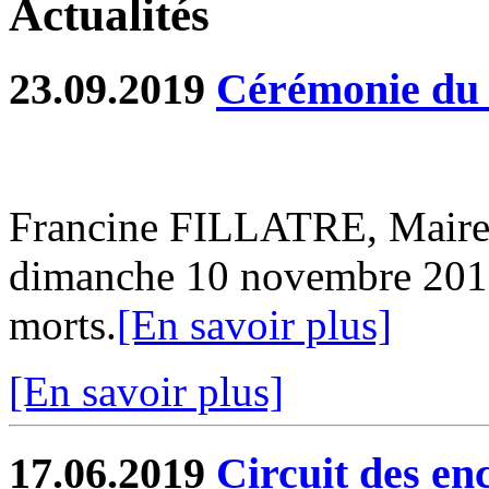
Actualités
23.09.2019
Cérémonie du
Francine FILLATRE, Maire d
dimanche 10 novembre 201
morts.
[En savoir plus]
[En savoir plus]
17.06.2019
Circuit des en