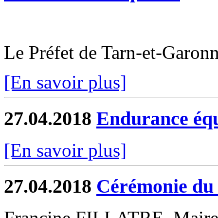
Le Préfet de Tarn-et-Garo
[En savoir plus]
27.04.2018
Endurance équ
[En savoir plus]
27.04.2018
Cérémonie du 
Francine FILLATRE, Maire d