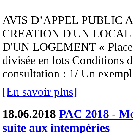
AVIS D’APPEL PUBLIC
CREATION D'UN LOCAL
D'UN LOGEMENT « Place de 
divisée en lots Conditions d
consultation : 1/ Un exempla
[En savoir plus]
18.06.2018
PAC 2018 - Mod
suite aux intempéries