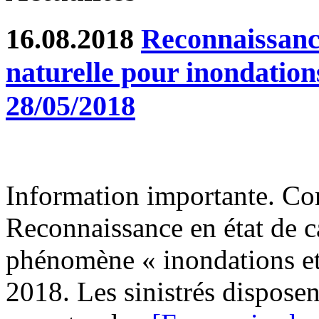
16.08.2018
Reconnaissance
naturelle pour inondation
28/05/2018
Information importante. Co
Reconnaissance en état de ca
phénomène « inondations et
2018. Les sinistrés disposen