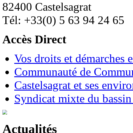
82400 Castelsagrat
Tél: +33(0) 5 63 94 24 65
Accès Direct
Vos droits et démarches e
Communauté de Commune
Castelsagrat et ses envir
Syndicat mixte du bassin
Actualités