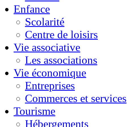
Enfance
Scolarité
Centre de loisirs
Vie associative
Les associations
Vie économique
Entreprises
Commerces et services
Tourisme
Hébergements