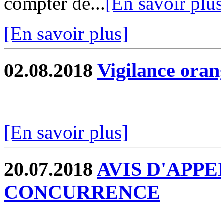
compter de...
[En savoir plu
[En savoir plus]
02.08.2018
Vigilance oran
[En savoir plus]
20.07.2018
AVIS D'APPE
CONCURRENCE