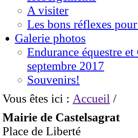
A visiter
Les bons réflexes pou
Galerie photos
Endurance équestre et 
septembre 2017
Souvenirs!
Vous êtes ici :
Accueil
/
Mairie de Castelsagrat
Place de Liberté