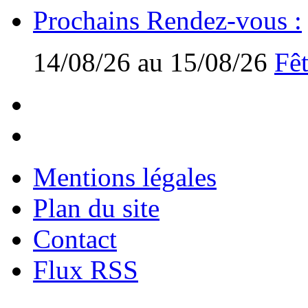
Prochains Rendez-vous :
14/08/26 au 15/08/26
Fêt
Mentions légales
Plan du site
Contact
Flux RSS