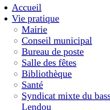
Accueil
Vie pratique
Mairie
Conseil municipal
Bureau de poste
Salle des fêtes
Bibliothèque
Santé
Syndicat mixte du bass
Lendou