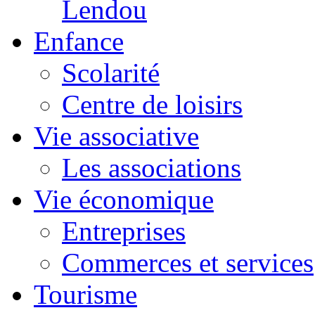
Lendou
Enfance
Scolarité
Centre de loisirs
Vie associative
Les associations
Vie économique
Entreprises
Commerces et services
Tourisme