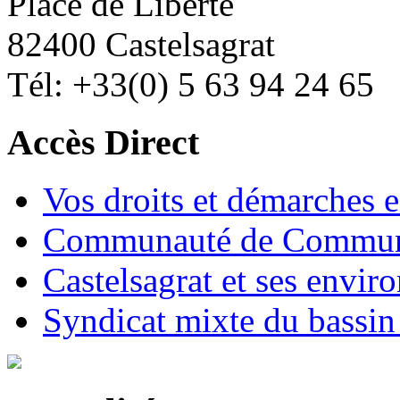
Place de Liberté
82400 Castelsagrat
Tél: +33(0) 5 63 94 24 65
Accès Direct
Vos droits et démarches e
Communauté de Commune
Castelsagrat et ses envir
Syndicat mixte du bassin