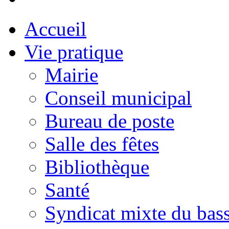
Accueil
Vie pratique
Mairie
Conseil municipal
Bureau de poste
Salle des fêtes
Bibliothèque
Santé
Syndicat mixte du bass