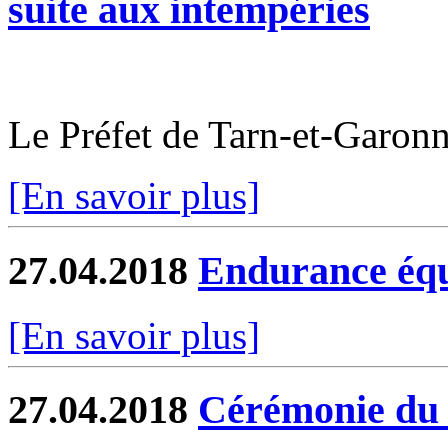
suite aux intempéries
Le Préfet de Tarn-et-Garo
[En savoir plus]
27.04.2018
Endurance équ
[En savoir plus]
27.04.2018
Cérémonie du 