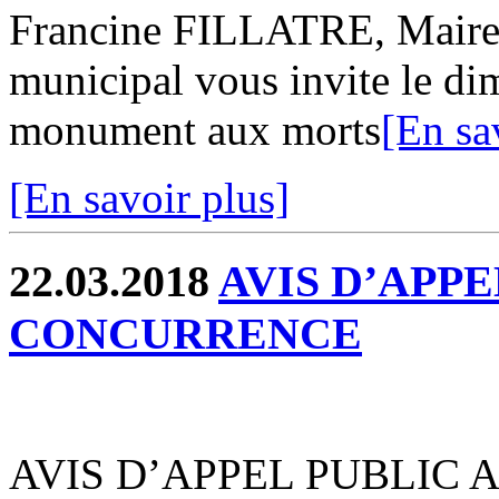
Francine FILLATRE, Maire d
municipal vous invite le d
monument aux morts
[En sa
[En savoir plus]
22.03.2018
AVIS D’APPE
CONCURRENCE
AVIS D’APPEL PUBLIC