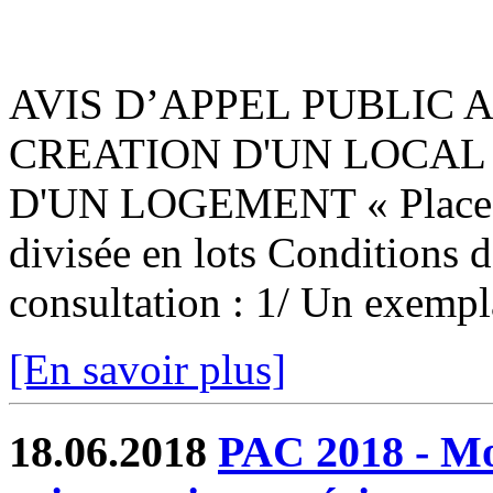
AVIS D’APPEL PUBLIC
CREATION D'UN LOCAL
D'UN LOGEMENT « Place de 
divisée en lots Conditions d
consultation : 1/ Un exempla
[En savoir plus]
18.06.2018
PAC 2018 - Mod