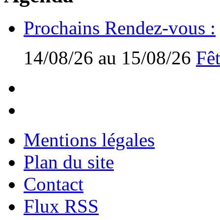
Prochains Rendez-vous :
14/08/26 au 15/08/26
Fêt
Mentions légales
Plan du site
Contact
Flux RSS