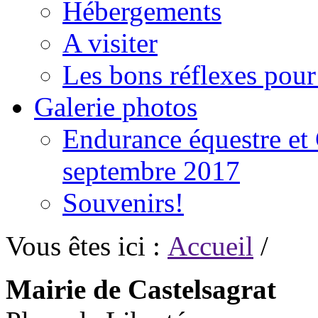
Hébergements
A visiter
Les bons réflexes pou
Galerie photos
Endurance équestre et 
septembre 2017
Souvenirs!
Vous êtes ici :
Accueil
/
Mairie de Castelsagrat