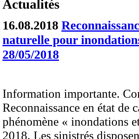
Actualités
16.08.2018
Reconnaissance
naturelle pour inondation
28/05/2018
Information importante. Co
Reconnaissance en état de ca
phénomène « inondations et
2018. Les sinistrés disposen