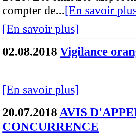
compter de...
[En savoir plu
[En savoir plus]
02.08.2018
Vigilance oran
[En savoir plus]
20.07.2018
AVIS D'APPE
CONCURRENCE