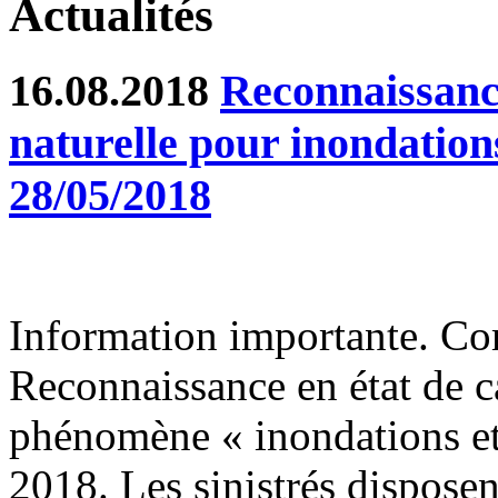
Actualités
16.08.2018
Reconnaissance
naturelle pour inondation
28/05/2018
Information importante. Co
Reconnaissance en état de ca
phénomène « inondations et
2018. Les sinistrés disposen