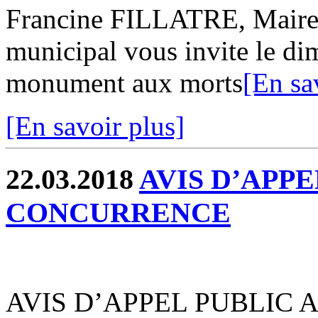
Francine FILLATRE, Maire d
municipal vous invite le d
monument aux morts
[En sa
[En savoir plus]
22.03.2018
AVIS D’APPE
CONCURRENCE
AVIS D’APPEL PUBLIC