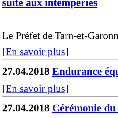
suite aux intempéries
Le Préfet de Tarn-et-Garo
[En savoir plus]
27.04.2018
Endurance équ
[En savoir plus]
27.04.2018
Cérémonie du 