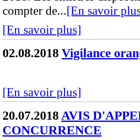
compter de...
[En savoir plu
[En savoir plus]
02.08.2018
Vigilance oran
[En savoir plus]
20.07.2018
AVIS D'APPE
CONCURRENCE