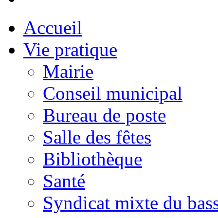
Accueil
Vie pratique
Mairie
Conseil municipal
Bureau de poste
Salle des fêtes
Bibliothèque
Santé
Syndicat mixte du bass