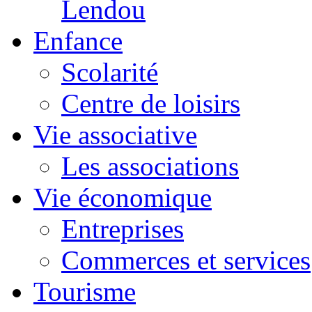
Lendou
Enfance
Scolarité
Centre de loisirs
Vie associative
Les associations
Vie économique
Entreprises
Commerces et services
Tourisme