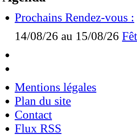
Prochains Rendez-vous :
14/08/26 au 15/08/26
Fêt
Mentions légales
Plan du site
Contact
Flux RSS