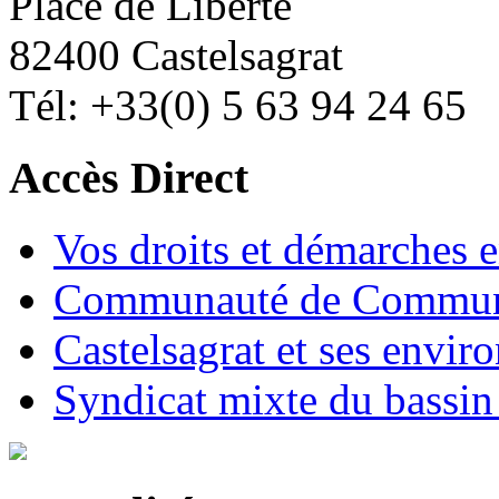
Place de Liberté
82400 Castelsagrat
Tél: +33(0) 5 63 94 24 65
Accès Direct
Vos droits et démarches e
Communauté de Commune
Castelsagrat et ses envir
Syndicat mixte du bassin