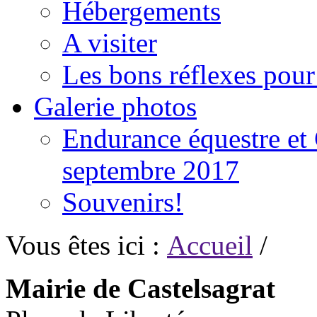
Hébergements
A visiter
Les bons réflexes pou
Galerie photos
Endurance équestre et 
septembre 2017
Souvenirs!
Vous êtes ici :
Accueil
/
Mairie de Castelsagrat