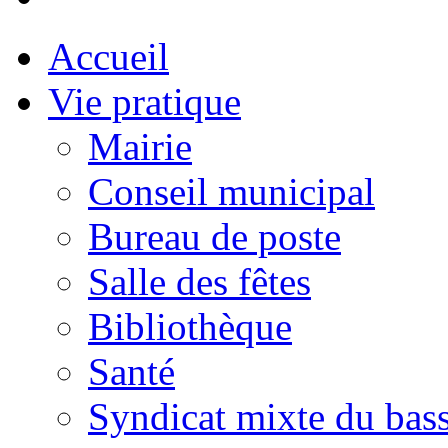
Accueil
Vie pratique
Mairie
Conseil municipal
Bureau de poste
Salle des fêtes
Bibliothèque
Santé
Syndicat mixte du bass