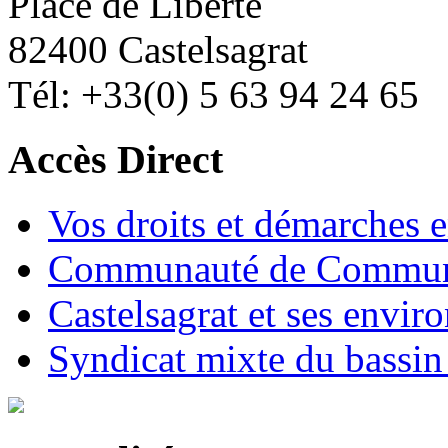
Place de Liberté
82400 Castelsagrat
Tél: +33(0) 5 63 94 24 65
Accès Direct
Vos droits et démarches e
Communauté de Commune
Castelsagrat et ses envir
Syndicat mixte du bassin