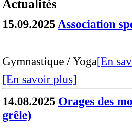
Actualités
15.09.2025
Association sp
Gymnastique / Yoga
[En sav
[En savoir plus]
14.08.2025
Orages des moi
grêle)