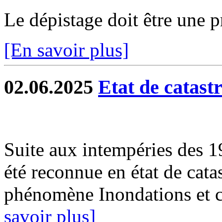
Le dépistage doit être une p
[En savoir plus]
02.06.2025
Etat de catast
Suite aux intempéries des 
été reconnue en état de catas
phénomène Inondations et c
savoir plus]