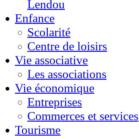
Lendou
Enfance
Scolarité
Centre de loisirs
Vie associative
Les associations
Vie économique
Entreprises
Commerces et services
Tourisme