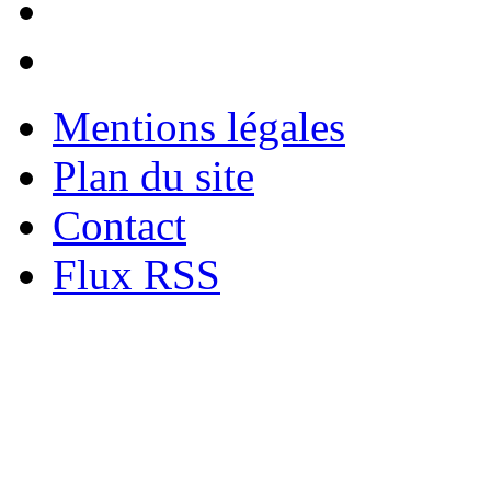
Mentions légales
Plan du site
Contact
Flux RSS