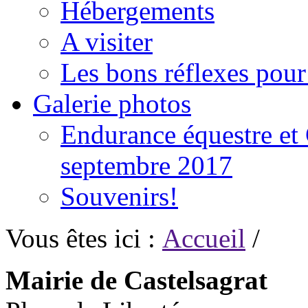
Hébergements
A visiter
Les bons réflexes pou
Galerie photos
Endurance équestre et 
septembre 2017
Souvenirs!
Vous êtes ici :
Accueil
/
Mairie de Castelsagrat