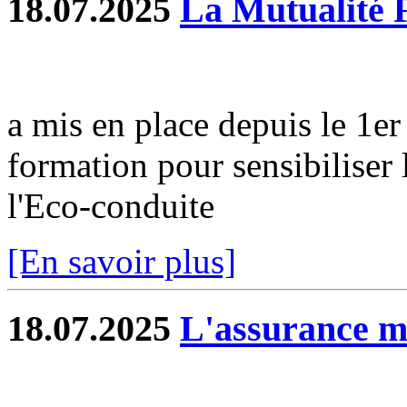
18.07.2025
La Mutualité 
a mis en place depuis le 1e
formation pour sensibiliser 
l'Eco-conduite
[En savoir plus]
18.07.2025
L'assurance 