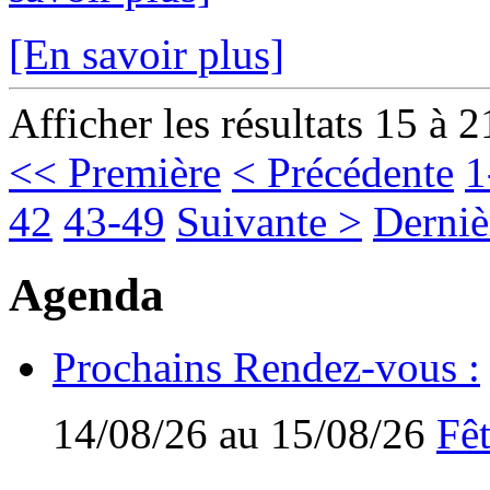
[En savoir plus]
Afficher les résultats 15 à 2
<< Première
< Précédente
1
42
43-49
Suivante >
Derniè
Agenda
Prochains Rendez-vous :
14/08/26 au 15/08/26
Fêt