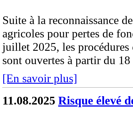
Suite à la reconnaissance des
agricoles pour pertes de fo
juillet 2025, les procédure
sont ouvertes à partir du 1
[En savoir plus]
11.08.2025
Risque élevé de