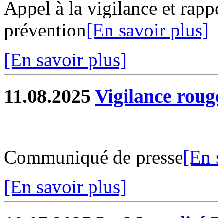
Appel à la vigilance et rapp
prévention
[En savoir plus]
[En savoir plus]
11.08.2025
Vigilance roug
Communiqué de presse
[En 
[En savoir plus]