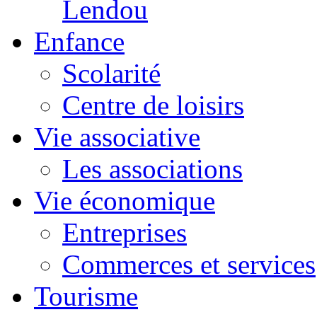
Lendou
Enfance
Scolarité
Centre de loisirs
Vie associative
Les associations
Vie économique
Entreprises
Commerces et services
Tourisme