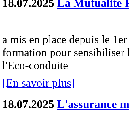
18.07.2025
La Mutualité 
a mis en place depuis le 1e
formation pour sensibiliser 
l'Eco-conduite
[En savoir plus]
18.07.2025
L'assurance 