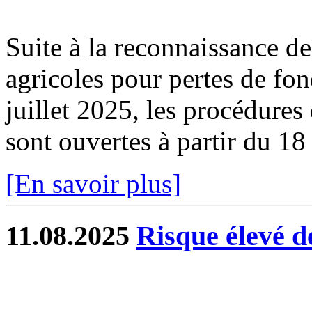
Suite à la reconnaissance des
agricoles pour pertes de fo
juillet 2025, les procédure
sont ouvertes à partir du 1
[En savoir plus]
11.08.2025
Risque élevé de