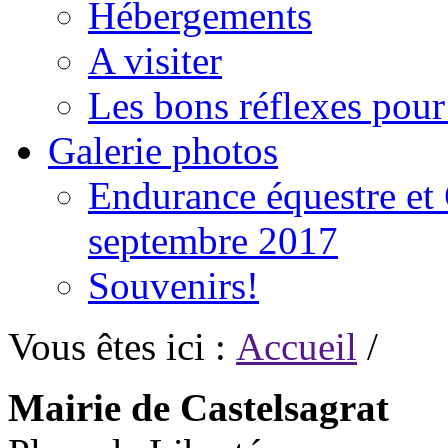
Hébergements
A visiter
Les bons réflexes pou
Galerie photos
Endurance équestre et 
septembre 2017
Souvenirs!
Vous êtes ici :
Accueil
/
Mairie de Castelsagrat