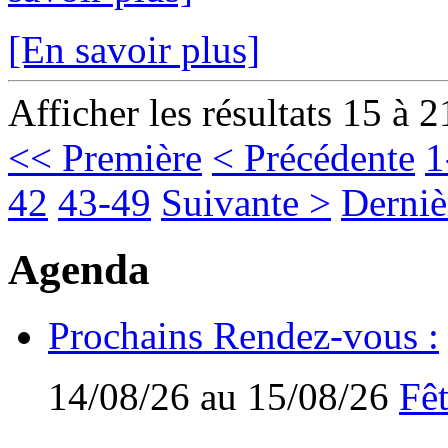
[En savoir plus]
Afficher les résultats 15 à 2
<< Première
< Précédente
1
42
43-49
Suivante >
Derniè
Agenda
Prochains Rendez-vous :
14/08/26 au 15/08/26
Fêt