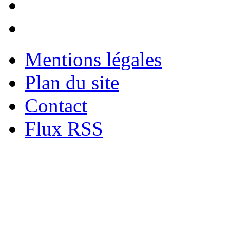
Mentions légales
Plan du site
Contact
Flux RSS