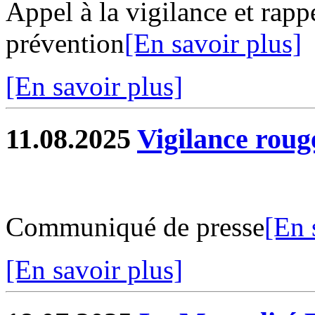
Appel à la vigilance et rapp
prévention
[En savoir plus]
[En savoir plus]
11.08.2025
Vigilance roug
Communiqué de presse
[En 
[En savoir plus]