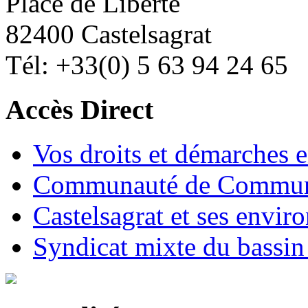
Place de Liberté
82400 Castelsagrat
Tél: +33(0) 5 63 94 24 65
Accès Direct
Vos droits et démarches e
Communauté de Commune
Castelsagrat et ses envir
Syndicat mixte du bassin