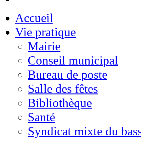
Accueil
Vie pratique
Mairie
Conseil municipal
Bureau de poste
Salle des fêtes
Bibliothèque
Santé
Syndicat mixte du bass