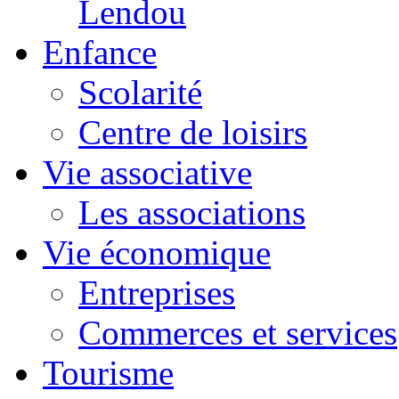
Lendou
Enfance
Scolarité
Centre de loisirs
Vie associative
Les associations
Vie économique
Entreprises
Commerces et services
Tourisme