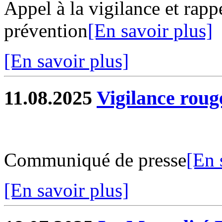
Appel à la vigilance et rapp
prévention
[En savoir plus]
[En savoir plus]
11.08.2025
Vigilance roug
Communiqué de presse
[En 
[En savoir plus]