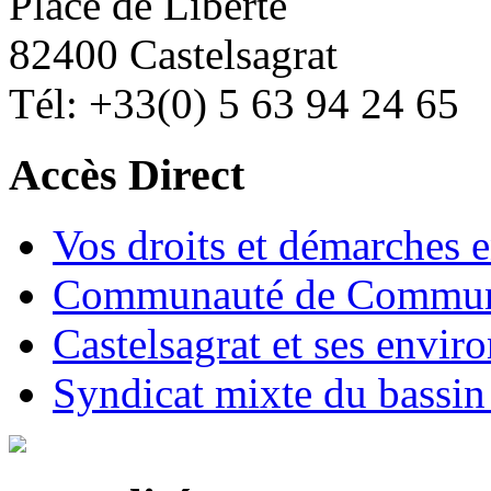
Place de Liberté
82400 Castelsagrat
Tél: +33(0) 5 63 94 24 65
Accès Direct
Vos droits et démarches e
Communauté de Commune
Castelsagrat et ses envir
Syndicat mixte du bassin