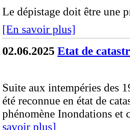
Le dépistage doit être une p
[En savoir plus]
02.06.2025
Etat de catast
Suite aux intempéries des 
été reconnue en état de catas
phénomène Inondations et c
savoir plus]