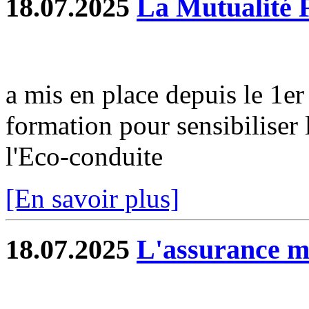
18.07.2025
La Mutualité 
a mis en place depuis le 1e
formation pour sensibiliser 
l'Eco-conduite
[En savoir plus]
18.07.2025
L'assurance 