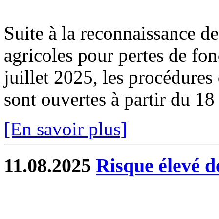
Suite à la reconnaissance des
agricoles pour pertes de fo
juillet 2025, les procédure
sont ouvertes à partir du 1
[En savoir plus]
11.08.2025
Risque élevé de