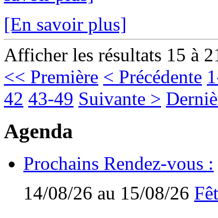
[En savoir plus]
Afficher les résultats 15 à 2
<< Première
< Précédente
1
42
43-49
Suivante >
Derniè
Agenda
Prochains Rendez-vous :
14/08/26 au 15/08/26
Fêt