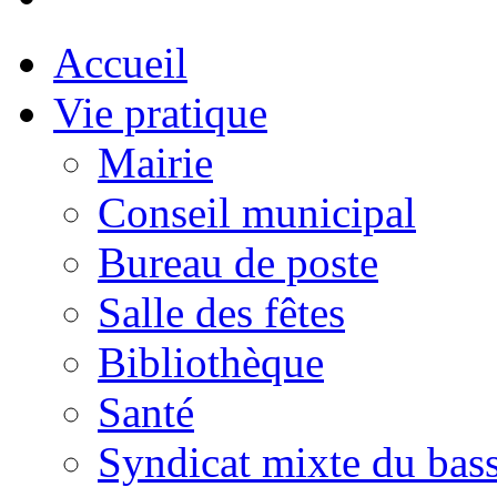
Accueil
Vie pratique
Mairie
Conseil municipal
Bureau de poste
Salle des fêtes
Bibliothèque
Santé
Syndicat mixte du bass