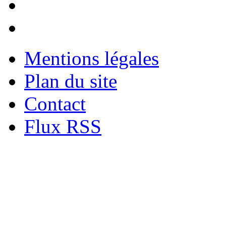
Mentions légales
Plan du site
Contact
Flux RSS