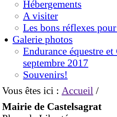
Hébergements
A visiter
Les bons réflexes pou
Galerie photos
Endurance équestre et 
septembre 2017
Souvenirs!
Vous êtes ici :
Accueil
/
Mairie de Castelsagrat