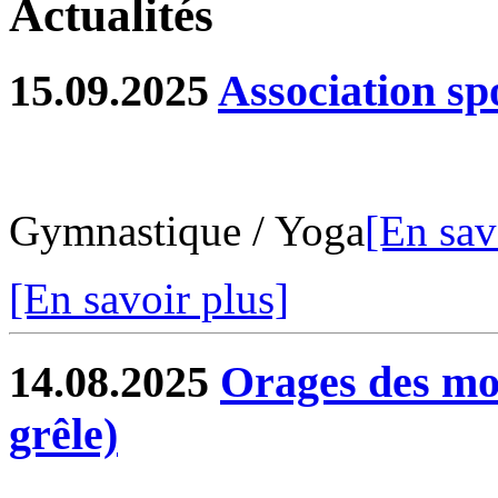
Actualités
15.09.2025
Association sp
Gymnastique / Yoga
[En sav
[En savoir plus]
14.08.2025
Orages des moi
grêle)