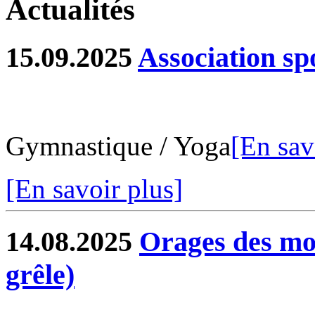
Actualités
15.09.2025
Association sp
Gymnastique / Yoga
[En sav
[En savoir plus]
14.08.2025
Orages des moi
grêle)