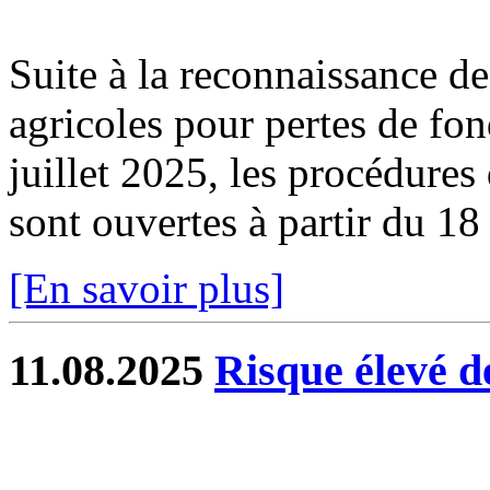
Suite à la reconnaissance des
agricoles pour pertes de fo
juillet 2025, les procédure
sont ouvertes à partir du 1
[En savoir plus]
11.08.2025
Risque élevé de