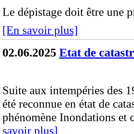
Le dépistage doit être une p
[En savoir plus]
02.06.2025
Etat de catast
Suite aux intempéries des 
été reconnue en état de catas
phénomène Inondations et c
savoir plus]