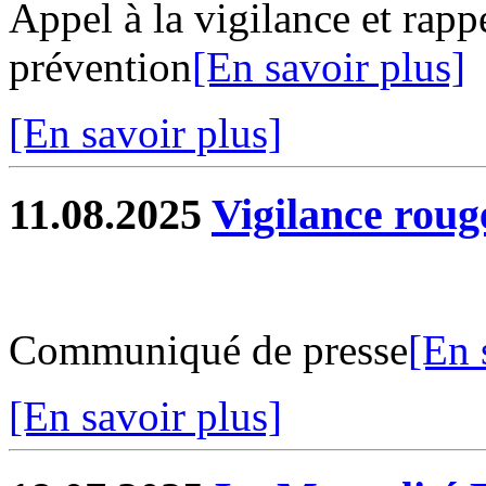
Appel à la vigilance et rapp
prévention
[En savoir plus]
[En savoir plus]
11.08.2025
Vigilance roug
Communiqué de presse
[En 
[En savoir plus]