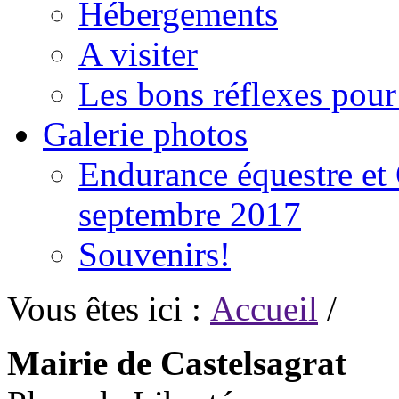
Hébergements
A visiter
Les bons réflexes pou
Galerie photos
Endurance équestre et 
septembre 2017
Souvenirs!
Vous êtes ici :
Accueil
/
Mairie de Castelsagrat