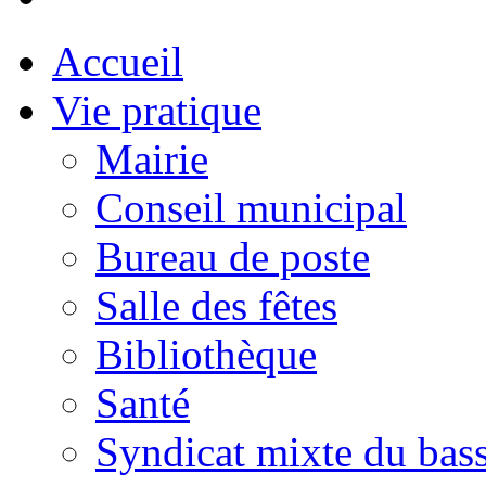
Accueil
Vie pratique
Mairie
Conseil municipal
Bureau de poste
Salle des fêtes
Bibliothèque
Santé
Syndicat mixte du bass