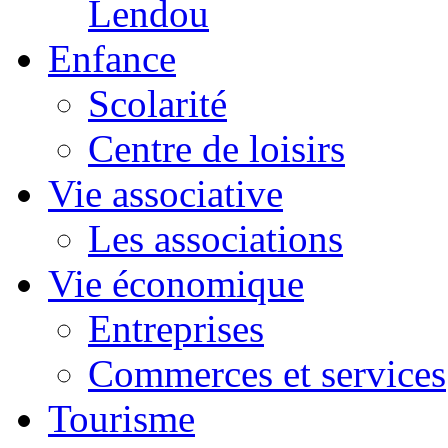
Lendou
Enfance
Scolarité
Centre de loisirs
Vie associative
Les associations
Vie économique
Entreprises
Commerces et services
Tourisme