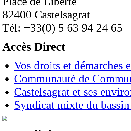
Place de Liberté
82400 Castelsagrat
Tél: +33(0) 5 63 94 24 65
Accès Direct
Vos droits et démarches e
Communauté de Commune
Castelsagrat et ses envir
Syndicat mixte du bassin