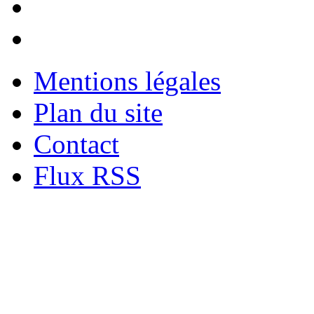
Mentions légales
Plan du site
Contact
Flux RSS