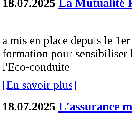
18.07.2025
La Mutualité 
a mis en place depuis le 1e
formation pour sensibiliser 
l'Eco-conduite
[En savoir plus]
18.07.2025
L'assurance 