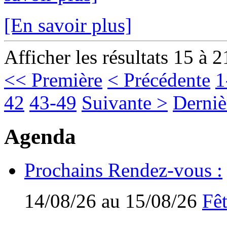
[En savoir plus]
Afficher les résultats 15 à 2
<< Première
< Précédente
1
42
43-49
Suivante >
Derniè
Agenda
Prochains Rendez-vous :
14/08/26 au 15/08/26
Fêt