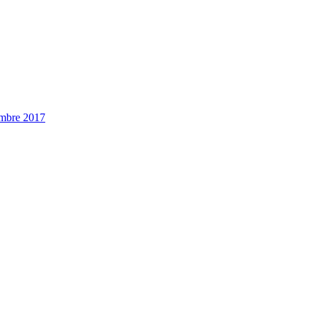
embre 2017