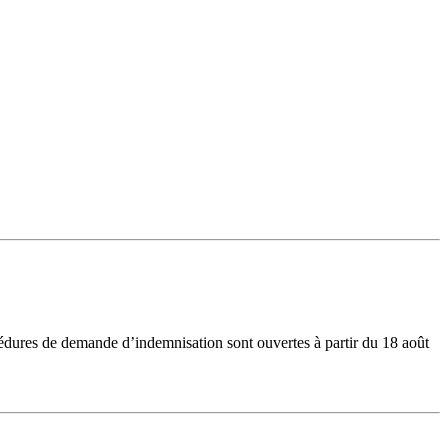
rocédures de demande d’indemnisation sont ouvertes à partir du 18 août