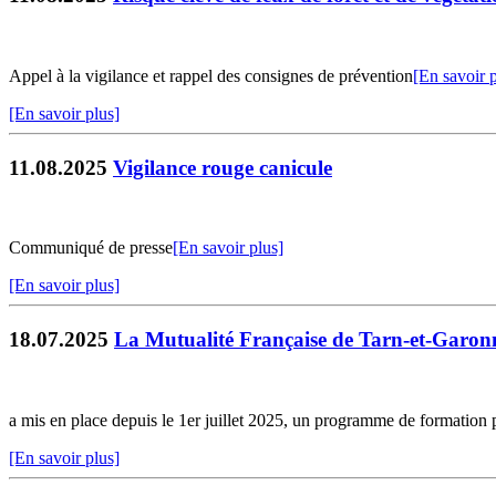
Appel à la vigilance et rappel des consignes de prévention
[En savoir p
[En savoir plus]
11.08.2025
Vigilance rouge canicule
Communiqué de presse
[En savoir plus]
[En savoir plus]
18.07.2025
La Mutualité Française de Tarn-et-Garon
a mis en place depuis le 1er juillet 2025, un programme de formation p
[En savoir plus]