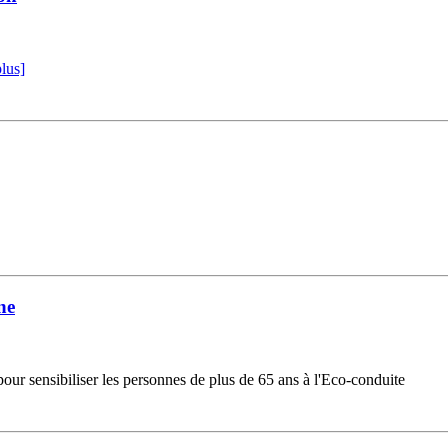
lus]
ne
our sensibiliser les personnes de plus de 65 ans à l'Eco-conduite