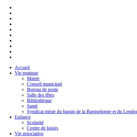
Accueil
Vie pratique
Mairie
Conseil municipal
Bureau de poste
Salle des fêtes
Bibliothèque
Santé
Syndicat mixte du bassin de la Barguelonne et du Lendo
Enfance
Scolarité
Centre de loisirs
Vie associative