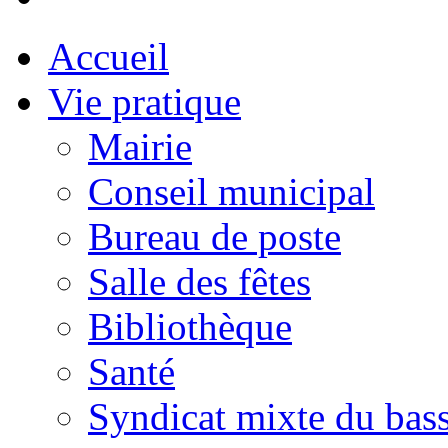
Accueil
Vie pratique
Mairie
Conseil municipal
Bureau de poste
Salle des fêtes
Bibliothèque
Santé
Syndicat mixte du bass