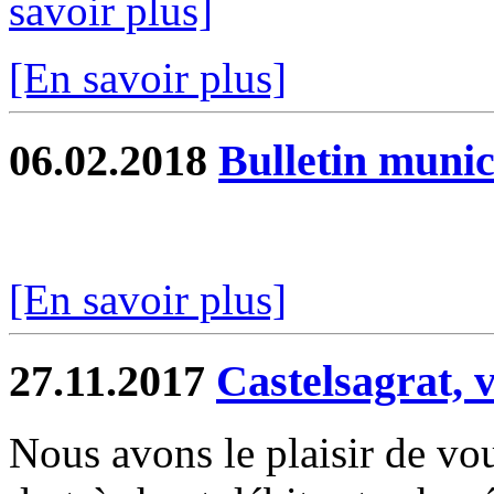
savoir plus]
[En savoir plus]
06.02.2018
Bulletin munic
[En savoir plus]
27.11.2017
Castelsagrat, v
Nous avons le plaisir de vo