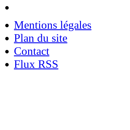
Mentions légales
Plan du site
Contact
Flux RSS