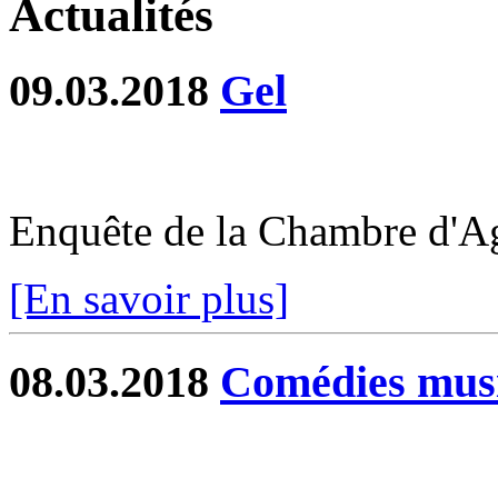
Actualités
09.03.2018
Gel
Enquête de la Chambre d'Ag
[En savoir plus]
08.03.2018
Comédies musi