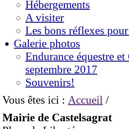
Hébergements
A visiter
Les bons réflexes pou
Galerie photos
Endurance équestre et 
septembre 2017
Souvenirs!
Vous êtes ici :
Accueil
/
Mairie de Castelsagrat