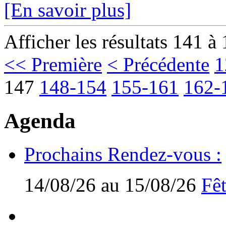
[En savoir plus]
Afficher les résultats 141 à
<< Première
< Précédente
1
147
148-154
155-161
162-
Agenda
Prochains Rendez-vous :
14/08/26 au 15/08/26
Fêt