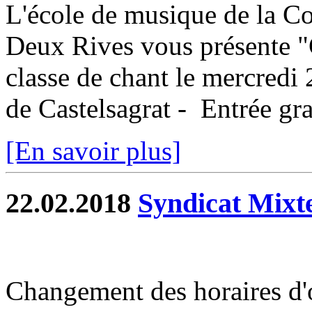
L'école de musique de la
Deux Rives vous présente "
classe de chant le mercredi 
de Castelsagrat - Entrée gra
[En savoir plus]
22.02.2018
Syndicat Mixt
Changement des horaires d'