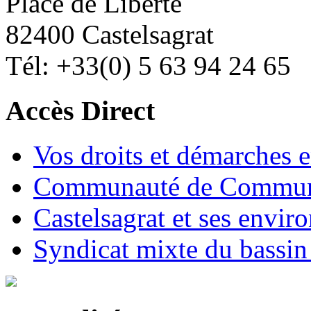
Place de Liberté
82400 Castelsagrat
Tél: +33(0) 5 63 94 24 65
Accès Direct
Vos droits et démarches e
Communauté de Commune
Castelsagrat et ses envir
Syndicat mixte du bassin