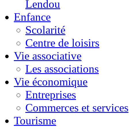
Lendou
Enfance
Scolarité
Centre de loisirs
Vie associative
Les associations
Vie économique
Entreprises
Commerces et services
Tourisme