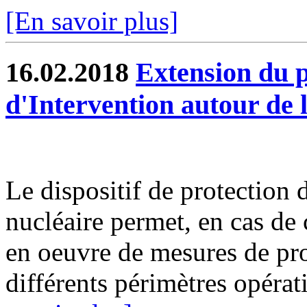
[En savoir plus]
16.02.2018
Extension du p
d'Intervention autour de 
Le dispositif de protection 
nucléaire permet, en cas de 
en oeuvre de mesures de pro
différents périmètres opérat