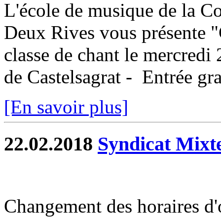
L'école de musique de la
Deux Rives vous présente "
classe de chant le mercredi 
de Castelsagrat - Entrée gra
[En savoir plus]
22.02.2018
Syndicat Mixt
Changement des horaires d'