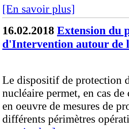
[En savoir plus]
16.02.2018
Extension du p
d'Intervention autour de 
Le dispositif de protection 
nucléaire permet, en cas de 
en oeuvre de mesures de pro
différents périmètres opérat