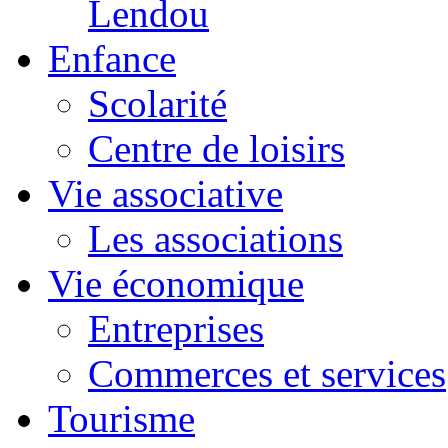
Lendou
Enfance
Scolarité
Centre de loisirs
Vie associative
Les associations
Vie économique
Entreprises
Commerces et services
Tourisme