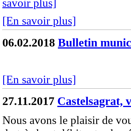
savoir plus]
[En savoir plus]
06.02.2018
Bulletin munic
[En savoir plus]
27.11.2017
Castelsagrat, v
Nous avons le plaisir de vo