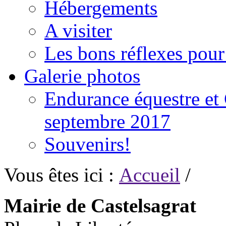
Hébergements
A visiter
Les bons réflexes pou
Galerie photos
Endurance équestre et 
septembre 2017
Souvenirs!
Vous êtes ici :
Accueil
/
Mairie de Castelsagrat