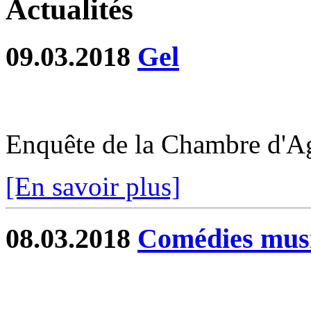
Actualités
09.03.2018
Gel
Enquête de la Chambre d'Ag
[En savoir plus]
08.03.2018
Comédies musi