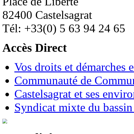
Place de Liberté
82400 Castelsagrat
Tél: +33(0) 5 63 94 24 65
Accès Direct
Vos droits et démarches e
Communauté de Commune
Castelsagrat et ses envir
Syndicat mixte du bassin