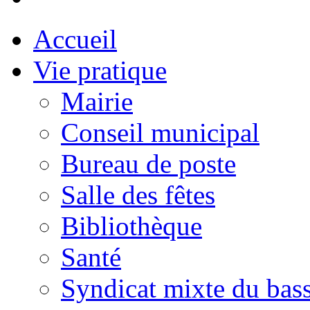
Accueil
Vie pratique
Mairie
Conseil municipal
Bureau de poste
Salle des fêtes
Bibliothèque
Santé
Syndicat mixte du bass