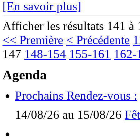
[En savoir plus]
Afficher les résultats 141 à
<< Première
< Précédente
1
147
148-154
155-161
162-
Agenda
Prochains Rendez-vous :
14/08/26 au 15/08/26
Fêt