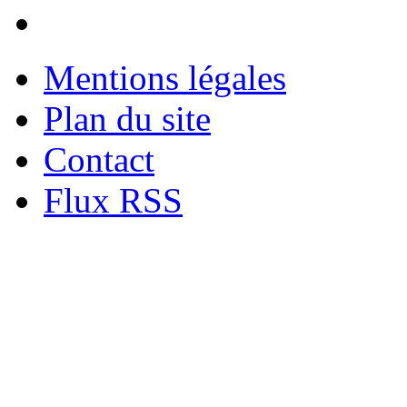
Mentions légales
Plan du site
Contact
Flux RSS