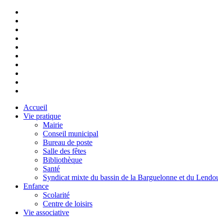
Accueil
Vie pratique
Mairie
Conseil municipal
Bureau de poste
Salle des fêtes
Bibliothèque
Santé
Syndicat mixte du bassin de la Barguelonne et du Lendo
Enfance
Scolarité
Centre de loisirs
Vie associative