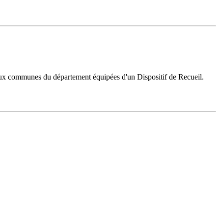
 aux communes du département équipées d'un Dispositif de Recueil.