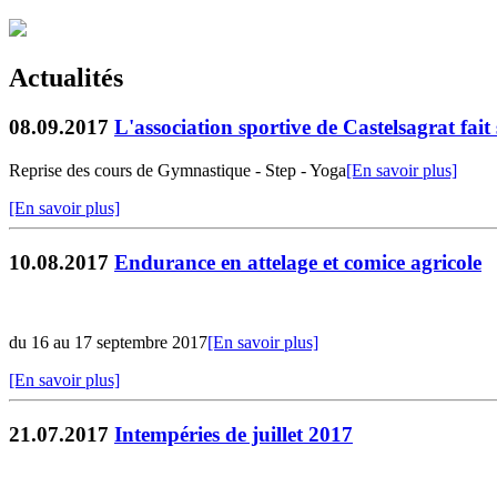
Actualités
08.09.2017
L'association sportive de Castelsagrat fait 
Reprise des cours de Gymnastique - Step - Yoga
[En savoir plus]
[En savoir plus]
10.08.2017
Endurance en attelage et comice agricole
du 16 au 17 septembre 2017
[En savoir plus]
[En savoir plus]
21.07.2017
Intempéries de juillet 2017