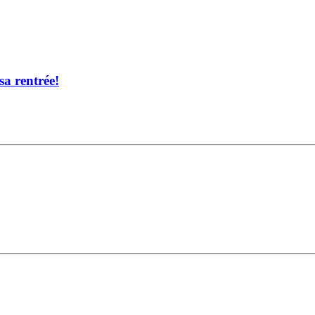
sa rentrée!