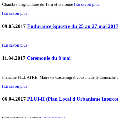
Chambre d'agriculture du Tarn-et-Garonne
[En savoir plus]
[En savoir plus]
09.05.2017
Endurance équestre du 25 au 27 mai 201
[En savoir plus]
11.04.2017
Cérémonie du 8 mai
Francine FILLATRE, Maire de Castelsagrat vous invite le dimanche
[En savoir plus]
06.04.2017
PLUI-H (Plan Local d'Urbanisme Interco