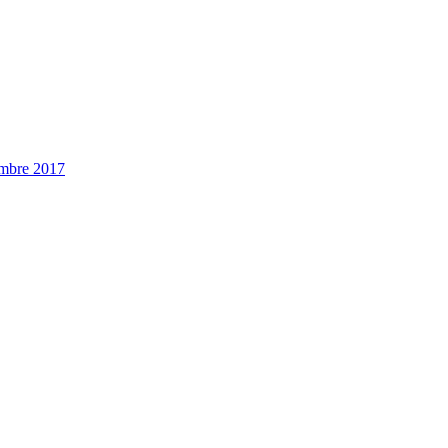
embre 2017