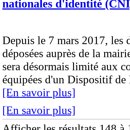
nationales d'identité (CNI
Depuis le 7 mars 2017, les
déposées auprès de la mairie
sera désormais limité aux
équipées d'un Dispositif de 
[En savoir plus]
[En savoir plus]
Afficher les résultats 148 à