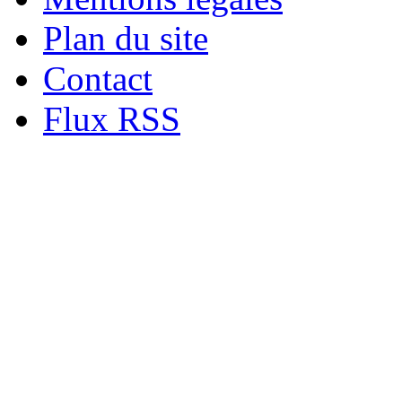
Plan du site
Contact
Flux RSS