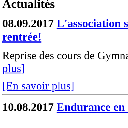
Actualités
08.09.2017
L'association s
rentrée!
Reprise des cours de Gymna
plus]
[En savoir plus]
10.08.2017
Endurance en a