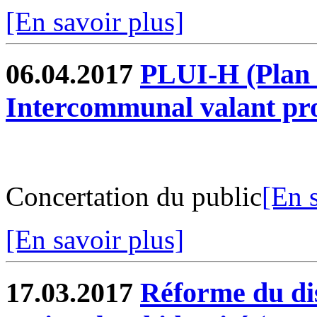
[En savoir plus]
06.04.2017
PLUI-H (Plan
Intercommunal valant pro
Concertation du public
[En 
[En savoir plus]
17.03.2017
Réforme du dis