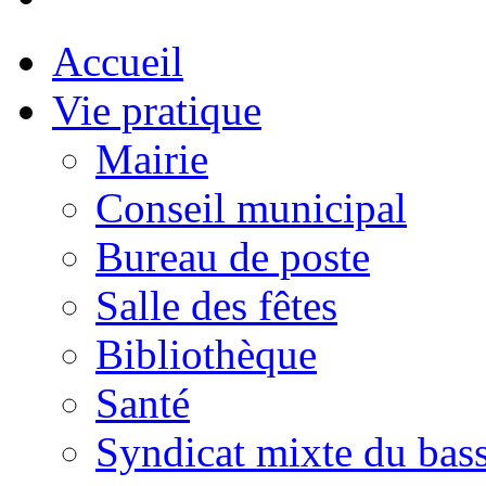
Accueil
Vie pratique
Mairie
Conseil municipal
Bureau de poste
Salle des fêtes
Bibliothèque
Santé
Syndicat mixte du bass