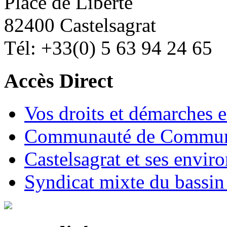
Place de Liberté
82400 Castelsagrat
Tél: +33(0) 5 63 94 24 65
Accès Direct
Vos droits et démarches e
Communauté de Commune
Castelsagrat et ses envir
Syndicat mixte du bassin