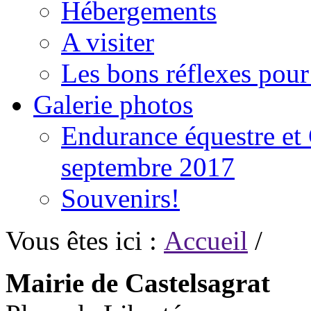
Hébergements
A visiter
Les bons réflexes pou
Galerie photos
Endurance équestre et 
septembre 2017
Souvenirs!
Vous êtes ici :
Accueil
/
Mairie de Castelsagrat