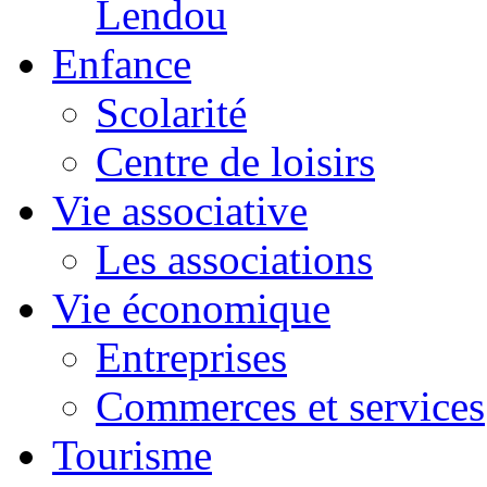
Lendou
Enfance
Scolarité
Centre de loisirs
Vie associative
Les associations
Vie économique
Entreprises
Commerces et services
Tourisme