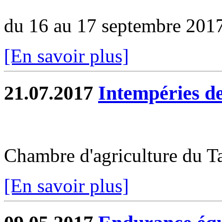
du 16 au 17 septembre 201
[En savoir plus]
21.07.2017
Intempéries de
Chambre d'agriculture du 
[En savoir plus]