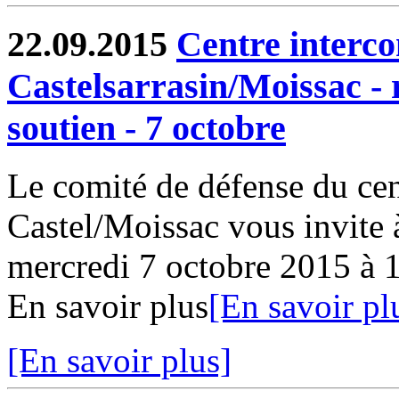
22.09.2015
Centre inter
Castelsarrasin/Moissac - 
soutien - 7 octobre
Le comité de défense du ce
Castel/Moissac vous invite 
mercredi 7 octobre 2015 à
En savoir plus
[En savoir pl
[En savoir plus]