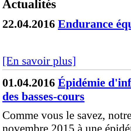
Actualités
22.04.2016
Endurance équ
[En savoir plus]
01.04.2016
Épidémie d'inf
des basses-cours
Comme vous le savez, notre
novembre 2015 à une épidém