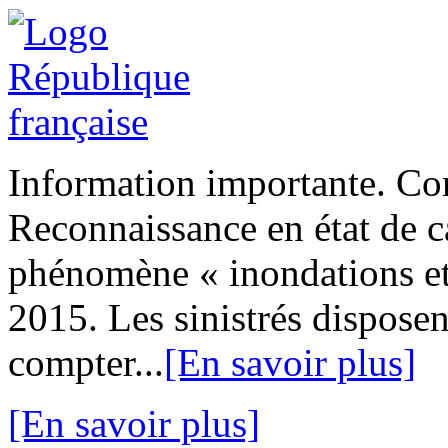
Information importante. Co
Reconnaissance en état de ca
phénomène « inondations et
2015. Les sinistrés disposen
compter...
[En savoir plus]
[En savoir plus]