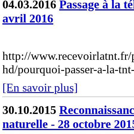
04.03.2016
Passage à la té
avril 2016
http://www.recevoirlatnt.fr/p
hd/pourquoi-passer-a-la-tnt
[En savoir plus]
30.10.2015
Reconnaissance
naturelle - 28 octobre 201