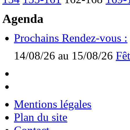
Agenda
Prochains Rendez-vous :
14/08/26 au 15/08/26
Fêt
Mentions légales
Plan du site