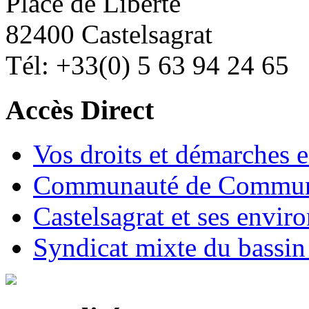
Place de Liberté
82400 Castelsagrat
Tél: +33(0) 5 63 94 24 65
Accès Direct
Vos droits et démarches e
Communauté de Commune
Castelsagrat et ses envir
Syndicat mixte du bassin