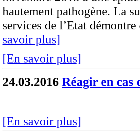
hautement pathogène. La su
services de l’Etat démontre 
savoir plus]
[En savoir plus]
24.03.2016
Réagir en cas 
[En savoir plus]