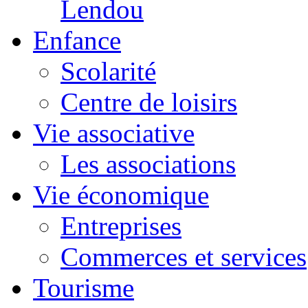
Lendou
Enfance
Scolarité
Centre de loisirs
Vie associative
Les associations
Vie économique
Entreprises
Commerces et services
Tourisme