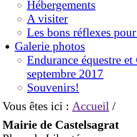
Hébergements
A visiter
Les bons réflexes pou
Galerie photos
Endurance équestre et 
septembre 2017
Souvenirs!
Vous êtes ici :
Accueil
/
Mairie de Castelsagrat