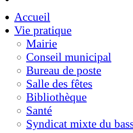
Accueil
Vie pratique
Mairie
Conseil municipal
Bureau de poste
Salle des fêtes
Bibliothèque
Santé
Syndicat mixte du bass