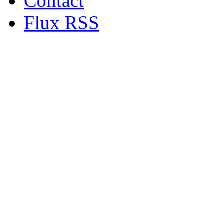
Contact
Flux RSS