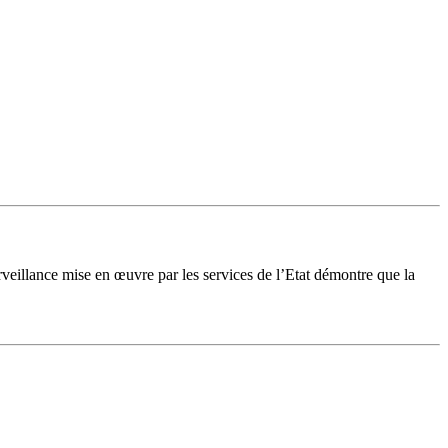
eillance mise en œuvre par les services de l’Etat démontre que la