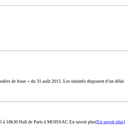
ulées de boue » du 31 août 2015. Les sinistrés disposent d’un délai
015 à 18h30 Hall de Paris à MOISSAC En savoir plus
[En savoir plus]