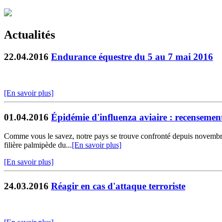
Actualités
22.04.2016
Endurance équestre du 5 au 7 mai 2016
[En savoir plus]
01.04.2016
Épidémie d'influenza aviaire : recensemen
Comme vous le savez, notre pays se trouve confronté depuis novembre
filière palmipède du...
[En savoir plus]
[En savoir plus]
24.03.2016
Réagir en cas d'attaque terroriste