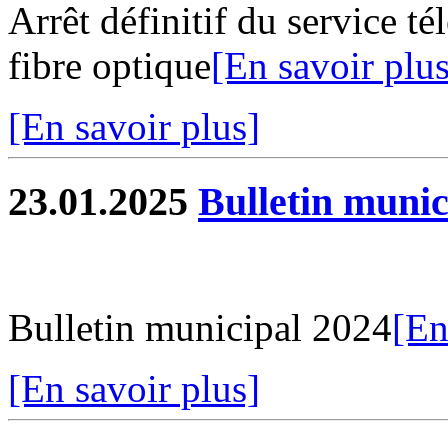
Arrêt définitif du service t
fibre optique
[En savoir plus
[En savoir plus]
23.01.2025
Bulletin munic
Bulletin municipal 2024
[En
[En savoir plus]