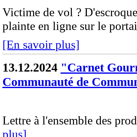
Victime de vol ? D'escroqu
plainte en ligne sur le porta
[En savoir plus]
13.12.2024
"Carnet Gourm
Communauté de Commune
Lettre à l'ensemble des pro
plus]