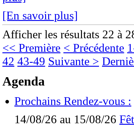
[En savoir plus]
Afficher les résultats 22 à 2
<< Première
< Précédente
1
42
43-49
Suivante >
Derniè
Agenda
Prochains Rendez-vous :
14/08/26 au 15/08/26
Fêt