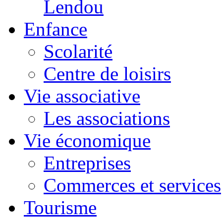
Lendou
Enfance
Scolarité
Centre de loisirs
Vie associative
Les associations
Vie économique
Entreprises
Commerces et services
Tourisme