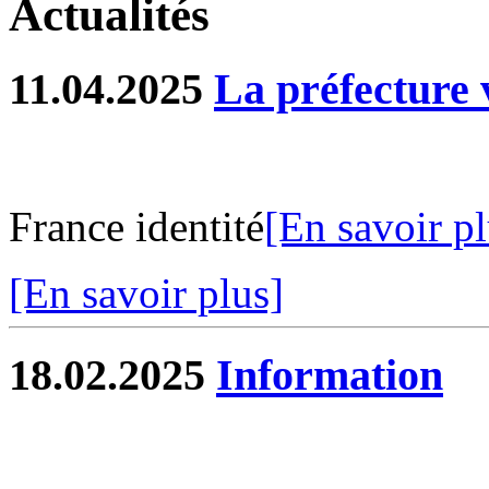
Actualités
11.04.2025
La préfecture 
France identité
[En savoir pl
[En savoir plus]
18.02.2025
Information