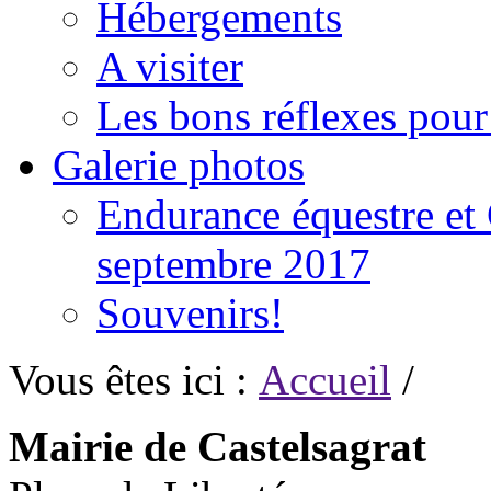
Hébergements
A visiter
Les bons réflexes pou
Galerie photos
Endurance équestre et 
septembre 2017
Souvenirs!
Vous êtes ici :
Accueil
/
Mairie de Castelsagrat