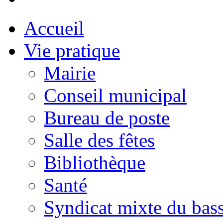
Accueil
Vie pratique
Mairie
Conseil municipal
Bureau de poste
Salle des fêtes
Bibliothèque
Santé
Syndicat mixte du bass