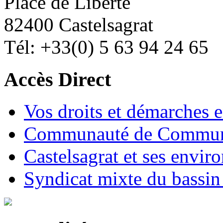
Place de Liberté
82400 Castelsagrat
Tél: +33(0) 5 63 94 24 65
Accès Direct
Vos droits et démarches e
Communauté de Commune
Castelsagrat et ses envir
Syndicat mixte du bassin