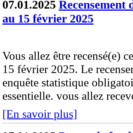
07.01.2025
Recensement de
au 15 février 2025
Vous allez être recensé(e) ce
15 février 2025. Le recense
enquête statistique obligatoi
essentielle. vous allez recev
[En savoir plus]