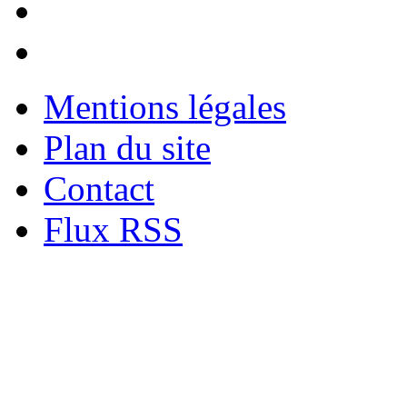
Mentions légales
Plan du site
Contact
Flux RSS