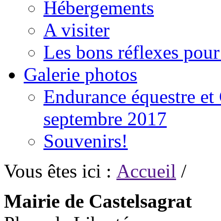
Hébergements
A visiter
Les bons réflexes pou
Galerie photos
Endurance équestre et 
septembre 2017
Souvenirs!
Vous êtes ici :
Accueil
/
Mairie de Castelsagrat