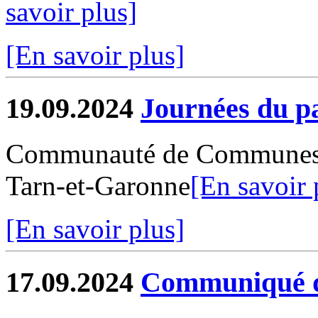
savoir plus]
[En savoir plus]
19.09.2024
Journées du p
Communauté de Communes 
Tarn-et-Garonne
[En savoir 
[En savoir plus]
17.09.2024
Communiqué d