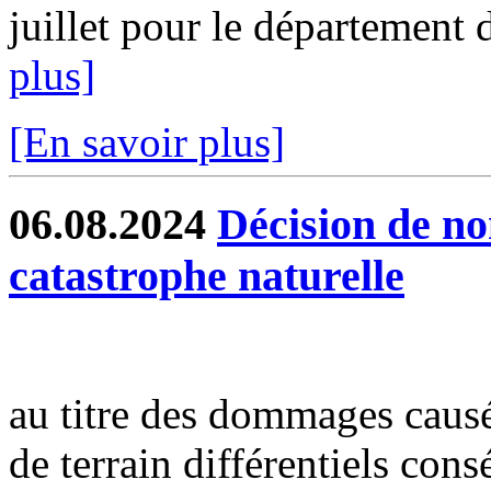
juillet pour le département
plus]
[En savoir plus]
06.08.2024
Décision de no
catastrophe naturelle
au titre des dommages caus
de terrain différentiels cons