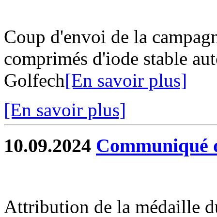
Coup d'envoi de la campagn
comprimés d'iode stable auto
Golfech
[En savoir plus]
[En savoir plus]
10.09.2024
Communiqué d
Attribution de la médaille 