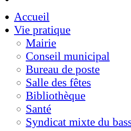
Accueil
Vie pratique
Mairie
Conseil municipal
Bureau de poste
Salle des fêtes
Bibliothèque
Santé
Syndicat mixte du bass