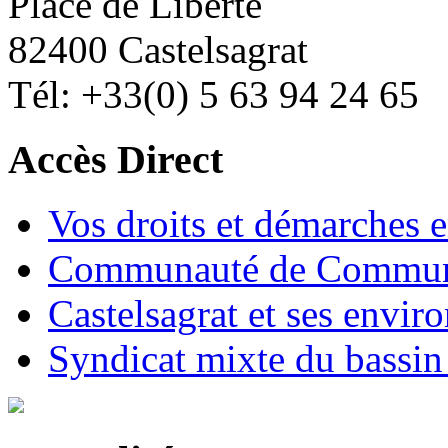
Place de Liberté
82400 Castelsagrat
Tél: +33(0) 5 63 94 24 65
Accès Direct
Vos droits et démarches e
Communauté de Commune
Castelsagrat et ses envir
Syndicat mixte du bassin