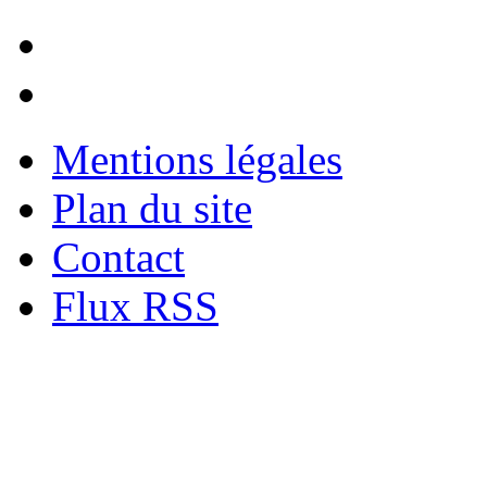
Mentions légales
Plan du site
Contact
Flux RSS