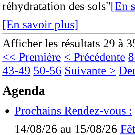
réhydratation des sols"
[En s
[En savoir plus]
Afficher les résultats 29 à 3
<< Première
< Précédente
8
43-49
50-56
Suivante >
Der
Agenda
Prochains Rendez-vous :
14/08/26 au 15/08/26
Fêt