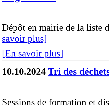
Dépôt en mairie de la liste 
savoir plus]
[En savoir plus]
10.10.2024
Tri des déchet
Sessions de formation et di