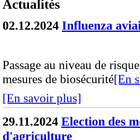
Actualités
02.12.2024
Influenza avia
Passage au niveau de risque
mesures de biosécurité
[En s
[En savoir plus]
29.11.2024
Election des 
d'agriculture