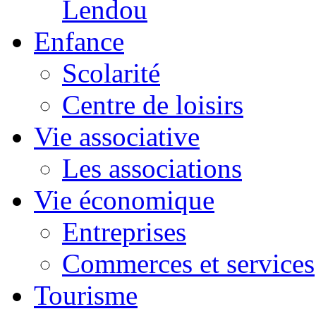
Lendou
Enfance
Scolarité
Centre de loisirs
Vie associative
Les associations
Vie économique
Entreprises
Commerces et services
Tourisme