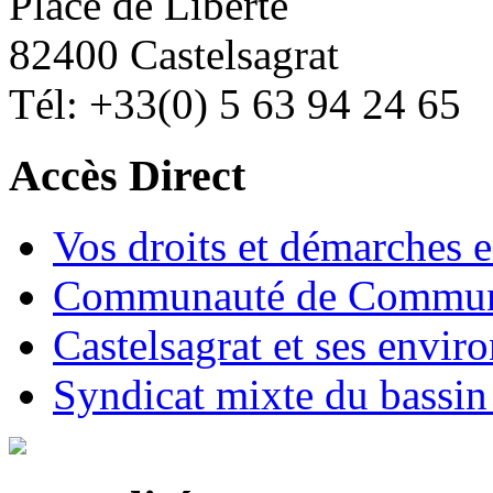
Place de Liberté
82400 Castelsagrat
Tél: +33(0) 5 63 94 24 65
Accès Direct
Vos droits et démarches e
Communauté de Commune
Castelsagrat et ses envir
Syndicat mixte du bassin