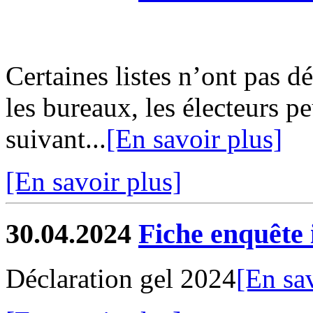
Certaines listes n’ont pas d
les bureaux, les électeurs pe
suivant...
[En savoir plus]
[En savoir plus]
30.04.2024
Fiche enquête
Déclaration gel 2024
[En sa