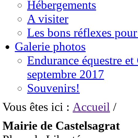
Hébergements
A visiter
Les bons réflexes pou
Galerie photos
Endurance équestre et 
septembre 2017
Souvenirs!
Vous êtes ici :
Accueil
/
Mairie de Castelsagrat