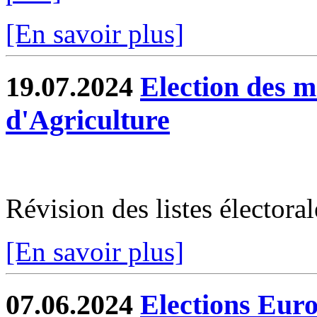
[En savoir plus]
19.07.2024
Election des 
d'Agriculture
Révision des listes électoral
[En savoir plus]
07.06.2024
Elections Eur