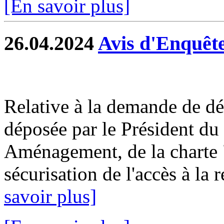
[En savoir plus]
26.04.2024
Avis d'Enquêt
Relative à la demande de déc
déposée par le Président d
Aménagement, de la charte "
sécurisation de l'accès à la r
savoir plus]