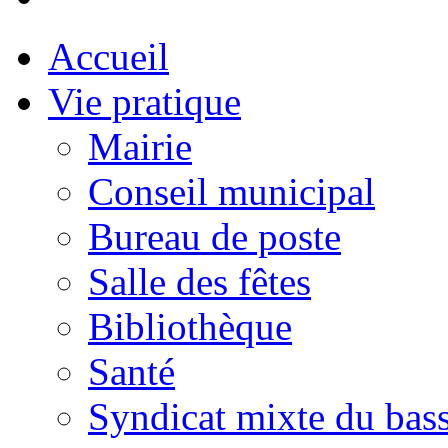
Accueil
Vie pratique
Mairie
Conseil municipal
Bureau de poste
Salle des fêtes
Bibliothèque
Santé
Syndicat mixte du bass