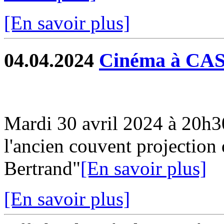
[En savoir plus]
04.04.2024
Cinéma à C
Mardi 30 avril 2024 à 20h3
l'ancien couvent projection
Bertrand"
[En savoir plus]
[En savoir plus]