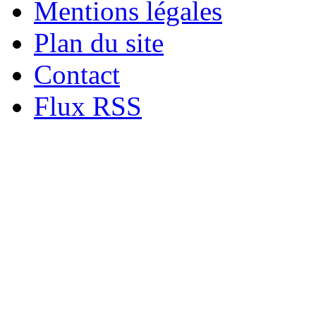
Mentions légales
Plan du site
Contact
Flux RSS