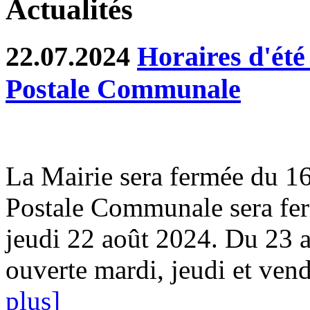
Actualités
22.07.2024
Horaires d'été
Postale Communale
La Mairie sera fermée du 1
Postale Communale sera fer
jeudi 22 août 2024. Du 23 a
ouverte mardi, jeudi et ven
plus]