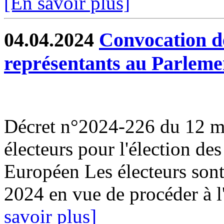
[En savoir plus]
04.04.2024
Convocation de
représentants au Parlem
Décret n°2024-226 du 12 ma
électeurs pour l'élection de
Européen Les électeurs son
2024 en vue de procéder à l'
savoir plus]