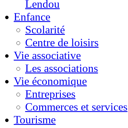
Lendou
Enfance
Scolarité
Centre de loisirs
Vie associative
Les associations
Vie économique
Entreprises
Commerces et services
Tourisme