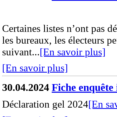
Certaines listes n’ont pas d
les bureaux, les électeurs pe
suivant...
[En savoir plus]
[En savoir plus]
30.04.2024
Fiche enquête
Déclaration gel 2024
[En sa