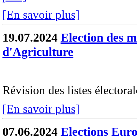
[En savoir plus]
19.07.2024
Election des 
d'Agriculture
Révision des listes électoral
[En savoir plus]
07.06.2024
Elections Eur