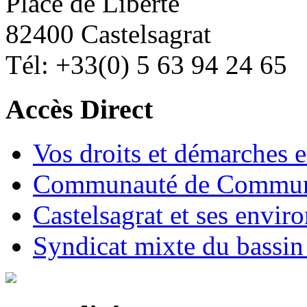
Place de Liberté
82400 Castelsagrat
Tél: +33(0) 5 63 94 24 65
Accès Direct
Vos droits et démarches e
Communauté de Commune
Castelsagrat et ses envir
Syndicat mixte du bassin