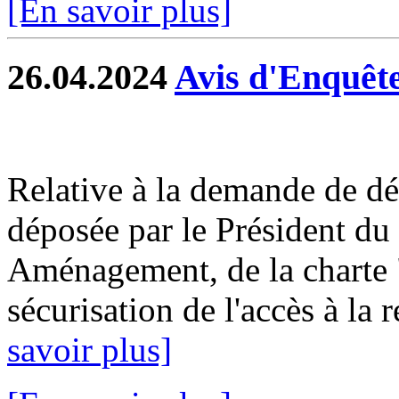
[En savoir plus]
26.04.2024
Avis d'Enquêt
Relative à la demande de déc
déposée par le Président d
Aménagement, de la charte "
sécurisation de l'accès à la r
savoir plus]