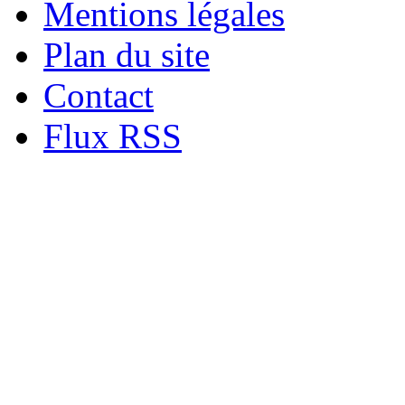
Mentions légales
Plan du site
Contact
Flux RSS