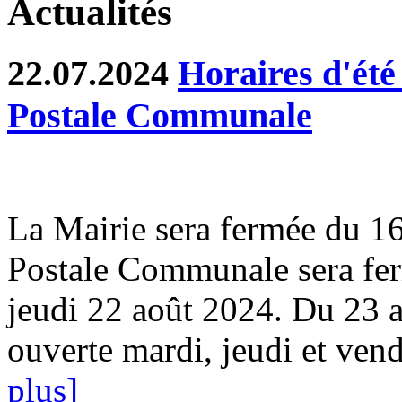
Actualités
22.07.2024
Horaires d'été
Postale Communale
La Mairie sera fermée du 1
Postale Communale sera fer
jeudi 22 août 2024. Du 23 a
ouverte mardi, jeudi et ven
plus]