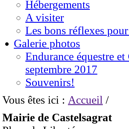
Hébergements
A visiter
Les bons réflexes pou
Galerie photos
Endurance équestre et 
septembre 2017
Souvenirs!
Vous êtes ici :
Accueil
/
Mairie de Castelsagrat