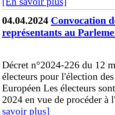
[En savoir plus]
04.04.2024
Convocation de
représentants au Parlem
Décret n°2024-226 du 12 ma
électeurs pour l'élection de
Européen Les électeurs son
2024 en vue de procéder à l'
savoir plus]