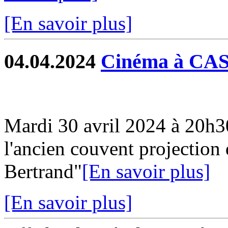
[En savoir plus]
04.04.2024
Cinéma à C
Mardi 30 avril 2024 à 20h3
l'ancien couvent projection
Bertrand"
[En savoir plus]
[En savoir plus]