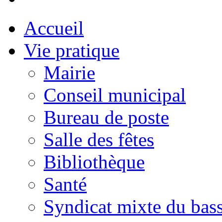
Accueil
Vie pratique
Mairie
Conseil municipal
Bureau de poste
Salle des fêtes
Bibliothèque
Santé
Syndicat mixte du bass