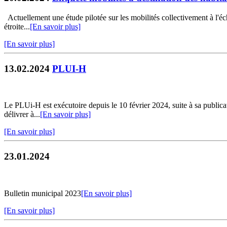
Actuellement une étude pilotée sur les mobilités collectivement à l
étroite...
[En savoir plus]
[En savoir plus]
13.02.2024
PLUI-H
Le PLUi-H est exécutoire depuis le 10 février 2024, suite à sa publica
délivrer à...
[En savoir plus]
[En savoir plus]
23.01.2024
Bulletin municipal 2023
[En savoir plus]
[En savoir plus]