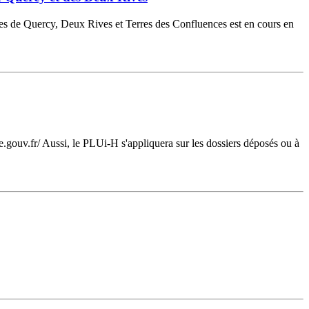
es de Quercy, Deux Rives et Terres des Confluences est en cours en
e.gouv.fr/ Aussi, le PLUi-H s'appliquera sur les dossiers déposés ou à