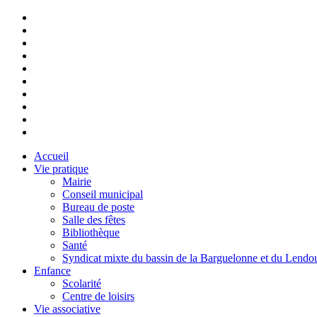
Accueil
Vie pratique
Mairie
Conseil municipal
Bureau de poste
Salle des fêtes
Bibliothèque
Santé
Syndicat mixte du bassin de la Barguelonne et du Lendo
Enfance
Scolarité
Centre de loisirs
Vie associative