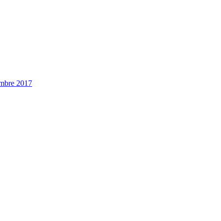
embre 2017