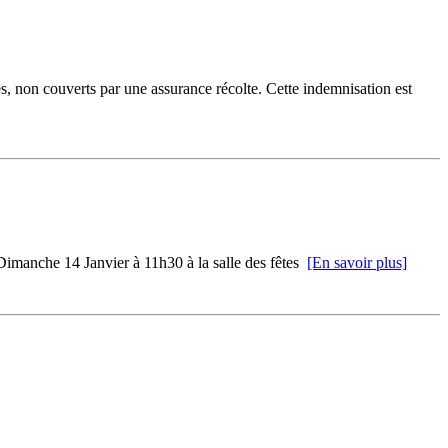
rés, non couverts par une assurance récolte. Cette indemnisation est
 Dimanche 14 Janvier à 11h30 à la salle des fêtes
[En savoir plus]