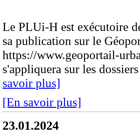
Le PLUi-H est exécutoire de
sa publication sur le Géopor
https://www.geoportail-urb
s'appliquera sur les dossiers
savoir plus]
[En savoir plus]
23.01.2024