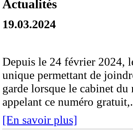
Actualités
19.03.2024
Depuis le 24 février 2024, 
unique permettant de joindr
garde lorsque le cabinet du
appelant ce numéro gratuit,.
[En savoir plus]