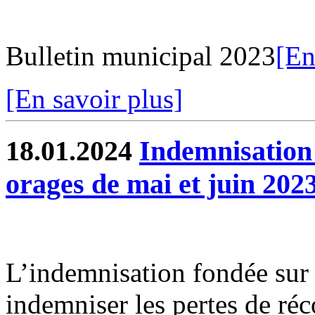
Bulletin municipal 2023
[En
[En savoir plus]
18.01.2024
Indemnisation 
orages de mai et juin 202
L’indemnisation fondée sur l
indemniser les pertes de réc