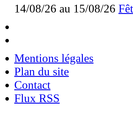
14/08/26 au 15/08/26
Fêt
Mentions légales
Plan du site
Contact
Flux RSS