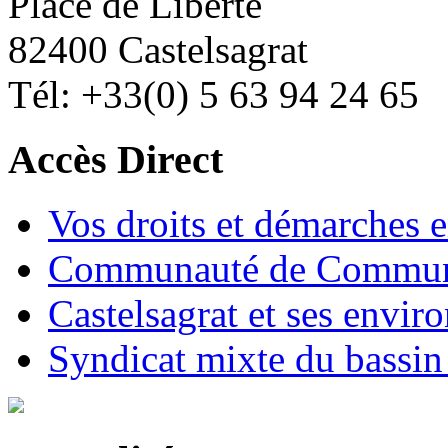
Place de Liberté
82400 Castelsagrat
Tél: +33(0) 5 63 94 24 65
Accès Direct
Vos droits et démarches e
Communauté de Commune
Castelsagrat et ses envir
Syndicat mixte du bassin