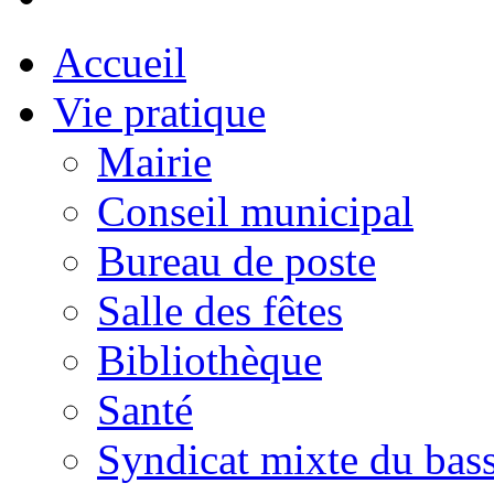
Accueil
Vie pratique
Mairie
Conseil municipal
Bureau de poste
Salle des fêtes
Bibliothèque
Santé
Syndicat mixte du bass