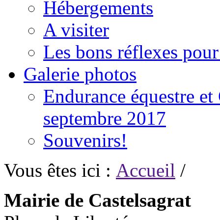
Hébergements
A visiter
Les bons réflexes pou
Galerie photos
Endurance équestre et 
septembre 2017
Souvenirs!
Vous êtes ici :
Accueil
/
Mairie de Castelsagrat