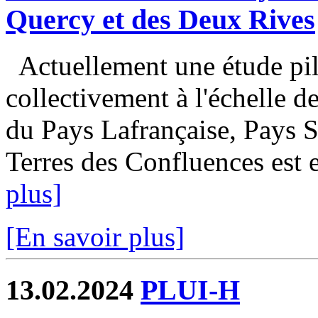
Quercy et des Deux Rives
Actuellement une étude pilo
collectivement à l'échelle
du Pays Lafrançaise, Pays S
Terres des Confluences est e
plus]
[En savoir plus]
13.02.2024
PLUI-H