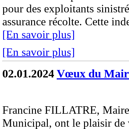
pour des exploitants sinistr
assurance récolte. Cette inde
[En savoir plus]
[En savoir plus]
02.01.2024
Vœux du Mair
Francine FILLATRE, Maire d
Municipal, ont le plaisir de 