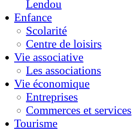
Lendou
Enfance
Scolarité
Centre de loisirs
Vie associative
Les associations
Vie économique
Entreprises
Commerces et services
Tourisme