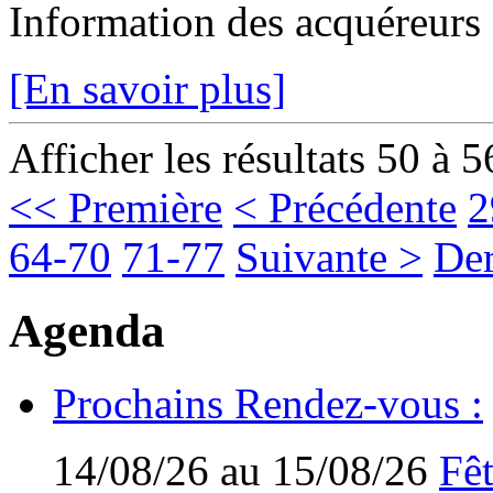
Information des acquéreurs e
[En savoir plus]
Afficher les résultats 50 à 5
<< Première
< Précédente
2
64-70
71-77
Suivante >
Der
Agenda
Prochains Rendez-vous :
14/08/26 au 15/08/26
Fêt