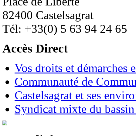
Place de Liberté
82400 Castelsagrat
Tél: +33(0) 5 63 94 24 65
Accès Direct
Vos droits et démarches e
Communauté de Commune
Castelsagrat et ses envir
Syndicat mixte du bassin