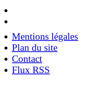
Mentions légales
Plan du site
Contact
Flux RSS