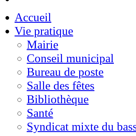
Accueil
Vie pratique
Mairie
Conseil municipal
Bureau de poste
Salle des fêtes
Bibliothèque
Santé
Syndicat mixte du bass