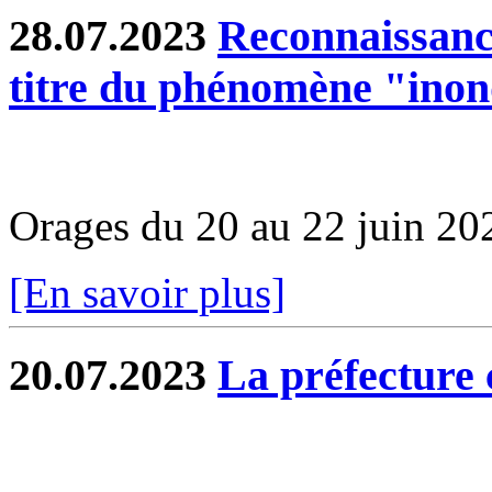
28.07.2023
Reconnaissance
titre du phénomène "inon
Orages du 20 au 22 juin 20
[En savoir plus]
20.07.2023
La préfectur