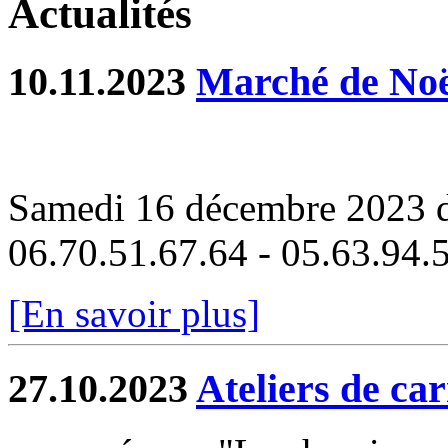
Actualités
10.11.2023
Marché de Noë
Samedi 16 décembre 2023 d
06.70.51.67.64 - 05.63.94.
[En savoir plus]
27.10.2023
Ateliers de car