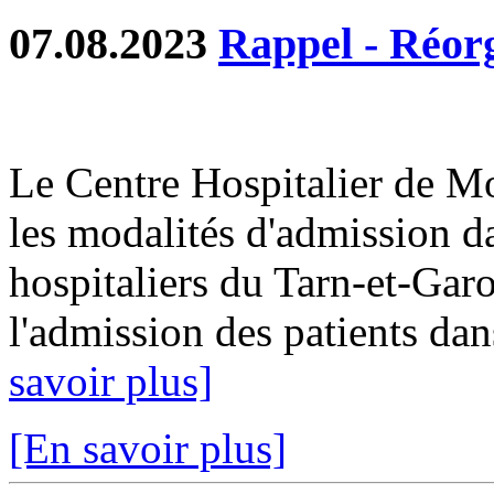
07.08.2023
Rappel - Réor
Le Centre Hospitalier de M
les modalités d'admission da
hospitaliers du Tarn-et-Garo
l'admission des patients dan
savoir plus]
[En savoir plus]