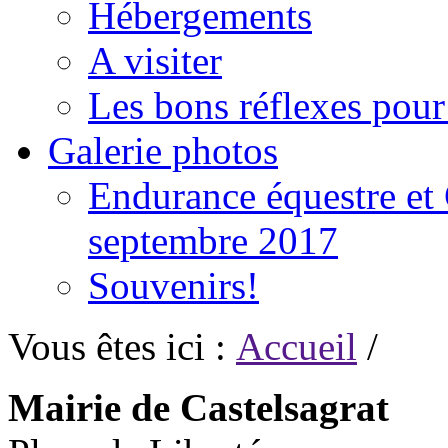
Hébergements
A visiter
Les bons réflexes pou
Galerie photos
Endurance équestre et 
septembre 2017
Souvenirs!
Vous êtes ici :
Accueil
/
Mairie de Castelsagrat