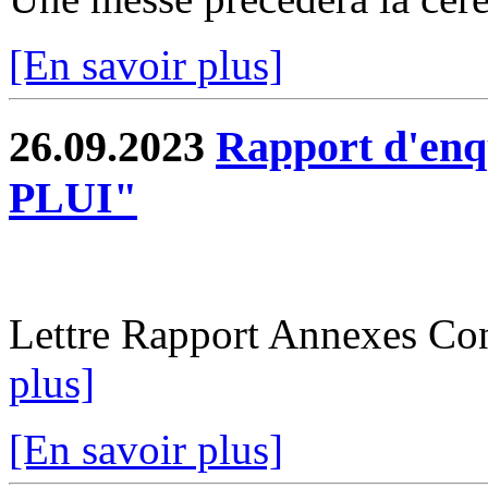
[En savoir plus]
26.09.2023
Rapport d'enq
PLUI"
Lettre Rapport Annexes Co
plus]
[En savoir plus]