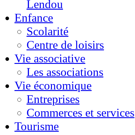
Lendou
Enfance
Scolarité
Centre de loisirs
Vie associative
Les associations
Vie économique
Entreprises
Commerces et services
Tourisme