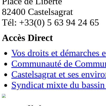
Place de Liberté
82400 Castelsagrat
Tél: +33(0) 5 63 94 24 65
Accès Direct
Vos droits et démarches e
Communauté de Commune
Castelsagrat et ses envir
Syndicat mixte du bassin