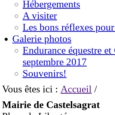
Hébergements
A visiter
Les bons réflexes pou
Galerie photos
Endurance équestre et 
septembre 2017
Souvenirs!
Vous êtes ici :
Accueil
/
Mairie de Castelsagrat