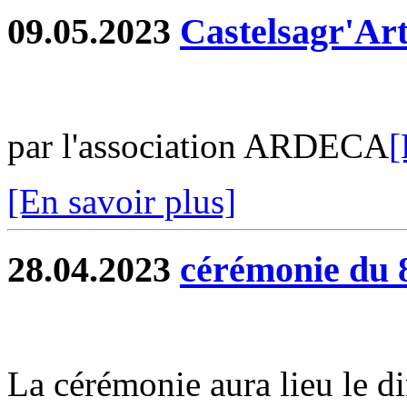
09.05.2023
Castelsagr'Ar
par l'association ARDECA
[
[En savoir plus]
28.04.2023
cérémonie du 
La cérémonie aura lieu le 