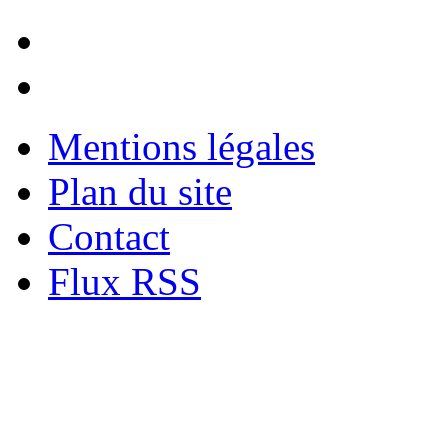
Mentions légales
Plan du site
Contact
Flux RSS