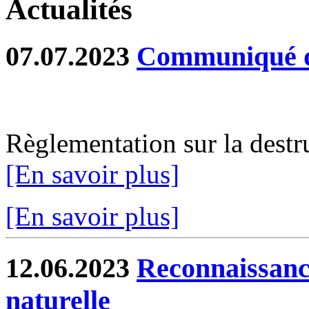
Actualités
07.07.2023
Communiqué de
Règlementation sur la destru
[En savoir plus]
[En savoir plus]
12.06.2023
Reconnaissance
naturelle