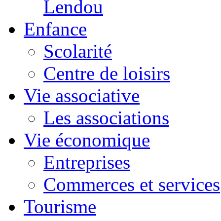
Lendou
Enfance
Scolarité
Centre de loisirs
Vie associative
Les associations
Vie économique
Entreprises
Commerces et services
Tourisme