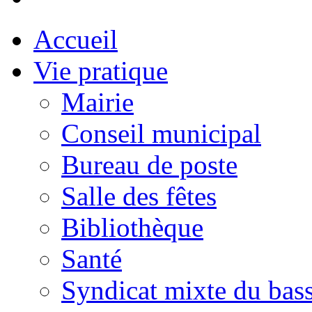
Accueil
Vie pratique
Mairie
Conseil municipal
Bureau de poste
Salle des fêtes
Bibliothèque
Santé
Syndicat mixte du bass