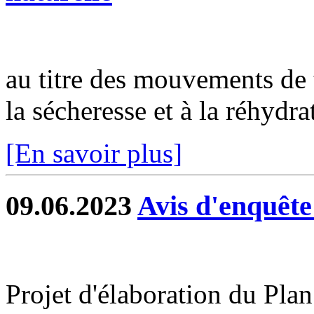
au titre des mouvements de t
la sécheresse et à la réhydra
[En savoir plus]
09.06.2023
Avis d'enquête
Projet d'élaboration du Pla