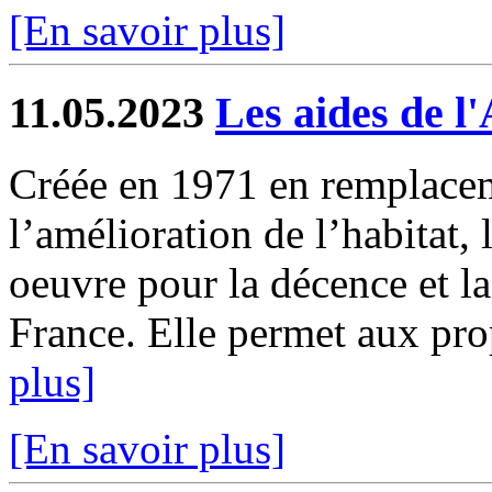
[En savoir plus]
11.05.2023
Les aides de 
Créée en 1971 en remplacem
l’amélioration de l’habitat,
oeuvre pour la décence et la
France. Elle permet aux prop
plus]
[En savoir plus]