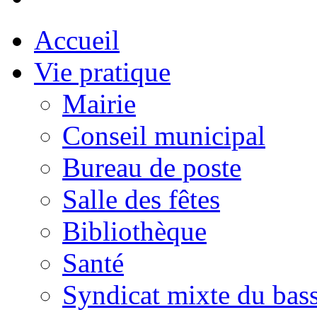
Accueil
Vie pratique
Mairie
Conseil municipal
Bureau de poste
Salle des fêtes
Bibliothèque
Santé
Syndicat mixte du bass