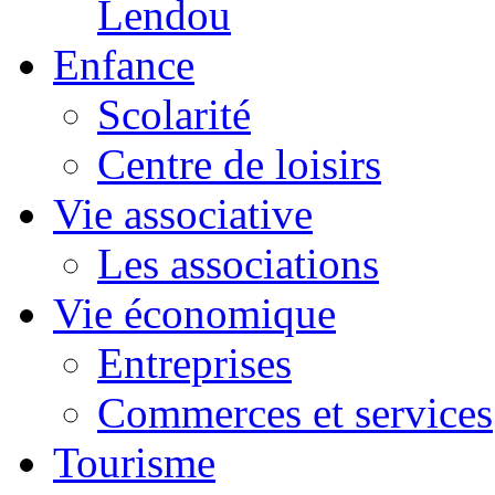
Lendou
Enfance
Scolarité
Centre de loisirs
Vie associative
Les associations
Vie économique
Entreprises
Commerces et services
Tourisme