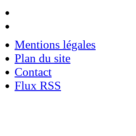
Mentions légales
Plan du site
Contact
Flux RSS