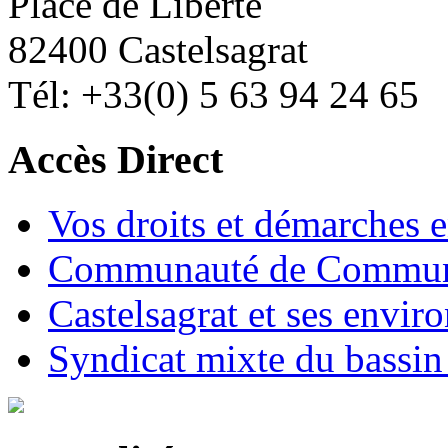
Place de Liberté
82400 Castelsagrat
Tél: +33(0) 5 63 94 24 65
Accès Direct
Vos droits et démarches e
Communauté de Commune
Castelsagrat et ses envir
Syndicat mixte du bassin