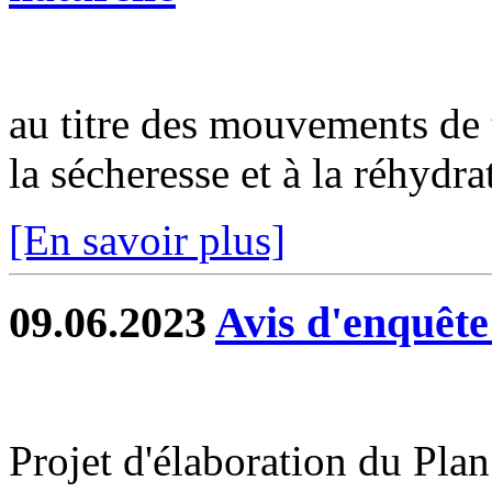
au titre des mouvements de t
la sécheresse et à la réhydra
[En savoir plus]
09.06.2023
Avis d'enquête
Projet d'élaboration du Pla