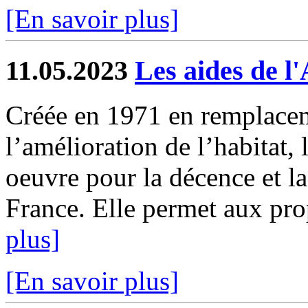
[En savoir plus]
11.05.2023
Les aides de 
Créée en 1971 en remplacem
l’amélioration de l’habitat,
oeuvre pour la décence et la
France. Elle permet aux prop
plus]
[En savoir plus]