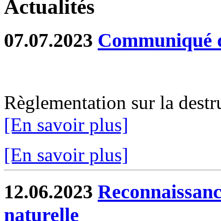
Actualités
07.07.2023
Communiqué de
Règlementation sur la destru
[En savoir plus]
[En savoir plus]
12.06.2023
Reconnaissance
naturelle