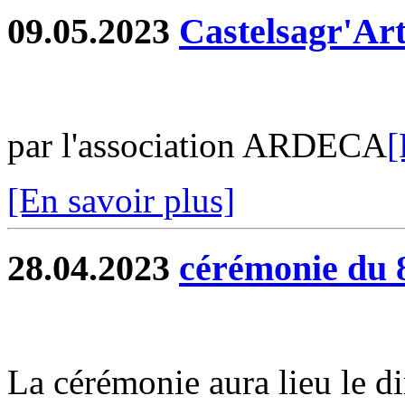
09.05.2023
Castelsagr'Ar
par l'association ARDECA
[
[En savoir plus]
28.04.2023
cérémonie du 
La cérémonie aura lieu le 