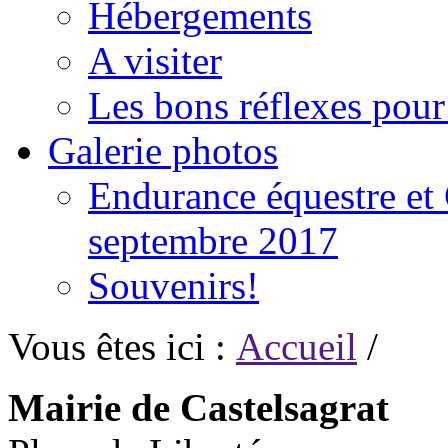
Hébergements
A visiter
Les bons réflexes pou
Galerie photos
Endurance équestre et 
septembre 2017
Souvenirs!
Vous êtes ici :
Accueil
/
Mairie de Castelsagrat