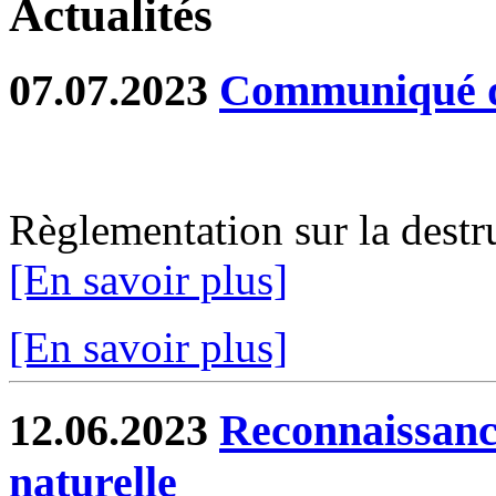
Actualités
07.07.2023
Communiqué de
Règlementation sur la destru
[En savoir plus]
[En savoir plus]
12.06.2023
Reconnaissance
naturelle