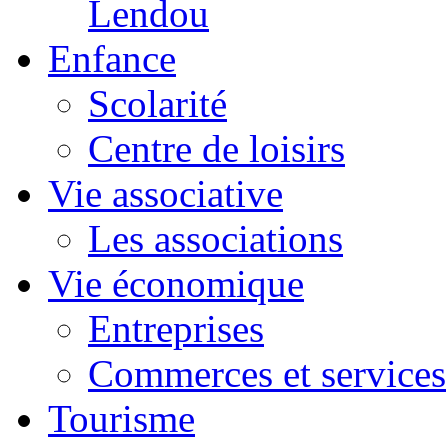
Lendou
Enfance
Scolarité
Centre de loisirs
Vie associative
Les associations
Vie économique
Entreprises
Commerces et services
Tourisme