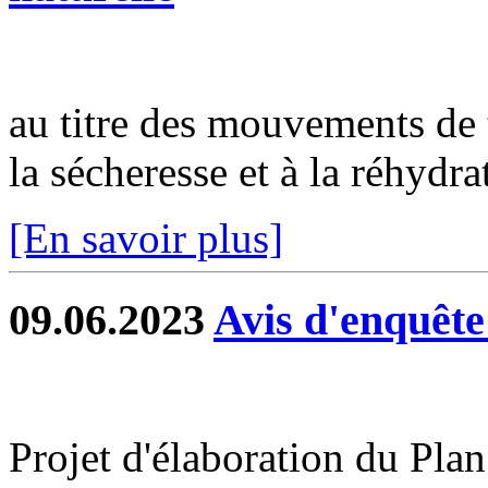
au titre des mouvements de t
la sécheresse et à la réhydra
[En savoir plus]
09.06.2023
Avis d'enquête
Projet d'élaboration du Pla