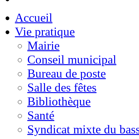
Accueil
Vie pratique
Mairie
Conseil municipal
Bureau de poste
Salle des fêtes
Bibliothèque
Santé
Syndicat mixte du bass