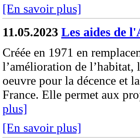
[En savoir plus]
11.05.2023
Les aides de 
Créée en 1971 en remplacem
l’amélioration de l’habitat,
oeuvre pour la décence et la
France. Elle permet aux prop
plus]
[En savoir plus]