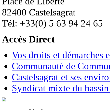
Place de Liberté
82400 Castelsagrat
Tél: +33(0) 5 63 94 24 65
Accès Direct
Vos droits et démarches e
Communauté de Commune
Castelsagrat et ses envir
Syndicat mixte du bassin