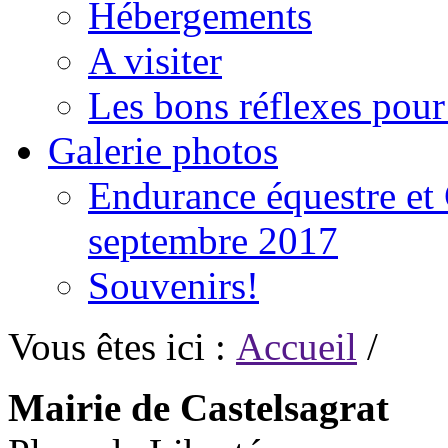
Hébergements
A visiter
Les bons réflexes pou
Galerie photos
Endurance équestre et 
septembre 2017
Souvenirs!
Vous êtes ici :
Accueil
/
Mairie de Castelsagrat