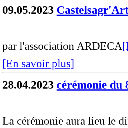
09.05.2023
Castelsagr'Ar
par l'association ARDECA
[
[En savoir plus]
28.04.2023
cérémonie du 
La cérémonie aura lieu le 