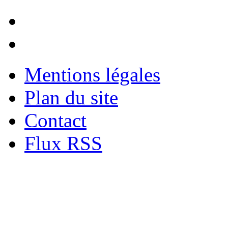
Mentions légales
Plan du site
Contact
Flux RSS