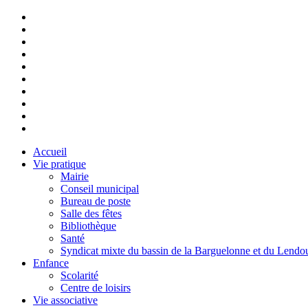
Accueil
Vie pratique
Mairie
Conseil municipal
Bureau de poste
Salle des fêtes
Bibliothèque
Santé
Syndicat mixte du bassin de la Barguelonne et du Lendo
Enfance
Scolarité
Centre de loisirs
Vie associative