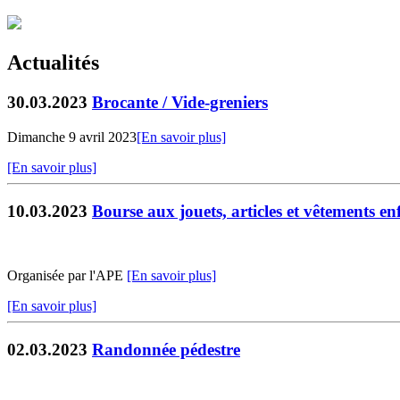
Actualités
30.03.2023
Brocante / Vide-greniers
Dimanche 9 avril 2023
[En savoir plus]
[En savoir plus]
10.03.2023
Bourse aux jouets, articles et vêtements en
Organisée par l'APE
[En savoir plus]
[En savoir plus]
02.03.2023
Randonnée pédestre