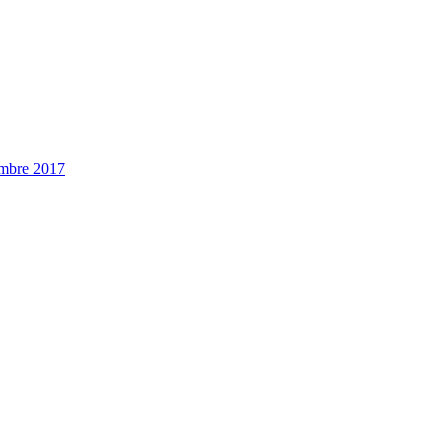
embre 2017