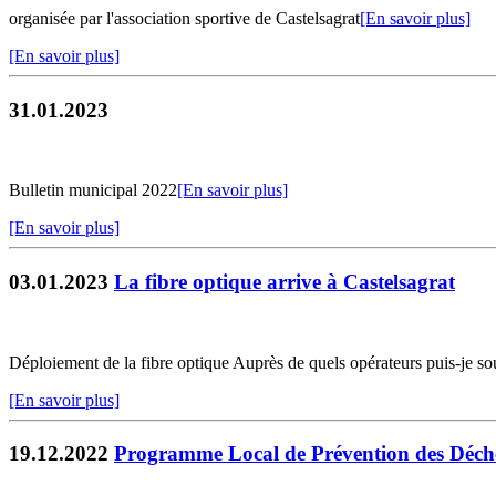
organisée par l'association sportive de Castelsagrat
[En savoir plus]
[En savoir plus]
31.01.2023
Bulletin municipal 2022
[En savoir plus]
[En savoir plus]
03.01.2023
La fibre optique arrive à Castelsagrat
Déploiement de la fibre optique Auprès de quels opérateurs puis-je sous
[En savoir plus]
19.12.2022
Programme Local de Prévention des Déch