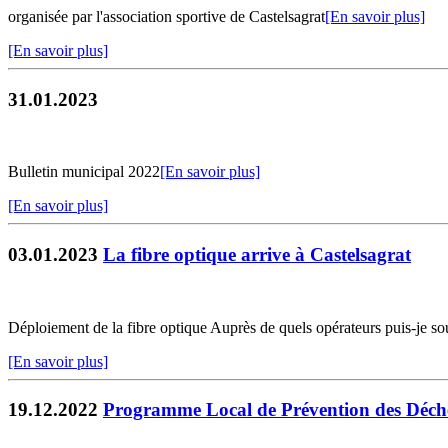
organisée par l'association sportive de Castelsagrat
[En savoir plus]
[En savoir plus]
31.01.2023
Bulletin municipal 2022
[En savoir plus]
[En savoir plus]
03.01.2023
La fibre optique arrive à Castelsagrat
Déploiement de la fibre optique Auprès de quels opérateurs puis-je sous
[En savoir plus]
19.12.2022
Programme Local de Prévention des Déch