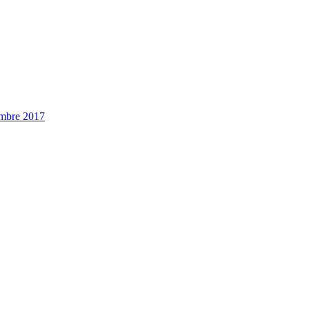
embre 2017