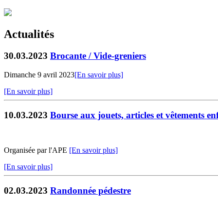
Actualités
30.03.2023
Brocante / Vide-greniers
Dimanche 9 avril 2023
[En savoir plus]
[En savoir plus]
10.03.2023
Bourse aux jouets, articles et vêtements en
Organisée par l'APE
[En savoir plus]
[En savoir plus]
02.03.2023
Randonnée pédestre