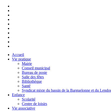
Accueil
Vie pratique
Mairie
Conseil municipal
Bureau de poste
Salle des fêtes
Bibliothèque
Santé
Syndicat mixte du bassin de la Barguelonne et du Lendo
Enfance
Scolarité
Centre de loisirs
Vie associative