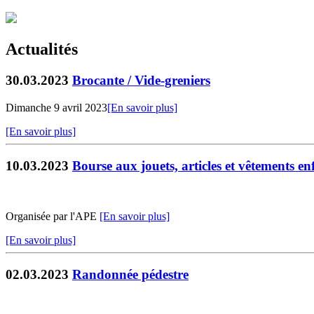
Actualités
30.03.2023
Brocante / Vide-greniers
Dimanche 9 avril 2023
[En savoir plus]
[En savoir plus]
10.03.2023
Bourse aux jouets, articles et vêtements en
Organisée par l'APE
[En savoir plus]
[En savoir plus]
02.03.2023
Randonnée pédestre