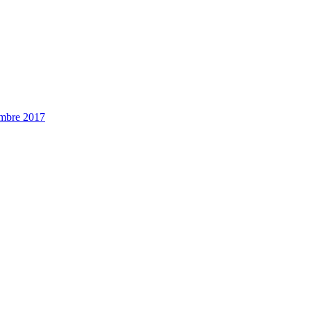
embre 2017