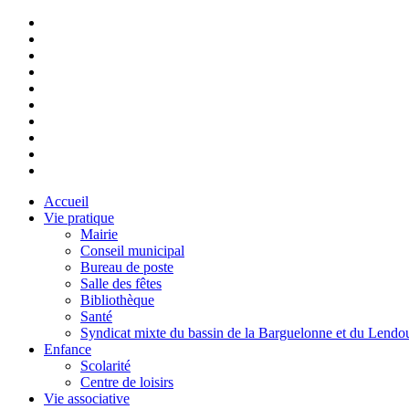
Accueil
Vie pratique
Mairie
Conseil municipal
Bureau de poste
Salle des fêtes
Bibliothèque
Santé
Syndicat mixte du bassin de la Barguelonne et du Lendo
Enfance
Scolarité
Centre de loisirs
Vie associative