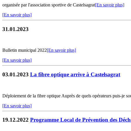
organisée par l'association sportive de Castelsagrat
[En savoir plus]
[En savoir plus]
31.01.2023
Bulletin municipal 2022
[En savoir plus]
[En savoir plus]
03.01.2023
La fibre optique arrive à Castelsagrat
Déploiement de la fibre optique Auprès de quels opérateurs puis-je sous
[En savoir plus]
19.12.2022
Programme Local de Prévention des Déch