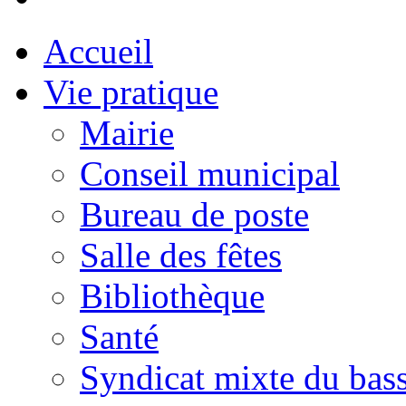
Accueil
Vie pratique
Mairie
Conseil municipal
Bureau de poste
Salle des fêtes
Bibliothèque
Santé
Syndicat mixte du bass