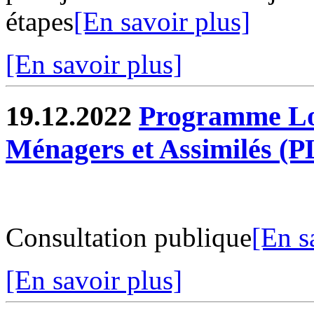
étapes
[En savoir plus]
[En savoir plus]
19.12.2022
Programme Loc
Ménagers et Assimilés 
Consultation publique
[En s
[En savoir plus]