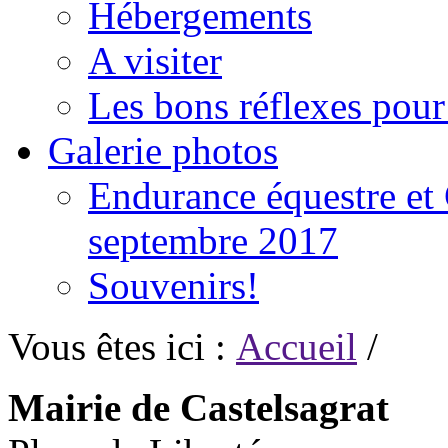
Hébergements
A visiter
Les bons réflexes pou
Galerie photos
Endurance équestre et 
septembre 2017
Souvenirs!
Vous êtes ici :
Accueil
/
Mairie de Castelsagrat