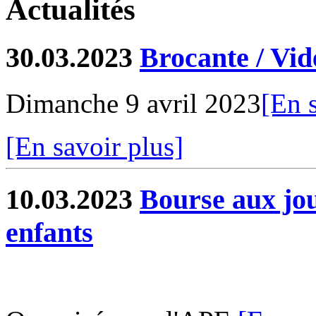
Actualités
30.03.2023
Brocante / Vid
Dimanche 9 avril 2023
[En 
[En savoir plus]
10.03.2023
Bourse aux jou
enfants