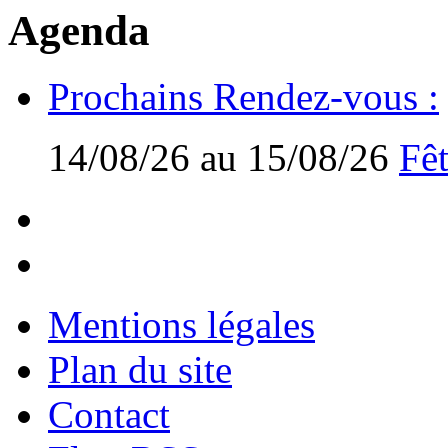
Agenda
Prochains Rendez-vous :
14/08/26 au 15/08/26
Fêt
Mentions légales
Plan du site
Contact