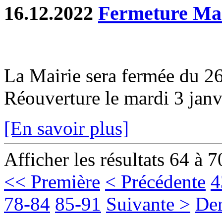
16.12.2022
Fermeture Mai
La Mairie sera fermée du 2
Réouverture le mardi 3 janv
[En savoir plus]
Afficher les résultats 64 à 7
<< Première
< Précédente
4
78-84
85-91
Suivante >
Der