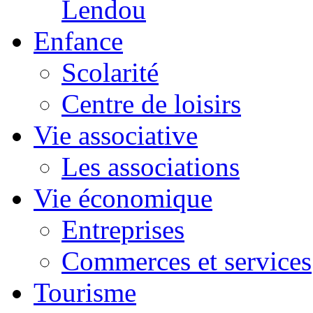
Lendou
Enfance
Scolarité
Centre de loisirs
Vie associative
Les associations
Vie économique
Entreprises
Commerces et services
Tourisme