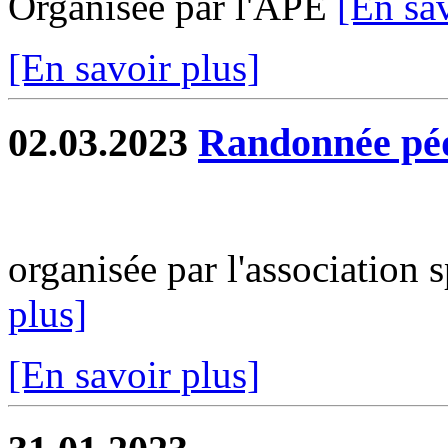
Organisée par l'APE
[En sav
[En savoir plus]
02.03.2023
Randonnée pé
organisée par l'association 
plus]
[En savoir plus]