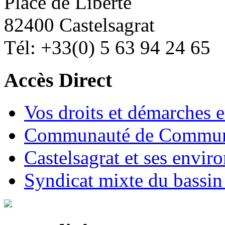
Place de Liberté
82400 Castelsagrat
Tél: +33(0) 5 63 94 24 65
Accès Direct
Vos droits et démarches e
Communauté de Commune
Castelsagrat et ses envir
Syndicat mixte du bassin