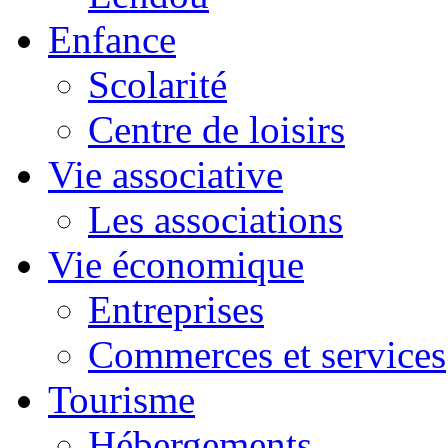
Enfance
Scolarité
Centre de loisirs
Vie associative
Les associations
Vie économique
Entreprises
Commerces et services
Tourisme
Hébergements