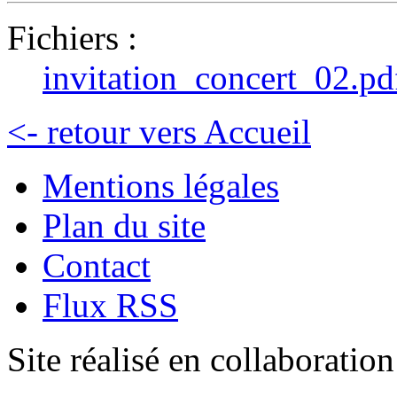
Fichiers :
invitation_concert_02.pd
<- retour vers Accueil
Mentions légales
Plan du site
Contact
Flux RSS
Site réalisé en collaboratio