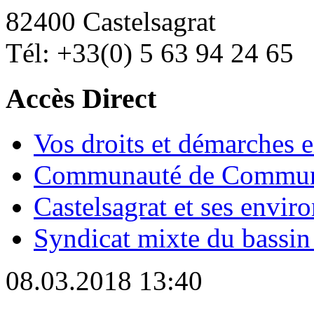
82400 Castelsagrat
Tél: +33(0) 5 63 94 24 65
Accès Direct
Vos droits et démarches e
Communauté de Commune
Castelsagrat et ses envir
Syndicat mixte du bassin
08.03.2018 13:40