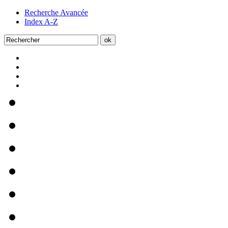
Recherche Avancée
Index A-Z