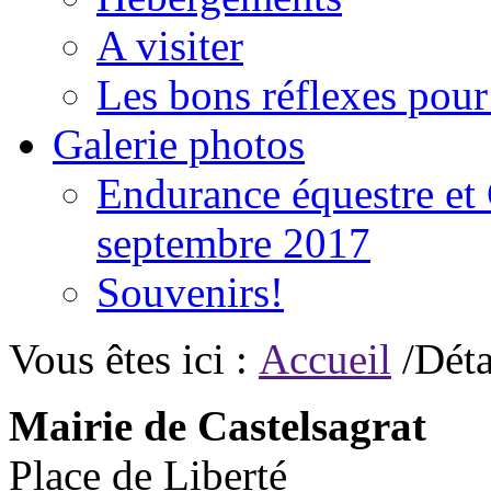
A visiter
Les bons réflexes pou
Galerie photos
Endurance équestre et 
septembre 2017
Souvenirs!
Vous êtes ici :
Accueil
/Déta
Mairie de Castelsagrat
Place de Liberté