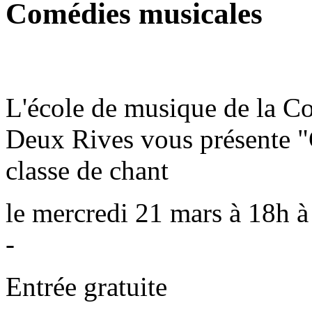
Comédies musicales
L'école de musique de la
Deux Rives vous présente "
classe de chant
le mercredi 21 mars à 18h à 
-
Entrée gratuite