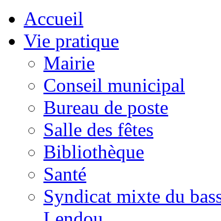
Accueil
Vie pratique
Mairie
Conseil municipal
Bureau de poste
Salle des fêtes
Bibliothèque
Santé
Syndicat mixte du bass
Lendou